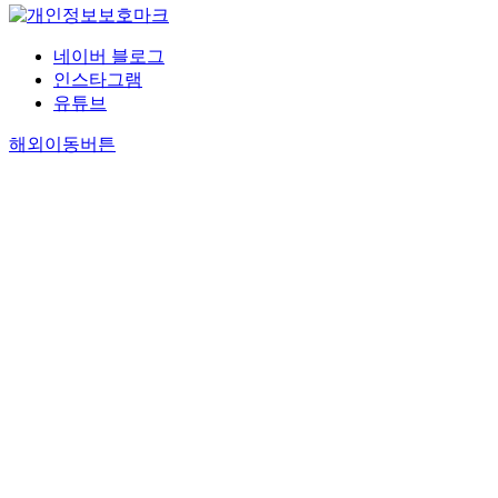
네이버 블로그
인스타그램
유튜브
해외이동버튼