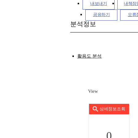
내보내기
내책장
공유하기
오류
분석정보
활용도 분석
View
상세정보조회
0