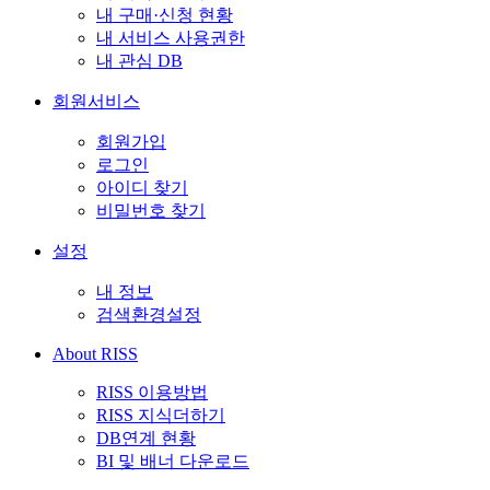
내 구매·신청 현황
내 서비스 사용권한
내 관심 DB
회원서비스
회원가입
로그인
아이디 찾기
비밀번호 찾기
설정
내 정보
검색환경설정
About RISS
RISS 이용방법
RISS 지식더하기
DB연계 현황
BI 및 배너 다운로드