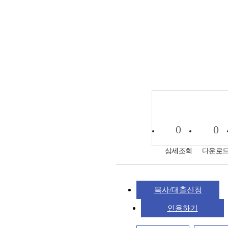
0
0
상세조회
다운로
복사/대출신청
인용하기