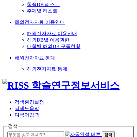
학술DB 리스트
주제별 리스트
해외전자자료 이용안내
해외전자자료 이용안내
해외DB별 이용권한
대학별 해외DB 구독현황
해외전자자료 통계
해외전자자료 통계
검색환경설정
검색도움말
다국어입력
검색
검색