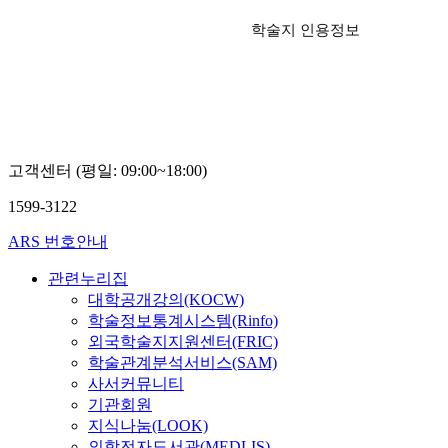
학술지 인용정보
고객센터 (평일: 09:00~18:00)
1599-3122
ARS 번호안내
관련누리집
대학공개강의(KOCW)
학술정보통계시스템(Rinfo)
외국학술지지원센터(FRIC)
학술관계분석서비스(SAM)
사서커뮤니티
기관회원
지식나눔(LOOK)
의학전자도서관(MEDLIS)