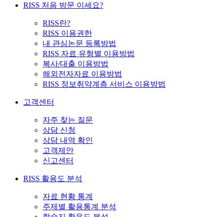
RISS 처음 방문 이세요?
RISS란?
RISS 이용권한
내 관심논문 등록방법
RISS 자료 유형별 이용방법
복사/대출 이용방법
해외전자자료 이용방법
RISS 정보취약계층 서비스 이용방법
고객센터
자주 찾는 질문
상담 신청
상담 내역 확인
고객제안
신고센터
RISS 활용도 분석
자료 현황 통계
주제별 활용통계 분석
학술지 활용도 분석