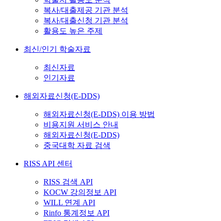
복사/대출제공 기관 분석
복사/대출신청 기관 분석
활용도 높은 주제
최신/인기 학술자료
최신자료
인기자료
해외자료신청(E-DDS)
해외자료신청(E-DDS) 이용 방법
비용지원 서비스 안내
해외자료신청(E-DDS)
중국대학 자료 검색
RISS API 센터
RISS 검색 API
KOCW 강의정보 API
WILL 연계 API
Rinfo 통계정보 API