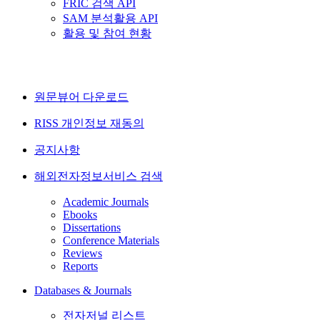
FRIC 검색 API
SAM 분석활용 API
활용 및 참여 현황
원문뷰어 다운로드
RISS 개인정보 재동의
공지사항
해외전자정보서비스 검색
Academic Journals
Ebooks
Dissertations
Conference Materials
Reviews
Reports
Databases & Journals
전자저널 리스트