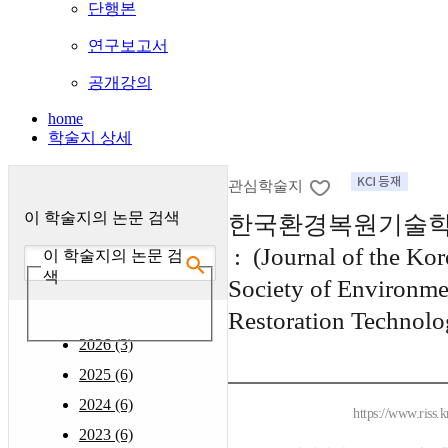
단행본
연구보고서
공개강의
home
학술지 상세
관심학술지
이 학술지의 논문 검색
한국환경복원기술
: (Journal of the Kor
이 학술지의 논문 검
색
Society of Environme
Restoration Technolo
2026 (3)
2025 (6)
2024 (6)
https://www.riss.
2023 (6)