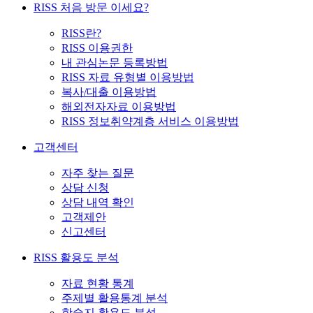
RISS 처음 방문 이세요?
RISS란?
RISS 이용권한
내 관심논문 등록방법
RISS 자료 유형별 이용방법
복사/대출 이용방법
해외전자자료 이용방법
RISS 정보취약계층 서비스 이용방법
고객센터
자주 찾는 질문
상담 신청
상담 내역 확인
고객제안
신고센터
RISS 활용도 분석
자료 현황 통계
주제별 활용통계 분석
학술지 활용도 분석