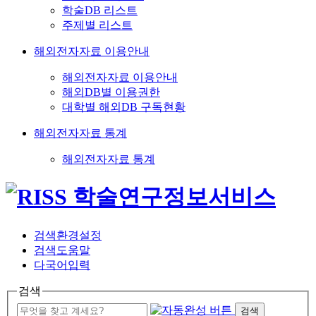
학술DB 리스트
주제별 리스트
해외전자자료 이용안내
해외전자자료 이용안내
해외DB별 이용권한
대학별 해외DB 구독현황
해외전자자료 통계
해외전자자료 통계
검색환경설정
검색도움말
다국어입력
검색
검색