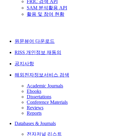
FRIC 검색 API
SAM 분석활용 API
활용 및 참여 현황
원문뷰어 다운로드
RISS 개인정보 재동의
공지사항
해외전자정보서비스 검색
Academic Journals
Ebooks
Dissertations
Conference Materials
Reviews
Reports
Databases & Journals
전자저널 리스트