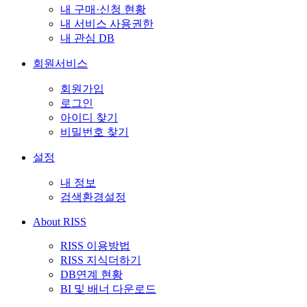
내 구매·신청 현황
내 서비스 사용권한
내 관심 DB
회원서비스
회원가입
로그인
아이디 찾기
비밀번호 찾기
설정
내 정보
검색환경설정
About RISS
RISS 이용방법
RISS 지식더하기
DB연계 현황
BI 및 배너 다운로드