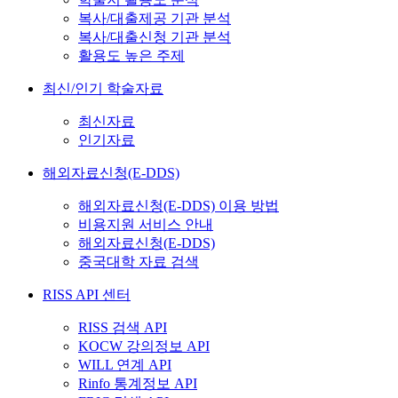
복사/대출제공 기관 분석
복사/대출신청 기관 분석
활용도 높은 주제
최신/인기 학술자료
최신자료
인기자료
해외자료신청(E-DDS)
해외자료신청(E-DDS) 이용 방법
비용지원 서비스 안내
해외자료신청(E-DDS)
중국대학 자료 검색
RISS API 센터
RISS 검색 API
KOCW 강의정보 API
WILL 연계 API
Rinfo 통계정보 API