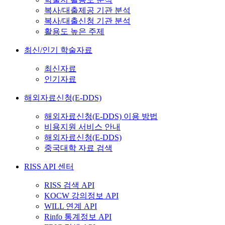
복사/대출제공 기관 분석
복사/대출신청 기관 분석
활용도 높은 주제
최신/인기 학술자료
최신자료
인기자료
해외자료신청(E-DDS)
해외자료신청(E-DDS) 이용 방법
비용지원 서비스 안내
해외자료신청(E-DDS)
중국대학 자료 검색
RISS API 센터
RISS 검색 API
KOCW 강의정보 API
WILL 연계 API
Rinfo 통계정보 API