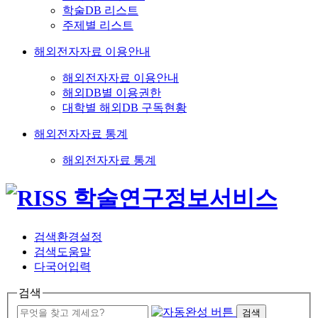
학술DB 리스트
주제별 리스트
해외전자자료 이용안내
해외전자자료 이용안내
해외DB별 이용권한
대학별 해외DB 구독현황
해외전자자료 통계
해외전자자료 통계
검색환경설정
검색도움말
다국어입력
검색
검색