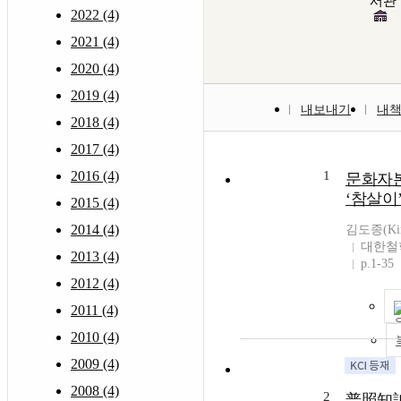
서관
2022 (4)
2021 (4)
2020 (4)
2019 (4)
내보내기
내
2018 (4)
2017 (4)
2016 (4)
1
문화자
‘참살이
2015 (4)
2014 (4)
김도종(Kim
대한철
2013 (4)
p.1-35
2012 (4)
2011 (4)
2010 (4)
2009 (4)
2008 (4)
2
普照知