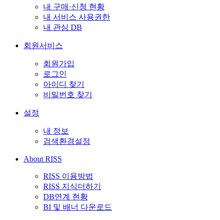
내 구매·신청 현황
내 서비스 사용권한
내 관심 DB
회원서비스
회원가입
로그인
아이디 찾기
비밀번호 찾기
설정
내 정보
검색환경설정
About RISS
RISS 이용방법
RISS 지식더하기
DB연계 현황
BI 및 배너 다운로드