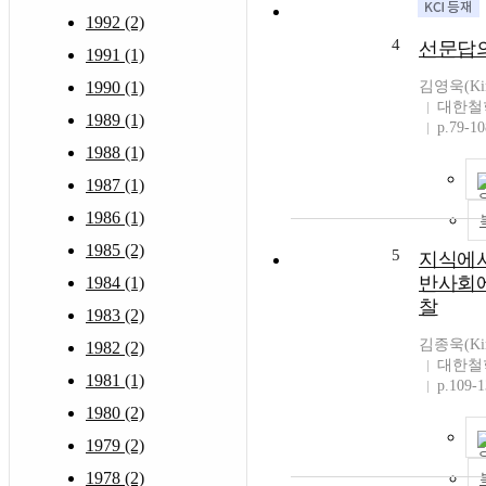
1992 (2)
4
선문답의
1991 (1)
1990 (1)
김영욱(Kim
대한철
1989 (1)
p.79-10
1988 (1)
1987 (1)
1986 (1)
1985 (2)
5
지식에서
반사회에
1984 (1)
찰
1983 (2)
김종욱(Kim
1982 (2)
대한철
1981 (1)
p.109-
1980 (2)
1979 (2)
1978 (2)