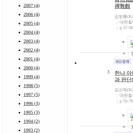
2007 (4)
禪敎觀
2006 (4)
김방룡(Kim
대한철
2005 (4)
p.37-58
2004 (4)
2003 (4)
2002 (4)
2001 (4)
2000 (4)
3
한나 아
1999 (4)
과 판단
1998 (5)
김선욱(Kim
1997 (5)
대한철
p.59-78
1996 (3)
1995 (3)
1994 (2)
1993 (2)