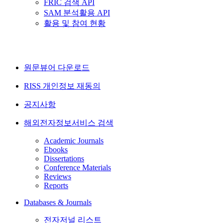
FRIC 검색 API
SAM 분석활용 API
활용 및 참여 현황
원문뷰어 다운로드
RISS 개인정보 재동의
공지사항
해외전자정보서비스 검색
Academic Journals
Ebooks
Dissertations
Conference Materials
Reviews
Reports
Databases & Journals
전자저널 리스트