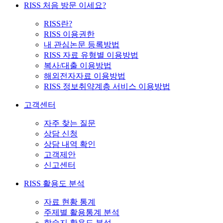
RISS 처음 방문 이세요?
RISS란?
RISS 이용권한
내 관심논문 등록방법
RISS 자료 유형별 이용방법
복사/대출 이용방법
해외전자자료 이용방법
RISS 정보취약계층 서비스 이용방법
고객센터
자주 찾는 질문
상담 신청
상담 내역 확인
고객제안
신고센터
RISS 활용도 분석
자료 현황 통계
주제별 활용통계 분석
학술지 활용도 분석