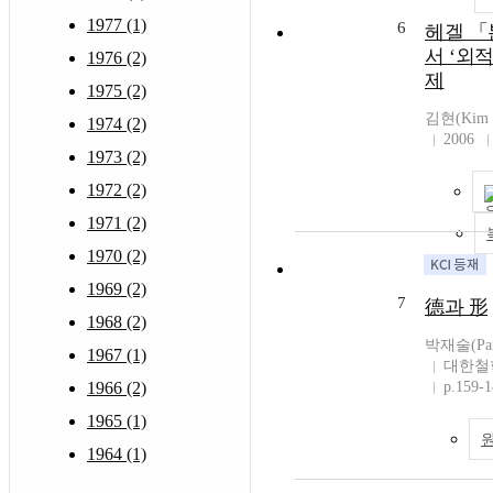
1977 (1)
6
헤겔 「
서 ‘외
1976 (2)
제
1975 (2)
김현(Kim 
1974 (2)
2006
1973 (2)
1972 (2)
1971 (2)
1970 (2)
1969 (2)
7
德과 形
1968 (2)
박재술(Park
1967 (1)
대한철
1966 (2)
p.159-
1965 (1)
1964 (1)