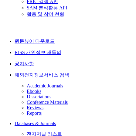
FRIC 검색 API
SAM 분석활용 API
활용 및 참여 현황
원문뷰어 다운로드
RISS 개인정보 재동의
공지사항
해외전자정보서비스 검색
Academic Journals
Ebooks
Dissertations
Conference Materials
Reviews
Reports
Databases & Journals
전자저널 리스트