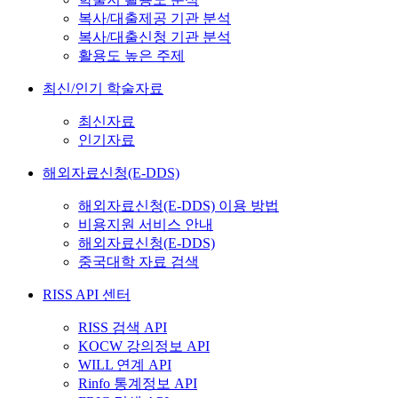
복사/대출제공 기관 분석
복사/대출신청 기관 분석
활용도 높은 주제
최신/인기 학술자료
최신자료
인기자료
해외자료신청(E-DDS)
해외자료신청(E-DDS) 이용 방법
비용지원 서비스 안내
해외자료신청(E-DDS)
중국대학 자료 검색
RISS API 센터
RISS 검색 API
KOCW 강의정보 API
WILL 연계 API
Rinfo 통계정보 API