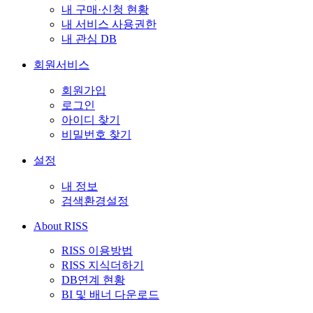
내 구매·신청 현황
내 서비스 사용권한
내 관심 DB
회원서비스
회원가입
로그인
아이디 찾기
비밀번호 찾기
설정
내 정보
검색환경설정
About RISS
RISS 이용방법
RISS 지식더하기
DB연계 현황
BI 및 배너 다운로드