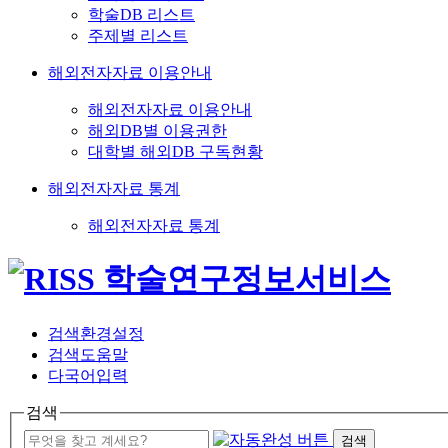
학술DB 리스트
주제별 리스트
해외전자자료 이용안내
해외전자자료 이용안내
해외DB별 이용권한
대학별 해외DB 구독현황
해외전자자료 통계
해외전자자료 통계
검색환경설정
검색도움말
다국어입력
검색
검색