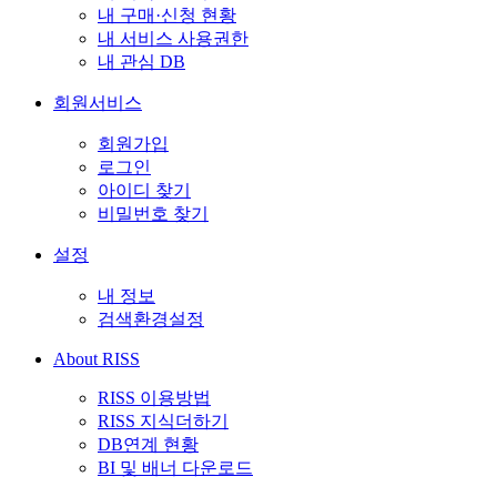
내 구매·신청 현황
내 서비스 사용권한
내 관심 DB
회원서비스
회원가입
로그인
아이디 찾기
비밀번호 찾기
설정
내 정보
검색환경설정
About RISS
RISS 이용방법
RISS 지식더하기
DB연계 현황
BI 및 배너 다운로드