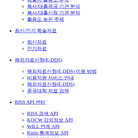
복사/대출제공 기관 분석
복사/대출신청 기관 분석
활용도 높은 주제
최신/인기 학술자료
최신자료
인기자료
해외자료신청(E-DDS)
해외자료신청(E-DDS) 이용 방법
비용지원 서비스 안내
해외자료신청(E-DDS)
중국대학 자료 검색
RISS API 센터
RISS 검색 API
KOCW 강의정보 API
WILL 연계 API
Rinfo 통계정보 API