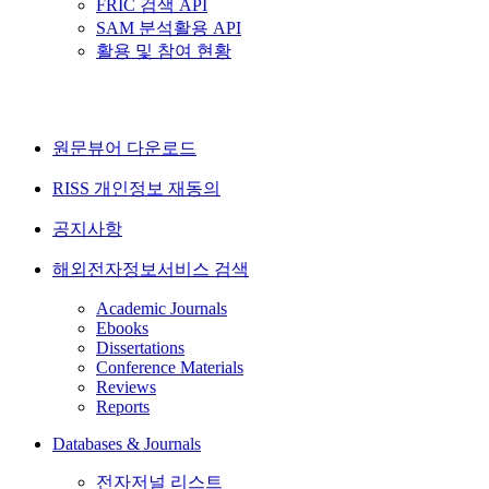
FRIC 검색 API
SAM 분석활용 API
활용 및 참여 현황
원문뷰어 다운로드
RISS 개인정보 재동의
공지사항
해외전자정보서비스 검색
Academic Journals
Ebooks
Dissertations
Conference Materials
Reviews
Reports
Databases & Journals
전자저널 리스트