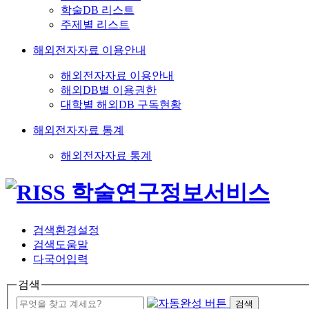
학술DB 리스트
주제별 리스트
해외전자자료 이용안내
해외전자자료 이용안내
해외DB별 이용권한
대학별 해외DB 구독현황
해외전자자료 통계
해외전자자료 통계
검색환경설정
검색도움말
다국어입력
검색
검색