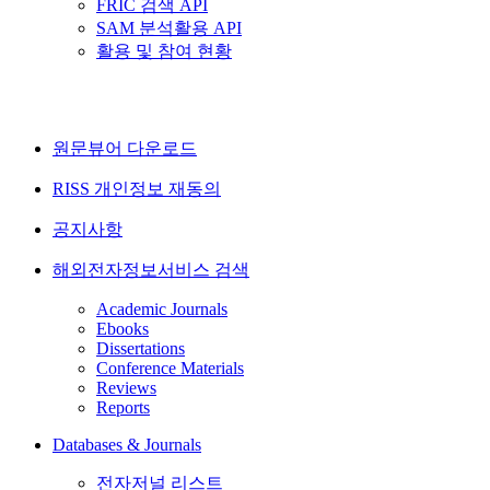
FRIC 검색 API
SAM 분석활용 API
활용 및 참여 현황
원문뷰어 다운로드
RISS 개인정보 재동의
공지사항
해외전자정보서비스 검색
Academic Journals
Ebooks
Dissertations
Conference Materials
Reviews
Reports
Databases & Journals
전자저널 리스트