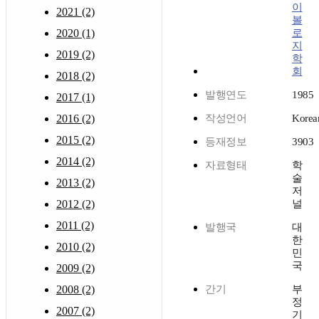
이
2021 (2)
볼
2020 (1)
로
지
2019 (2)
학
회
2018 (2)
발행연도
1985
2017 (1)
2016 (2)
작성언어
Korea
2015 (2)
등재정보
3903
2014 (2)
자료형태
학
술
2013 (2)
저
2012 (2)
널
2011 (2)
발행국
대
한
2010 (2)
민
국
2009 (2)
2008 (2)
간기
부
정
2007 (2)
기