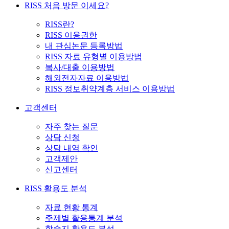
RISS 처음 방문 이세요?
RISS란?
RISS 이용권한
내 관심논문 등록방법
RISS 자료 유형별 이용방법
복사/대출 이용방법
해외전자자료 이용방법
RISS 정보취약계층 서비스 이용방법
고객센터
자주 찾는 질문
상담 신청
상담 내역 확인
고객제안
신고센터
RISS 활용도 분석
자료 현황 통계
주제별 활용통계 분석
학술지 활용도 분석