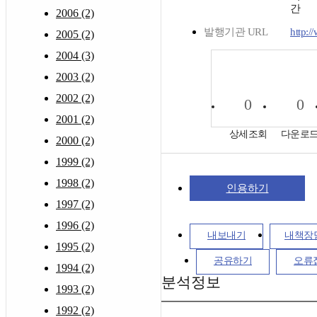
간
2006 (2)
발행기관 URL
http:/
2005 (2)
2004 (3)
2003 (2)
2002 (2)
0
0
2001 (2)
상세조회
다운로
2000 (2)
1999 (2)
1998 (2)
인용하기
1997 (2)
1996 (2)
내보내기
내책장
1995 (2)
공유하기
오류
1994 (2)
분석정보
1993 (2)
1992 (2)