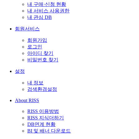
내 구매·신청 현황
내 서비스 사용권한
내 관심 DB
회원서비스
회원가입
로그인
아이디 찾기
비밀번호 찾기
설정
내 정보
검색환경설정
About RISS
RISS 이용방법
RISS 지식더하기
DB연계 현황
BI 및 배너 다운로드