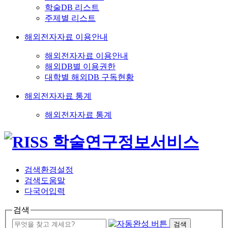
학술DB 리스트
주제별 리스트
해외전자자료 이용안내
해외전자자료 이용안내
해외DB별 이용권한
대학별 해외DB 구독현황
해외전자자료 통계
해외전자자료 통계
검색환경설정
검색도움말
다국어입력
검색
검색