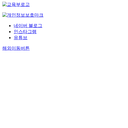
네이버 블로그
인스타그램
유튜브
해외이동버튼