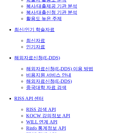
복사/대출제공 기관 분석
복사/대출신청 기관 분석
활용도 높은 주제
최신/인기 학술자료
최신자료
인기자료
해외자료신청(E-DDS)
해외자료신청(E-DDS) 이용 방법
비용지원 서비스 안내
해외자료신청(E-DDS)
중국대학 자료 검색
RISS API 센터
RISS 검색 API
KOCW 강의정보 API
WILL 연계 API
Rinfo 통계정보 API