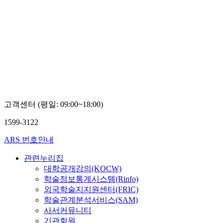
고객센터 (평일: 09:00~18:00)
1599-3122
ARS 번호안내
관련누리집
대학공개강의(KOCW)
학술정보통계시스템(Rinfo)
외국학술지지원센터(FRIC)
학술관계분석서비스(SAM)
사서커뮤니티
기관회원