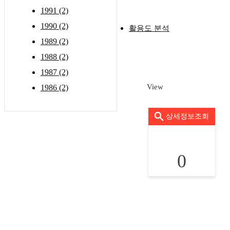
1991 (2)
1990 (2)
활용도 분석
1989 (2)
1988 (2)
1987 (2)
View
1986 (2)
상세정보조회
0