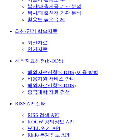
복사/대출제공 기관 분석
복사/대출신청 기관 분석
활용도 높은 주제
최신/인기 학술자료
최신자료
인기자료
해외자료신청(E-DDS)
해외자료신청(E-DDS) 이용 방법
비용지원 서비스 안내
해외자료신청(E-DDS)
중국대학 자료 검색
RISS API 센터
RISS 검색 API
KOCW 강의정보 API
WILL 연계 API
Rinfo 통계정보 API