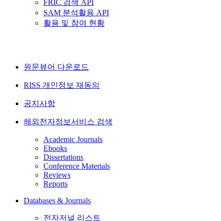
FRIC 검색 API
SAM 분석활용 API
활용 및 참여 현황
원문뷰어 다운로드
RISS 개인정보 재동의
공지사항
해외전자정보서비스 검색
Academic Journals
Ebooks
Dissertations
Conference Materials
Reviews
Reports
Databases & Journals
전자저널 리스트