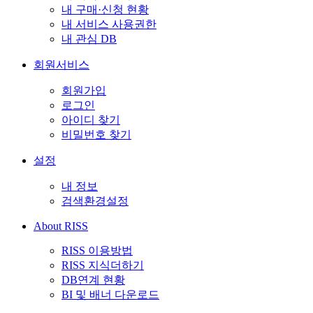
내 구매·신청 현황
내 서비스 사용권한
내 관심 DB
회원서비스
회원가입
로그인
아이디 찾기
비밀번호 찾기
설정
내 정보
검색환경설정
About RISS
RISS 이용방법
RISS 지식더하기
DB연계 현황
BI 및 배너 다운로드