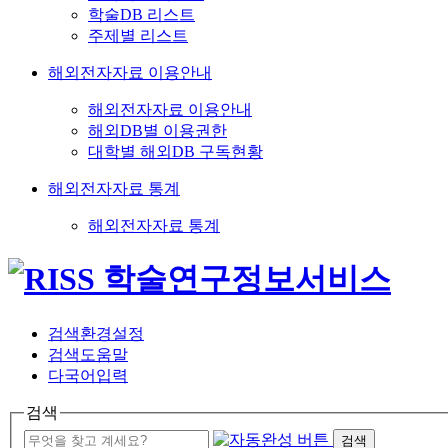
학술DB 리스트
주제별 리스트
해외전자자료 이용안내
해외전자자료 이용안내
해외DB별 이용권한
대학별 해외DB 구독현황
해외전자자료 통계
해외전자자료 통계
검색환경설정
검색도움말
다국어입력
검색
검색