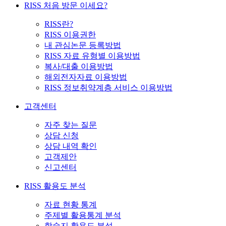
RISS 처음 방문 이세요?
RISS란?
RISS 이용권한
내 관심논문 등록방법
RISS 자료 유형별 이용방법
복사/대출 이용방법
해외전자자료 이용방법
RISS 정보취약계층 서비스 이용방법
고객센터
자주 찾는 질문
상담 신청
상담 내역 확인
고객제안
신고센터
RISS 활용도 분석
자료 현황 통계
주제별 활용통계 분석
학술지 활용도 분석