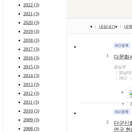
2022 (3)
2021 (3)
2020 (3)
내보내기
내
2019 (3)
2018 (3)
2017 (3)
1
다문화
2016 (3)
2015 (3)
권상우
영남대
2014 (3)
2012
2013 (3)
2012 (3)
2011 (3)
2010 (3)
2009 (3)
2
단군신화
2008 (3)
연구 현