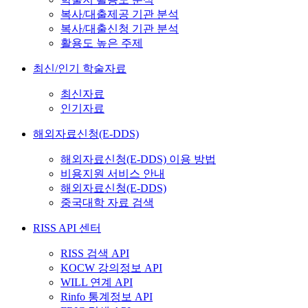
복사/대출제공 기관 분석
복사/대출신청 기관 분석
활용도 높은 주제
최신/인기 학술자료
최신자료
인기자료
해외자료신청(E-DDS)
해외자료신청(E-DDS) 이용 방법
비용지원 서비스 안내
해외자료신청(E-DDS)
중국대학 자료 검색
RISS API 센터
RISS 검색 API
KOCW 강의정보 API
WILL 연계 API
Rinfo 통계정보 API