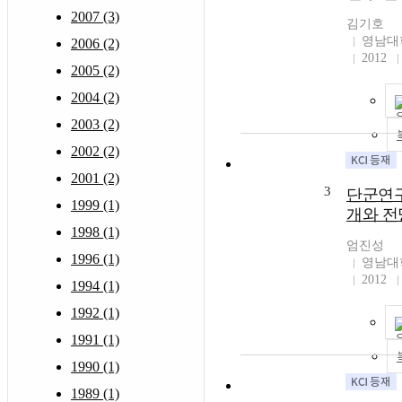
2007 (3)
김기호
영남대
2006 (2)
2012
2005 (2)
2004 (2)
2003 (2)
2002 (2)
2001 (2)
3
단군연구
1999 (1)
개와 전
1998 (1)
엄진성
1996 (1)
영남대
2012
1994 (1)
1992 (1)
1991 (1)
1990 (1)
1989 (1)