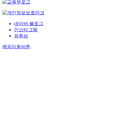
네이버 블로그
인스타그램
유튜브
해외이동버튼