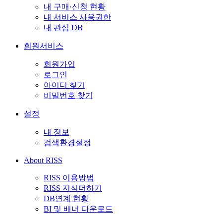
내 구매·신청 현황
내 서비스 사용권한
내 관심 DB
회원서비스
회원가입
로그인
아이디 찾기
비밀번호 찾기
설정
내 정보
검색환경설정
About RISS
RISS 이용방법
RISS 지식더하기
DB연계 현황
BI 및 배너 다운로드