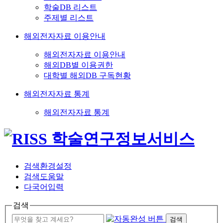
학술DB 리스트
주제별 리스트
해외전자자료 이용안내
해외전자자료 이용안내
해외DB별 이용권한
대학별 해외DB 구독현황
해외전자자료 통계
해외전자자료 통계
검색환경설정
검색도움말
다국어입력
검색
검색