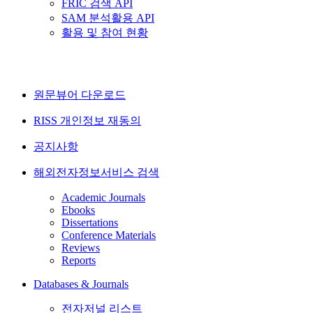
FRIC 검색 API
SAM 분석활용 API
활용 및 참여 현황
원문뷰어 다운로드
RISS 개인정보 재동의
공지사항
해외전자정보서비스 검색
Academic Journals
Ebooks
Dissertations
Conference Materials
Reviews
Reports
Databases & Journals
전자저널 리스트