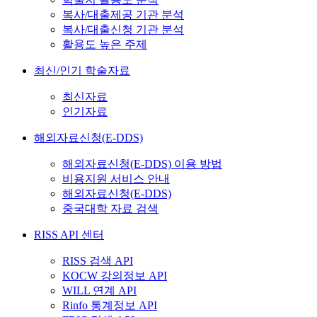
복사/대출제공 기관 분석
복사/대출신청 기관 분석
활용도 높은 주제
최신/인기 학술자료
최신자료
인기자료
해외자료신청(E-DDS)
해외자료신청(E-DDS) 이용 방법
비용지원 서비스 안내
해외자료신청(E-DDS)
중국대학 자료 검색
RISS API 센터
RISS 검색 API
KOCW 강의정보 API
WILL 연계 API
Rinfo 통계정보 API