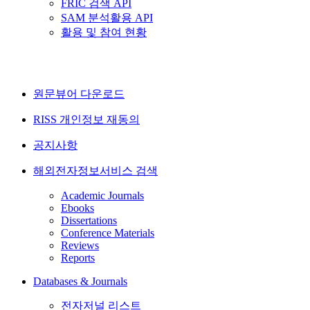
FRIC 검색 API
SAM 분석활용 API
활용 및 참여 현황
원문뷰어 다운로드
RISS 개인정보 재동의
공지사항
해외전자정보서비스 검색
Academic Journals
Ebooks
Dissertations
Conference Materials
Reviews
Reports
Databases & Journals
전자저널 리스트