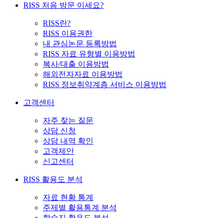
RISS 처음 방문 이세요?
RISS란?
RISS 이용권한
내 관심논문 등록방법
RISS 자료 유형별 이용방법
복사/대출 이용방법
해외전자자료 이용방법
RISS 정보취약계층 서비스 이용방법
고객센터
자주 찾는 질문
상담 신청
상담 내역 확인
고객제안
신고센터
RISS 활용도 분석
자료 현황 통계
주제별 활용통계 분석
학술지 활용도 분석