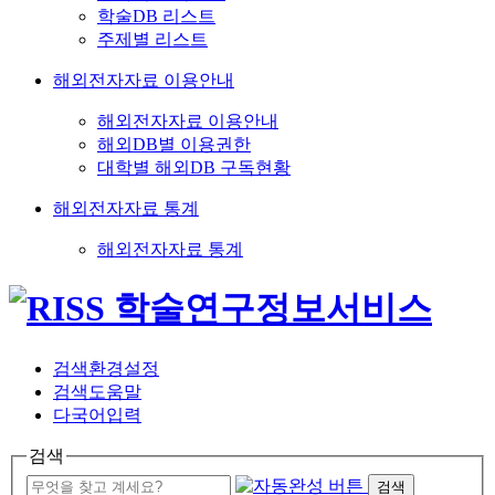
학술DB 리스트
주제별 리스트
해외전자자료 이용안내
해외전자자료 이용안내
해외DB별 이용권한
대학별 해외DB 구독현황
해외전자자료 통계
해외전자자료 통계
검색환경설정
검색도움말
다국어입력
검색
검색