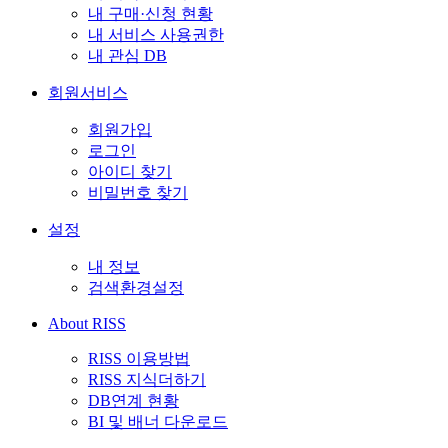
내 구매·신청 현황
내 서비스 사용권한
내 관심 DB
회원서비스
회원가입
로그인
아이디 찾기
비밀번호 찾기
설정
내 정보
검색환경설정
About RISS
RISS 이용방법
RISS 지식더하기
DB연계 현황
BI 및 배너 다운로드