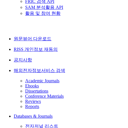
FRIC 검색 API
SAM 분석활용 API
활용 및 참여 현황
원문뷰어 다운로드
RISS 개인정보 재동의
공지사항
해외전자정보서비스 검색
Academic Journals
Ebooks
Dissertations
Conference Materials
Reviews
Reports
Databases & Journals
전자저널 리스트