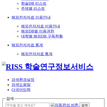
학술DB 리스트
주제별 리스트
해외전자자료 이용안내
해외전자자료 이용안내
해외DB별 이용권한
대학별 해외DB 구독현황
해외전자자료 통계
해외전자자료 통계
검색환경설정
검색도움말
다국어입력
검색
검색