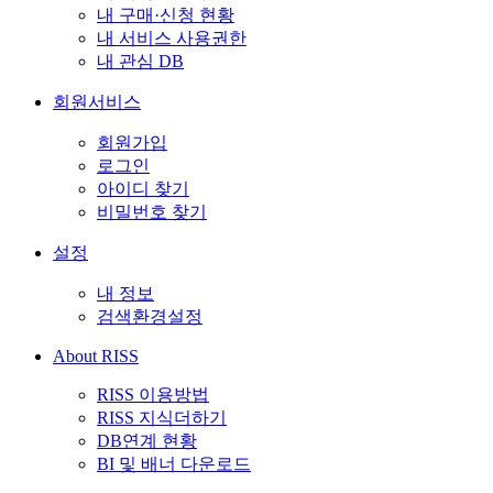
내 구매·신청 현황
내 서비스 사용권한
내 관심 DB
회원서비스
회원가입
로그인
아이디 찾기
비밀번호 찾기
설정
내 정보
검색환경설정
About RISS
RISS 이용방법
RISS 지식더하기
DB연계 현황
BI 및 배너 다운로드