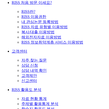
RISS 처음 방문 이세요?
RISS란?
RISS 이용권한
내 관심논문 등록방법
RISS 자료 유형별 이용방법
복사/대출 이용방법
해외전자자료 이용방법
RISS 정보취약계층 서비스 이용방법
고객센터
자주 찾는 질문
상담 신청
상담 내역 확인
고객제안
신고센터
RISS 활용도 분석
자료 현황 통계
주제별 활용통계 분석
학술지 활용도 분석