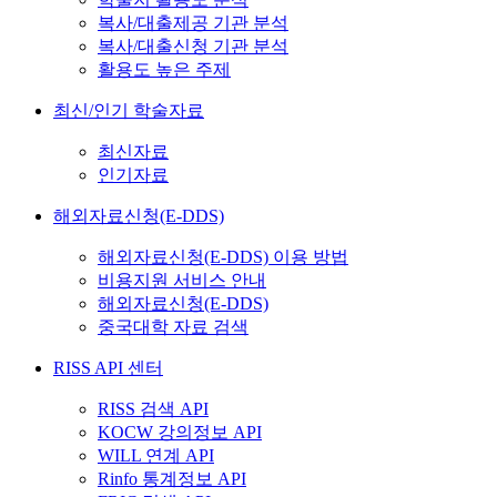
복사/대출제공 기관 분석
복사/대출신청 기관 분석
활용도 높은 주제
최신/인기 학술자료
최신자료
인기자료
해외자료신청(E-DDS)
해외자료신청(E-DDS) 이용 방법
비용지원 서비스 안내
해외자료신청(E-DDS)
중국대학 자료 검색
RISS API 센터
RISS 검색 API
KOCW 강의정보 API
WILL 연계 API
Rinfo 통계정보 API