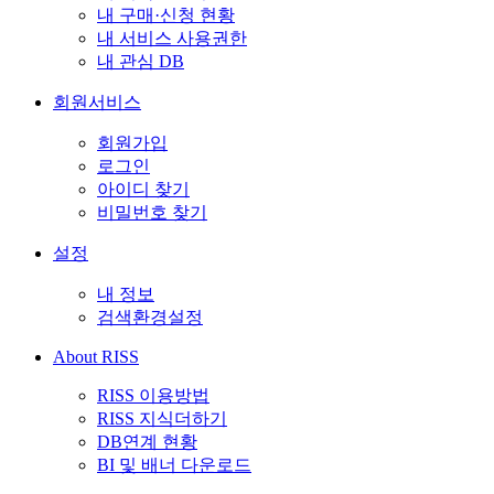
내 구매·신청 현황
내 서비스 사용권한
내 관심 DB
회원서비스
회원가입
로그인
아이디 찾기
비밀번호 찾기
설정
내 정보
검색환경설정
About RISS
RISS 이용방법
RISS 지식더하기
DB연계 현황
BI 및 배너 다운로드