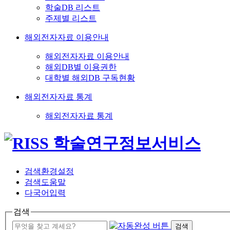
학술DB 리스트
주제별 리스트
해외전자자료 이용안내
해외전자자료 이용안내
해외DB별 이용권한
대학별 해외DB 구독현황
해외전자자료 통계
해외전자자료 통계
검색환경설정
검색도움말
다국어입력
검색
검색