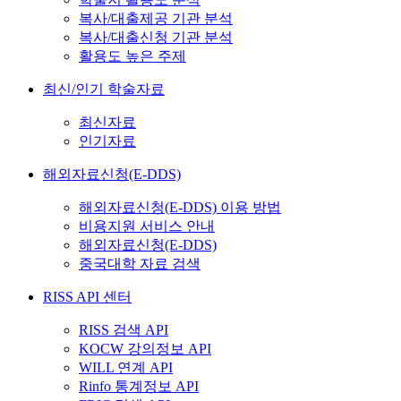
복사/대출제공 기관 분석
복사/대출신청 기관 분석
활용도 높은 주제
최신/인기 학술자료
최신자료
인기자료
해외자료신청(E-DDS)
해외자료신청(E-DDS) 이용 방법
비용지원 서비스 안내
해외자료신청(E-DDS)
중국대학 자료 검색
RISS API 센터
RISS 검색 API
KOCW 강의정보 API
WILL 연계 API
Rinfo 통계정보 API