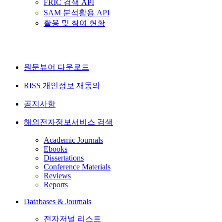
FRIC 검색 API
SAM 분석활용 API
활용 및 참여 현황
원문뷰어 다운로드
RISS 개인정보 재동의
공지사항
해외전자정보서비스 검색
Academic Journals
Ebooks
Dissertations
Conference Materials
Reviews
Reports
Databases & Journals
전자저널 리스트