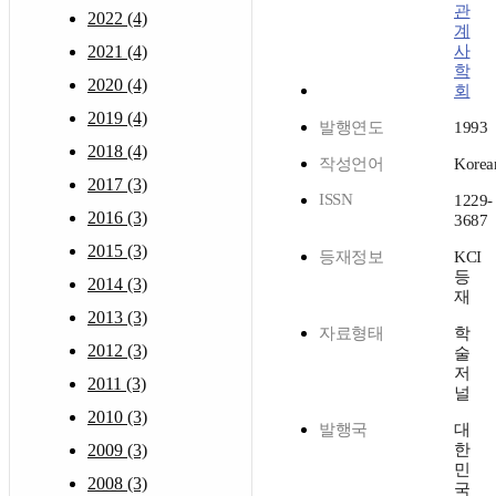
관
2022 (4)
계
2021 (4)
사
학
2020 (4)
회
2019 (4)
발행연도
1993
2018 (4)
작성언어
Korea
2017 (3)
ISSN
1229-
2016 (3)
3687
2015 (3)
등재정보
KCI
등
2014 (3)
재
2013 (3)
자료형태
학
2012 (3)
술
저
2011 (3)
널
2010 (3)
발행국
대
2009 (3)
한
민
2008 (3)
국