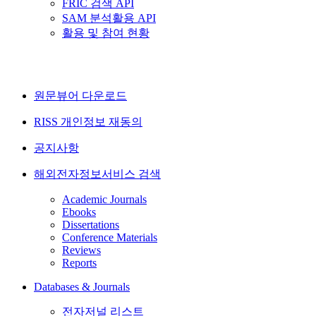
FRIC 검색 API
SAM 분석활용 API
활용 및 참여 현황
원문뷰어 다운로드
RISS 개인정보 재동의
공지사항
해외전자정보서비스 검색
Academic Journals
Ebooks
Dissertations
Conference Materials
Reviews
Reports
Databases & Journals
전자저널 리스트