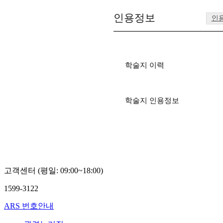
인용정보
인
학술지 이력
학술지 인용정보
고객센터 (평일: 09:00~18:00)
1599-3122
ARS 번호안내