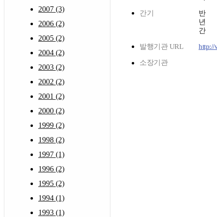
2007 (3)
간기
반
년
2006 (2)
간
2005 (2)
발행기관 URL
http:/
2004 (2)
소장기관
2003 (2)
2002 (2)
2001 (2)
2000 (2)
1999 (2)
1998 (2)
1997 (1)
1996 (2)
1995 (2)
1994 (1)
1993 (1)