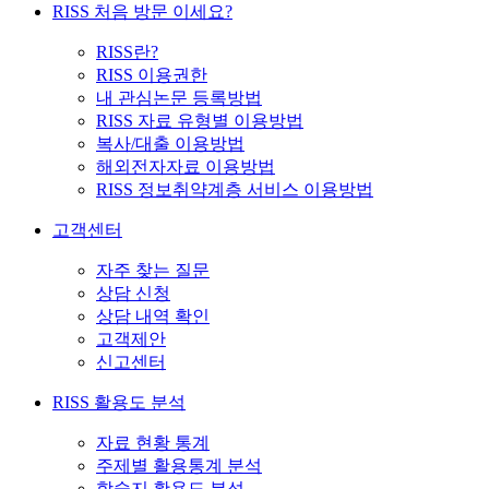
RISS 처음 방문 이세요?
RISS란?
RISS 이용권한
내 관심논문 등록방법
RISS 자료 유형별 이용방법
복사/대출 이용방법
해외전자자료 이용방법
RISS 정보취약계층 서비스 이용방법
고객센터
자주 찾는 질문
상담 신청
상담 내역 확인
고객제안
신고센터
RISS 활용도 분석
자료 현황 통계
주제별 활용통계 분석
학술지 활용도 분석