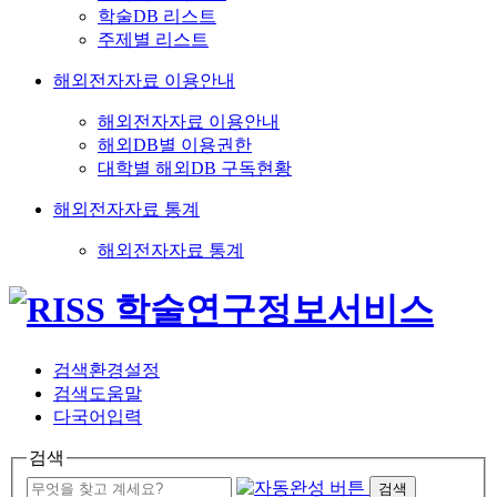
학술DB 리스트
주제별 리스트
해외전자자료 이용안내
해외전자자료 이용안내
해외DB별 이용권한
대학별 해외DB 구독현황
해외전자자료 통계
해외전자자료 통계
검색환경설정
검색도움말
다국어입력
검색
검색