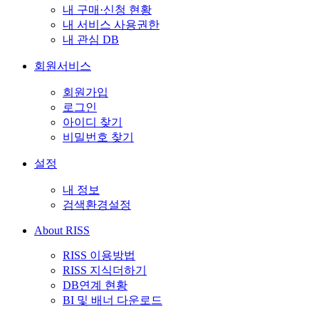
내 구매·신청 현황
내 서비스 사용권한
내 관심 DB
회원서비스
회원가입
로그인
아이디 찾기
비밀번호 찾기
설정
내 정보
검색환경설정
About RISS
RISS 이용방법
RISS 지식더하기
DB연계 현황
BI 및 배너 다운로드