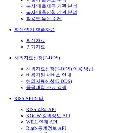
복사/대출제공 기관 분석
복사/대출신청 기관 분석
활용도 높은 주제
최신/인기 학술자료
최신자료
인기자료
해외자료신청(E-DDS)
해외자료신청(E-DDS) 이용 방법
비용지원 서비스 안내
해외자료신청(E-DDS)
중국대학 자료 검색
RISS API 센터
RISS 검색 API
KOCW 강의정보 API
WILL 연계 API
Rinfo 통계정보 API