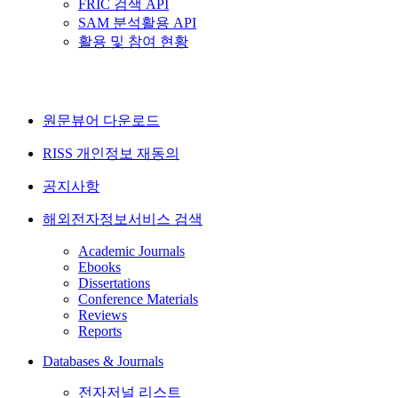
FRIC 검색 API
SAM 분석활용 API
활용 및 참여 현황
원문뷰어 다운로드
RISS 개인정보 재동의
공지사항
해외전자정보서비스 검색
Academic Journals
Ebooks
Dissertations
Conference Materials
Reviews
Reports
Databases & Journals
전자저널 리스트