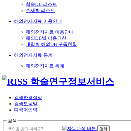
학술DB 리스트
주제별 리스트
해외전자자료 이용안내
해외전자자료 이용안내
해외DB별 이용권한
대학별 해외DB 구독현황
해외전자자료 통계
해외전자자료 통계
검색환경설정
검색도움말
다국어입력
검색
검색