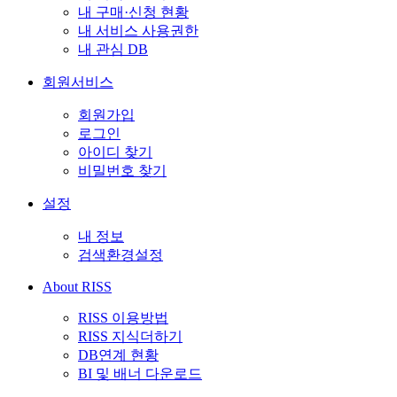
내 구매·신청 현황
내 서비스 사용권한
내 관심 DB
회원서비스
회원가입
로그인
아이디 찾기
비밀번호 찾기
설정
내 정보
검색환경설정
About RISS
RISS 이용방법
RISS 지식더하기
DB연계 현황
BI 및 배너 다운로드