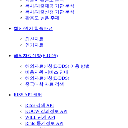
복사/대출제공 기관 분석
복사/대출신청 기관 분석
활용도 높은 주제
최신/인기 학술자료
최신자료
인기자료
해외자료신청(E-DDS)
해외자료신청(E-DDS) 이용 방법
비용지원 서비스 안내
해외자료신청(E-DDS)
중국대학 자료 검색
RISS API 센터
RISS 검색 API
KOCW 강의정보 API
WILL 연계 API
Rinfo 통계정보 API