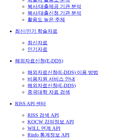
복사/대출제공 기관 분석
복사/대출신청 기관 분석
활용도 높은 주제
최신/인기 학술자료
최신자료
인기자료
해외자료신청(E-DDS)
해외자료신청(E-DDS) 이용 방법
비용지원 서비스 안내
해외자료신청(E-DDS)
중국대학 자료 검색
RISS API 센터
RISS 검색 API
KOCW 강의정보 API
WILL 연계 API
Rinfo 통계정보 API