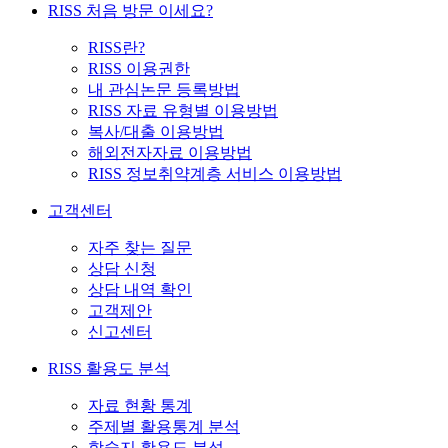
RISS 처음 방문 이세요?
RISS란?
RISS 이용권한
내 관심논문 등록방법
RISS 자료 유형별 이용방법
복사/대출 이용방법
해외전자자료 이용방법
RISS 정보취약계층 서비스 이용방법
고객센터
자주 찾는 질문
상담 신청
상담 내역 확인
고객제안
신고센터
RISS 활용도 분석
자료 현황 통계
주제별 활용통계 분석
학술지 활용도 분석