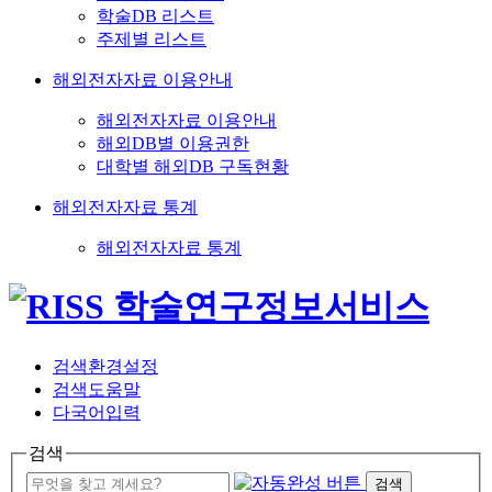
학술DB 리스트
주제별 리스트
해외전자자료 이용안내
해외전자자료 이용안내
해외DB별 이용권한
대학별 해외DB 구독현황
해외전자자료 통계
해외전자자료 통계
검색환경설정
검색도움말
다국어입력
검색
검색