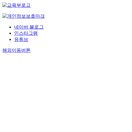
네이버 블로그
인스타그램
유튜브
해외이동버튼