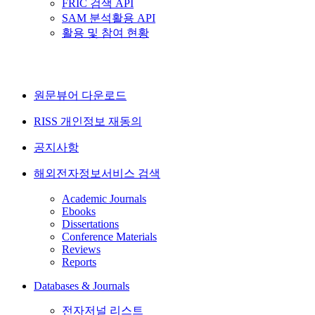
FRIC 검색 API
SAM 분석활용 API
활용 및 참여 현황
원문뷰어 다운로드
RISS 개인정보 재동의
공지사항
해외전자정보서비스 검색
Academic Journals
Ebooks
Dissertations
Conference Materials
Reviews
Reports
Databases & Journals
전자저널 리스트