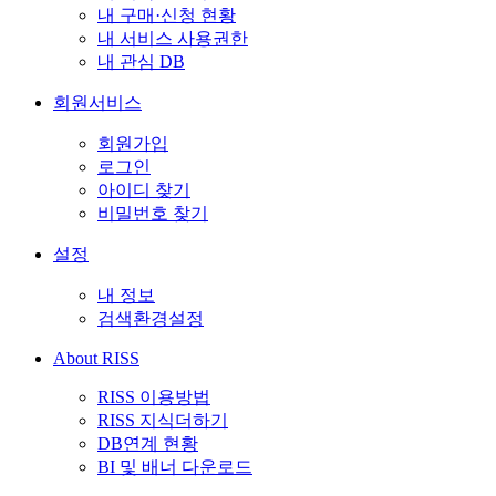
내 구매·신청 현황
내 서비스 사용권한
내 관심 DB
회원서비스
회원가입
로그인
아이디 찾기
비밀번호 찾기
설정
내 정보
검색환경설정
About RISS
RISS 이용방법
RISS 지식더하기
DB연계 현황
BI 및 배너 다운로드