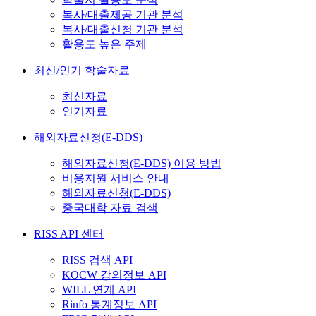
복사/대출제공 기관 분석
복사/대출신청 기관 분석
활용도 높은 주제
최신/인기 학술자료
최신자료
인기자료
해외자료신청(E-DDS)
해외자료신청(E-DDS) 이용 방법
비용지원 서비스 안내
해외자료신청(E-DDS)
중국대학 자료 검색
RISS API 센터
RISS 검색 API
KOCW 강의정보 API
WILL 연계 API
Rinfo 통계정보 API