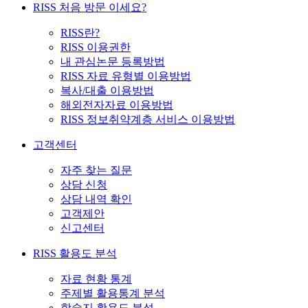
RISS 처음 방문 이세요?
RISS란?
RISS 이용권한
내 관심논문 등록방법
RISS 자료 유형별 이용방법
복사/대출 이용방법
해외전자자료 이용방법
RISS 정보취약계층 서비스 이용방법
고객센터
자주 찾는 질문
상담 신청
상담 내역 확인
고객제안
신고센터
RISS 활용도 분석
자료 현황 통계
주제별 활용통계 분석
학술지 활용도 분석