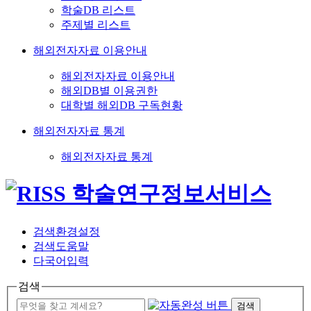
학술DB 리스트
주제별 리스트
해외전자자료 이용안내
해외전자자료 이용안내
해외DB별 이용권한
대학별 해외DB 구독현황
해외전자자료 통계
해외전자자료 통계
검색환경설정
검색도움말
다국어입력
검색
검색