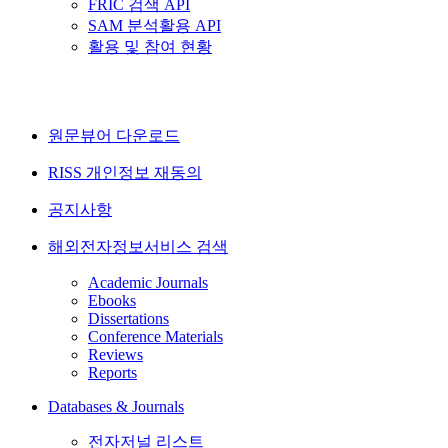
FRIC 검색 API
SAM 분석활용 API
활용 및 참여 현황
원문뷰어 다운로드
RISS 개인정보 재동의
공지사항
해외전자정보서비스 검색
Academic Journals
Ebooks
Dissertations
Conference Materials
Reviews
Reports
Databases & Journals
전자저널 리스트