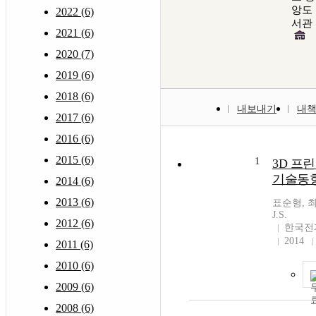
앙도
2022 (6)
서관
2021 (6)
2020 (7)
2019 (6)
2018 (6)
내보내기
내
2017 (6)
2016 (6)
2015 (6)
1
3D 프
기술동
2014 (6)
2013 (6)
표순형, 최진
J.S.
2012 (6)
한국전
2014
2011 (6)
2010 (6)
2009 (6)
2008 (6)