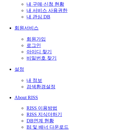
내 구매·신청 현황
내 서비스 사용권한
내 관심 DB
회원서비스
회원가입
로그인
아이디 찾기
비밀번호 찾기
설정
내 정보
검색환경설정
About RISS
RISS 이용방법
RISS 지식더하기
DB연계 현황
BI 및 배너 다운로드