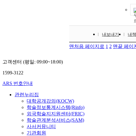
내보내기
내
맨처음 페이지로
1
2
맨끝 페이
고객센터 (평일: 09:00~18:00)
1599-3122
ARS 번호안내
관련누리집
대학공개강의(KOCW)
학술정보통계시스템(Rinfo)
외국학술지지원센터(FRIC)
학술관계분석서비스(SAM)
사서커뮤니티
기관회원