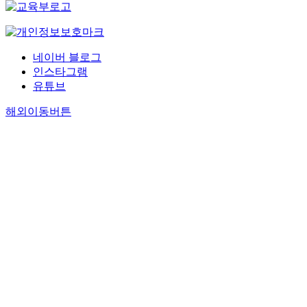
네이버 블로그
인스타그램
유튜브
해외이동버튼