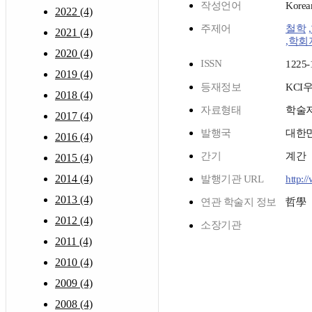
작성언어
Korea
2022 (4)
주제어
철학
2021 (4)
,학회
2020 (4)
ISSN
1225-
2019 (4)
등재정보
KCI
2018 (4)
자료형태
학술
2017 (4)
발행국
대한
2016 (4)
간기
계간
2015 (4)
2014 (4)
발행기관 URL
http:/
2013 (4)
연관 학술지 정보
哲學
2012 (4)
소장기관
2011 (4)
2010 (4)
2009 (4)
2008 (4)