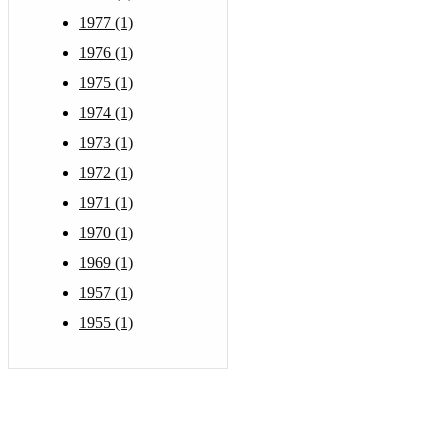
1977 (1)
1976 (1)
1975 (1)
1974 (1)
1973 (1)
1972 (1)
1971 (1)
1970 (1)
1969 (1)
1957 (1)
1955 (1)