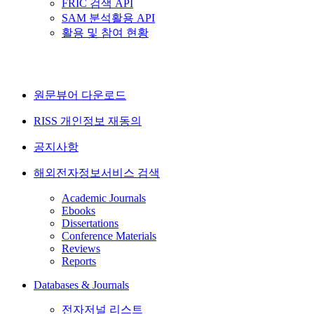
FRIC 검색 API
SAM 분석활용 API
활용 및 참여 현황
원문뷰어 다운로드
RISS 개인정보 재동의
공지사항
해외전자정보서비스 검색
Academic Journals
Ebooks
Dissertations
Conference Materials
Reviews
Reports
Databases & Journals
전자저널 리스트