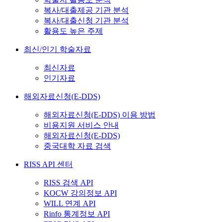
복사/대출제공 기관 분석
복사/대출신청 기관 분석
활용도 높은 주제
최신/인기 학술자료
최신자료
인기자료
해외자료신청(E-DDS)
해외자료신청(E-DDS) 이용 방법
비용지원 서비스 안내
해외자료신청(E-DDS)
중국대학 자료 검색
RISS API 센터
RISS 검색 API
KOCW 강의정보 API
WILL 연계 API
Rinfo 통계정보 API