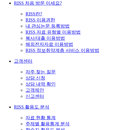
RISS 처음 방문 이세요?
RISS란?
RISS 이용권한
내 관심논문 등록방법
RISS 자료 유형별 이용방법
복사/대출 이용방법
해외전자자료 이용방법
RISS 정보취약계층 서비스 이용방법
고객센터
자주 찾는 질문
상담 신청
상담 내역 확인
고객제안
신고센터
RISS 활용도 분석
자료 현황 통계
주제별 활용통계 분석
학술지 활용도 분석