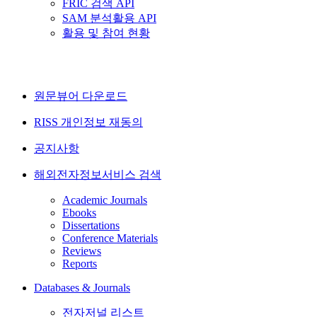
FRIC 검색 API
SAM 분석활용 API
활용 및 참여 현황
원문뷰어 다운로드
RISS 개인정보 재동의
공지사항
해외전자정보서비스 검색
Academic Journals
Ebooks
Dissertations
Conference Materials
Reviews
Reports
Databases & Journals
전자저널 리스트