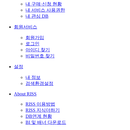
내 구매·신청 현황
내 서비스 사용권한
내 관심 DB
회원서비스
회원가입
로그인
아이디 찾기
비밀번호 찾기
설정
내 정보
검색환경설정
About RISS
RISS 이용방법
RISS 지식더하기
DB연계 현황
BI 및 배너 다운로드