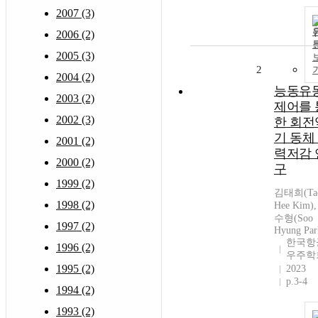
2007 (3)
2006 (2)
2005 (3)
2
2004 (2)
능동유
2003 (2)
제어를 
2002 (3)
한 회전
기 동체
2001 (2)
력저감 
2000 (2)
구
1999 (2)
김태희(Ta
1998 (2)
Hee Kim)
수형(Soo
1997 (2)
Hyung Par
한국항
1996 (2)
우주학
1995 (2)
2023
p.3-4
1994 (2)
1993 (2)