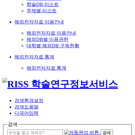
학술DB 리스트
주제별 리스트
해외전자자료 이용안내
해외전자자료 이용안내
해외DB별 이용권한
대학별 해외DB 구독현황
해외전자자료 통계
해외전자자료 통계
검색환경설정
검색도움말
다국어입력
검색
검색