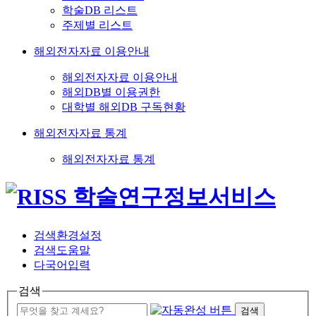
학술DB 리스트
주제별 리스트
해외전자자료 이용안내
해외전자자료 이용안내
해외DB별 이용권한
대학별 해외DB 구독현황
해외전자자료 통계
해외전자자료 통계
검색환경설정
검색도움말
다국어입력
검색
검색