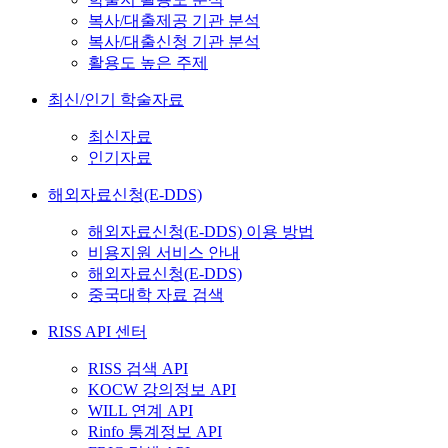
복사/대출제공 기관 분석
복사/대출신청 기관 분석
활용도 높은 주제
최신/인기 학술자료
최신자료
인기자료
해외자료신청(E-DDS)
해외자료신청(E-DDS) 이용 방법
비용지원 서비스 안내
해외자료신청(E-DDS)
중국대학 자료 검색
RISS API 센터
RISS 검색 API
KOCW 강의정보 API
WILL 연계 API
Rinfo 통계정보 API