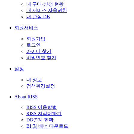
내 구매·신청 현황
내 서비스 사용권한
내 관심 DB
회원서비스
회원가입
로그인
아이디 찾기
비밀번호 찾기
설정
내 정보
검색환경설정
About RISS
RISS 이용방법
RISS 지식더하기
DB연계 현황
BI 및 배너 다운로드