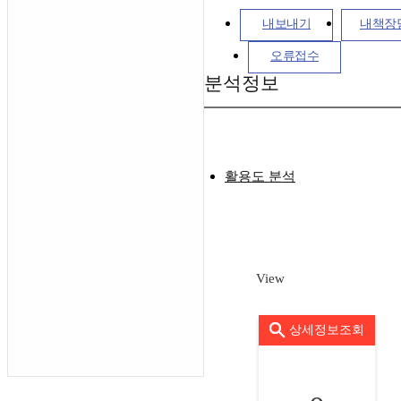
내보내기
내책장
오류접수
분석정보
활용도 분석
View
상세정보조회