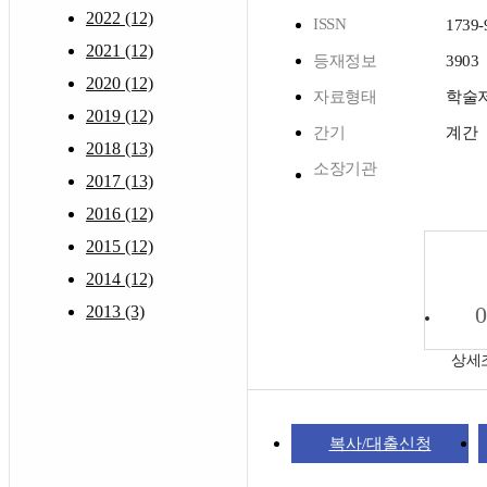
2022 (12)
ISSN
1739-
2021 (12)
등재정보
3903
2020 (12)
자료형태
학술
2019 (12)
간기
계간
2018 (13)
소장기관
2017 (13)
2016 (12)
2015 (12)
2014 (12)
0
2013 (3)
상세
복사/대출신청