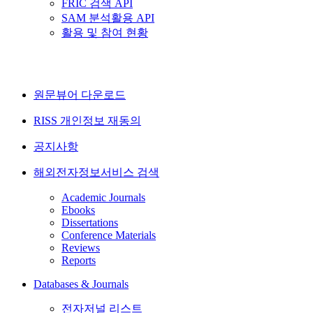
FRIC 검색 API
SAM 분석활용 API
활용 및 참여 현황
원문뷰어 다운로드
RISS 개인정보 재동의
공지사항
해외전자정보서비스 검색
Academic Journals
Ebooks
Dissertations
Conference Materials
Reviews
Reports
Databases & Journals
전자저널 리스트