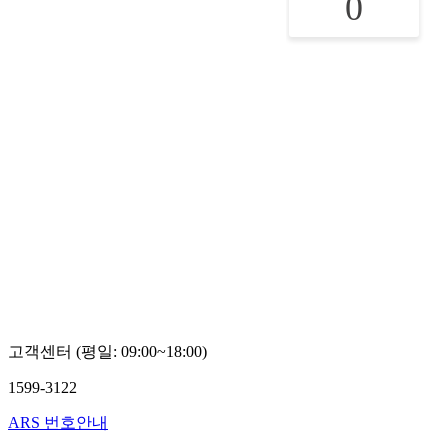
0
고객센터 (평일: 09:00~18:00)
1599-3122
ARS 번호안내