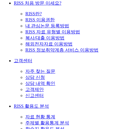
RISS 처음 방문 이세요?
RISS란?
RISS 이용권한
내 관심논문 등록방법
RISS 자료 유형별 이용방법
복사/대출 이용방법
해외전자자료 이용방법
RISS 정보취약계층 서비스 이용방법
고객센터
자주 찾는 질문
상담 신청
상담 내역 확인
고객제안
신고센터
RISS 활용도 분석
자료 현황 통계
주제별 활용통계 분석
학술지 활용도 분석