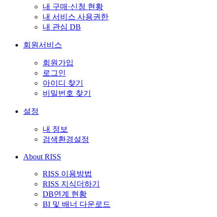
내 구매·신청 현황
내 서비스 사용권한
내 관심 DB
회원서비스
회원가입
로그인
아이디 찾기
비밀번호 찾기
설정
내 정보
검색환경설정
About RISS
RISS 이용방법
RISS 지식더하기
DB연계 현황
BI 및 배너 다운로드