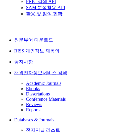
FRIC 검색 API
SAM 분석활용 API
활용 및 참여 현황
원문뷰어 다운로드
RISS 개인정보 재동의
공지사항
해외전자정보서비스 검색
Academic Journals
Ebooks
Dissertations
Conference Materials
Reviews
Reports
Databases & Journals
전자저널 리스트