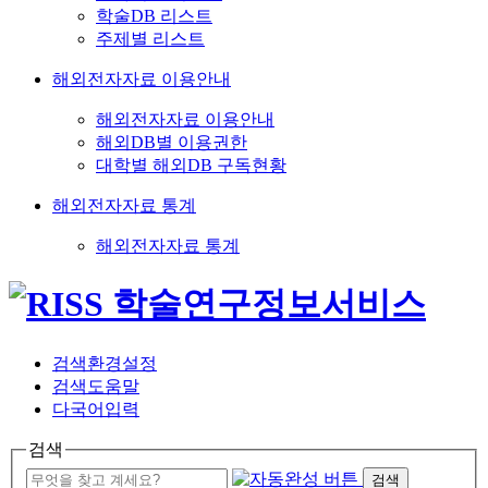
학술DB 리스트
주제별 리스트
해외전자자료 이용안내
해외전자자료 이용안내
해외DB별 이용권한
대학별 해외DB 구독현황
해외전자자료 통계
해외전자자료 통계
검색환경설정
검색도움말
다국어입력
검색
검색