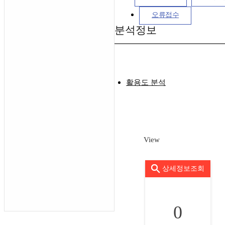
오류접수
분석정보
활용도 분석
View
상세정보조회
0