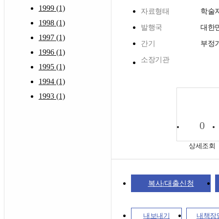
1999 (1)
자료형태
학술
1998 (1)
발행국
대한
1997 (1)
간기
부정
1996 (1)
소장기관
1995 (1)
1994 (1)
1993 (1)
0
상세조회
복사/대출신청
내보내기
내책장