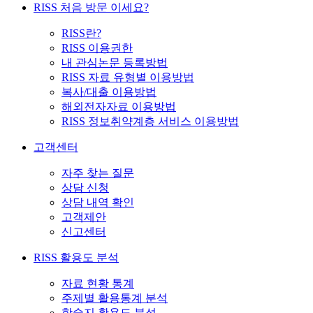
RISS 처음 방문 이세요?
RISS란?
RISS 이용권한
내 관심논문 등록방법
RISS 자료 유형별 이용방법
복사/대출 이용방법
해외전자자료 이용방법
RISS 정보취약계층 서비스 이용방법
고객센터
자주 찾는 질문
상담 신청
상담 내역 확인
고객제안
신고센터
RISS 활용도 분석
자료 현황 통계
주제별 활용통계 분석
학술지 활용도 분석