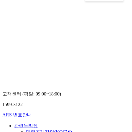
고객센터 (평일: 09:00~18:00)
1599-3122
ARS 번호안내
관련누리집
대학공개강의(KOCW)