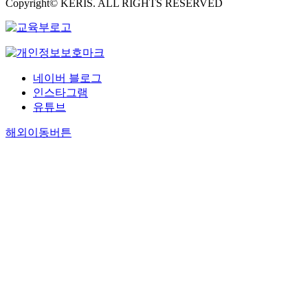
Copyright© KERIS. ALL RIGHTS RESERVED
네이버 블로그
인스타그램
유튜브
해외이동버튼