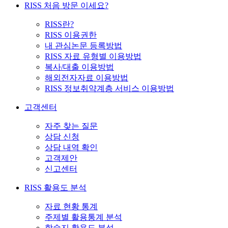
RISS 처음 방문 이세요?
RISS란?
RISS 이용권한
내 관심논문 등록방법
RISS 자료 유형별 이용방법
복사/대출 이용방법
해외전자자료 이용방법
RISS 정보취약계층 서비스 이용방법
고객센터
자주 찾는 질문
상담 신청
상담 내역 확인
고객제안
신고센터
RISS 활용도 분석
자료 현황 통계
주제별 활용통계 분석
학술지 활용도 분석