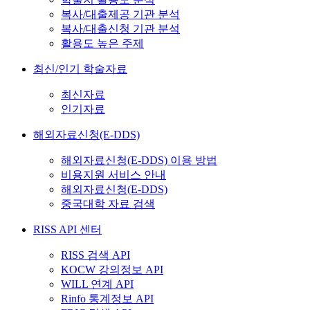
복사/대출제공 기관 분석
복사/대출신청 기관 분석
활용도 높은 주제
최신/인기 학술자료
최신자료
인기자료
해외자료신청(E-DDS)
해외자료신청(E-DDS) 이용 방법
비용지원 서비스 안내
해외자료신청(E-DDS)
중국대학 자료 검색
RISS API 센터
RISS 검색 API
KOCW 강의정보 API
WILL 연계 API
Rinfo 통계정보 API