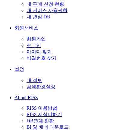
내 구매·신청 현황
내 서비스 사용권한
내 관심 DB
회원서비스
회원가입
로그인
아이디 찾기
비밀번호 찾기
설정
내 정보
검색환경설정
About RISS
RISS 이용방법
RISS 지식더하기
DB연계 현황
BI 및 배너 다운로드