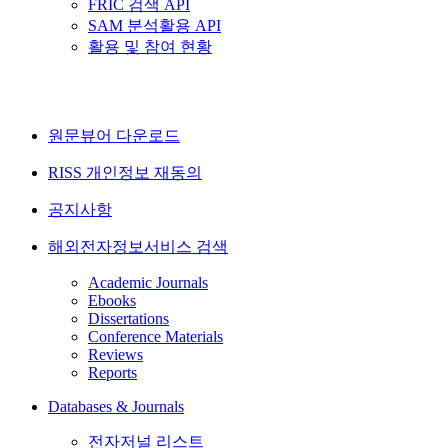
FRIC 검색 API
SAM 분석활용 API
활용 및 참여 현황
원문뷰어 다운로드
RISS 개인정보 재동의
공지사항
해외전자정보서비스 검색
Academic Journals
Ebooks
Dissertations
Conference Materials
Reviews
Reports
Databases & Journals
전자저널 리스트