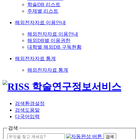
학술DB 리스트
주제별 리스트
해외전자자료 이용안내
해외전자자료 이용안내
해외DB별 이용권한
대학별 해외DB 구독현황
해외전자자료 통계
해외전자자료 통계
검색환경설정
검색도움말
다국어입력
검색
검색