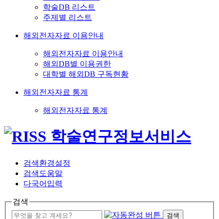
학술DB 리스트
주제별 리스트
해외전자자료 이용안내
해외전자자료 이용안내
해외DB별 이용권한
대학별 해외DB 구독현황
해외전자자료 통계
해외전자자료 통계
검색환경설정
검색도움말
다국어입력
검색
검색