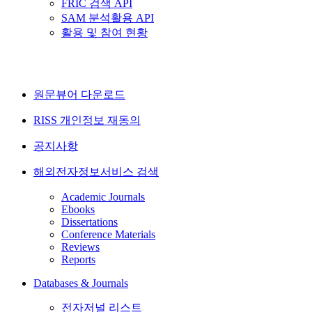
FRIC 검색 API
SAM 분석활용 API
활용 및 참여 현황
원문뷰어 다운로드
RISS 개인정보 재동의
공지사항
해외전자정보서비스 검색
Academic Journals
Ebooks
Dissertations
Conference Materials
Reviews
Reports
Databases & Journals
전자저널 리스트