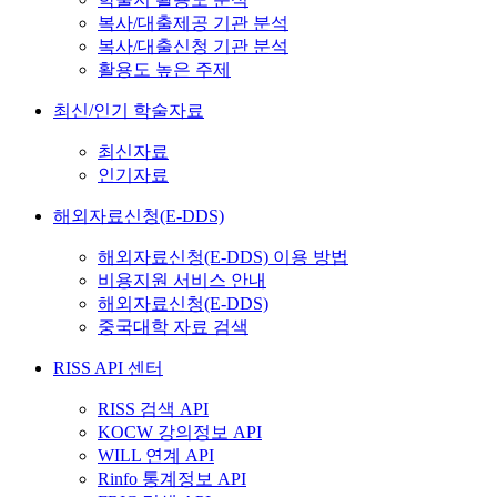
복사/대출제공 기관 분석
복사/대출신청 기관 분석
활용도 높은 주제
최신/인기 학술자료
최신자료
인기자료
해외자료신청(E-DDS)
해외자료신청(E-DDS) 이용 방법
비용지원 서비스 안내
해외자료신청(E-DDS)
중국대학 자료 검색
RISS API 센터
RISS 검색 API
KOCW 강의정보 API
WILL 연계 API
Rinfo 통계정보 API