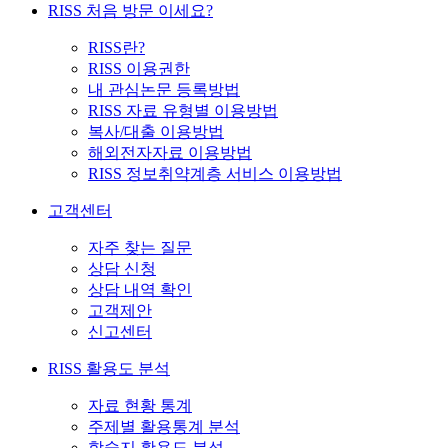
RISS 처음 방문 이세요?
RISS란?
RISS 이용권한
내 관심논문 등록방법
RISS 자료 유형별 이용방법
복사/대출 이용방법
해외전자자료 이용방법
RISS 정보취약계층 서비스 이용방법
고객센터
자주 찾는 질문
상담 신청
상담 내역 확인
고객제안
신고센터
RISS 활용도 분석
자료 현황 통계
주제별 활용통계 분석
학술지 활용도 분석