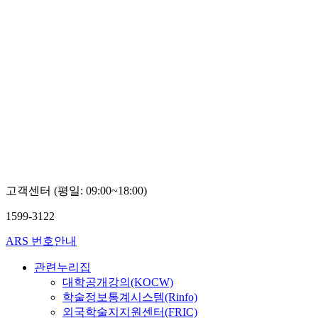
고객센터 (평일: 09:00~18:00)
1599-3122
ARS 번호안내
관련누리집
대학공개강의(KOCW)
학술정보통계시스템(Rinfo)
외국학술지지원센터(FRIC)