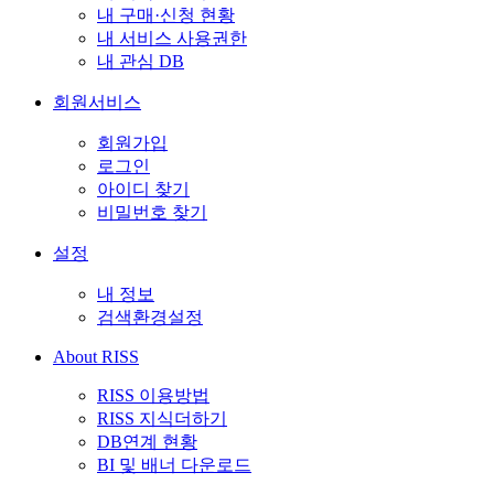
내 구매·신청 현황
내 서비스 사용권한
내 관심 DB
회원서비스
회원가입
로그인
아이디 찾기
비밀번호 찾기
설정
내 정보
검색환경설정
About RISS
RISS 이용방법
RISS 지식더하기
DB연계 현황
BI 및 배너 다운로드