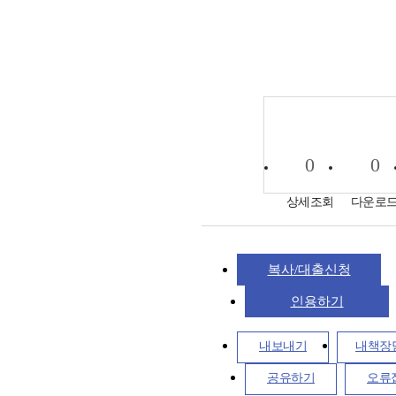
0
0
상세조회
다운로
복사/대출신청
인용하기
내보내기
내책장
공유하기
오류