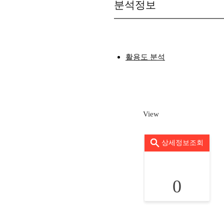
분석정보
활용도 분석
View
상세정보조회
0