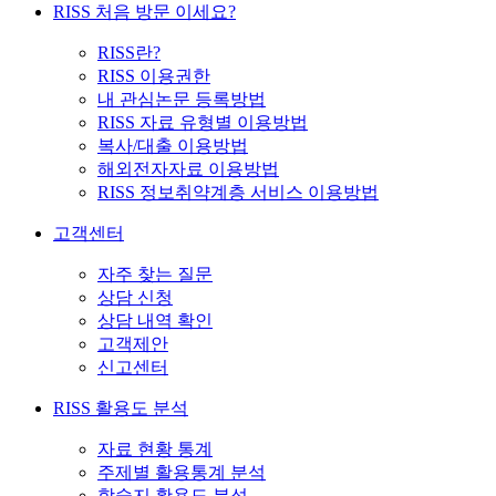
RISS 처음 방문 이세요?
RISS란?
RISS 이용권한
내 관심논문 등록방법
RISS 자료 유형별 이용방법
복사/대출 이용방법
해외전자자료 이용방법
RISS 정보취약계층 서비스 이용방법
고객센터
자주 찾는 질문
상담 신청
상담 내역 확인
고객제안
신고센터
RISS 활용도 분석
자료 현황 통계
주제별 활용통계 분석
학술지 활용도 분석