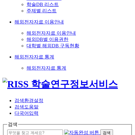
학술DB 리스트
주제별 리스트
해외전자자료 이용안내
해외전자자료 이용안내
해외DB별 이용권한
대학별 해외DB 구독현황
해외전자자료 통계
해외전자자료 통계
검색환경설정
검색도움말
다국어입력
검색
검색