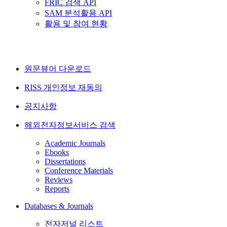
FRIC 검색 API
SAM 분석활용 API
활용 및 참여 현황
원문뷰어 다운로드
RISS 개인정보 재동의
공지사항
해외전자정보서비스 검색
Academic Journals
Ebooks
Dissertations
Conference Materials
Reviews
Reports
Databases & Journals
전자저널 리스트