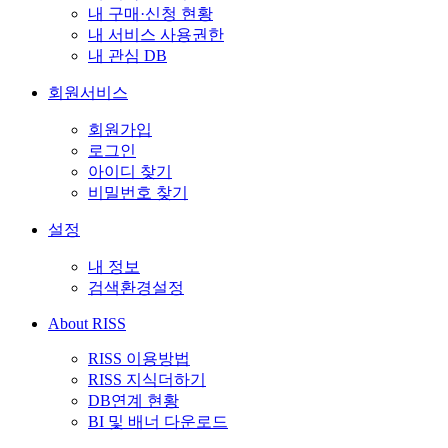
내 구매·신청 현황
내 서비스 사용권한
내 관심 DB
회원서비스
회원가입
로그인
아이디 찾기
비밀번호 찾기
설정
내 정보
검색환경설정
About RISS
RISS 이용방법
RISS 지식더하기
DB연계 현황
BI 및 배너 다운로드