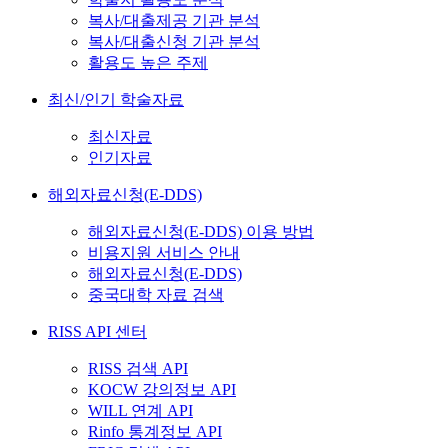
복사/대출제공 기관 분석
복사/대출신청 기관 분석
활용도 높은 주제
최신/인기 학술자료
최신자료
인기자료
해외자료신청(E-DDS)
해외자료신청(E-DDS) 이용 방법
비용지원 서비스 안내
해외자료신청(E-DDS)
중국대학 자료 검색
RISS API 센터
RISS 검색 API
KOCW 강의정보 API
WILL 연계 API
Rinfo 통계정보 API