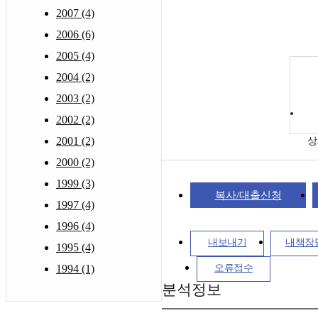
2007 (4)
2006 (6)
2005 (4)
2004 (2)
2003 (2)
2002 (2)
2001 (2)
상
2000 (2)
1999 (3)
복사/대출신청
1997 (4)
1996 (4)
내보내기
내책장
1995 (4)
1994 (1)
오류접수
분석정보