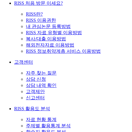
RISS 처음 방문 이세요?
RISS란?
RISS 이용권한
내 관심논문 등록방법
RISS 자료 유형별 이용방법
복사/대출 이용방법
해외전자자료 이용방법
RISS 정보취약계층 서비스 이용방법
고객센터
자주 찾는 질문
상담 신청
상담 내역 확인
고객제안
신고센터
RISS 활용도 분석
자료 현황 통계
주제별 활용통계 분석
학술지 활용도 분석