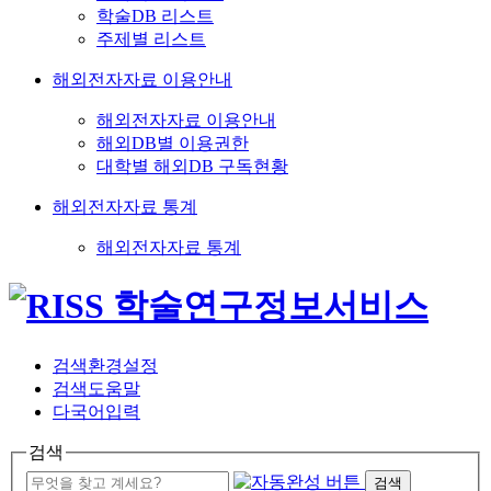
학술DB 리스트
주제별 리스트
해외전자자료 이용안내
해외전자자료 이용안내
해외DB별 이용권한
대학별 해외DB 구독현황
해외전자자료 통계
해외전자자료 통계
검색환경설정
검색도움말
다국어입력
검색
검색