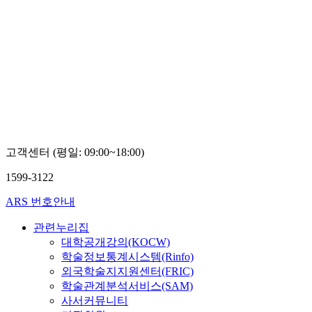
고객센터 (평일: 09:00~18:00)
1599-3122
ARS 번호안내
관련누리집
대학공개강의(KOCW)
학술정보통계시스템(Rinfo)
외국학술지지원센터(FRIC)
학술관계분석서비스(SAM)
사서커뮤니티