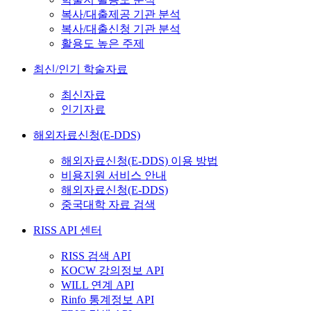
복사/대출제공 기관 분석
복사/대출신청 기관 분석
활용도 높은 주제
최신/인기 학술자료
최신자료
인기자료
해외자료신청(E-DDS)
해외자료신청(E-DDS) 이용 방법
비용지원 서비스 안내
해외자료신청(E-DDS)
중국대학 자료 검색
RISS API 센터
RISS 검색 API
KOCW 강의정보 API
WILL 연계 API
Rinfo 통계정보 API