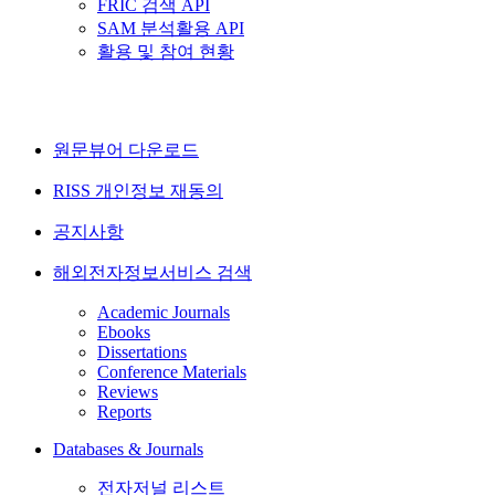
FRIC 검색 API
SAM 분석활용 API
활용 및 참여 현황
원문뷰어 다운로드
RISS 개인정보 재동의
공지사항
해외전자정보서비스 검색
Academic Journals
Ebooks
Dissertations
Conference Materials
Reviews
Reports
Databases & Journals
전자저널 리스트