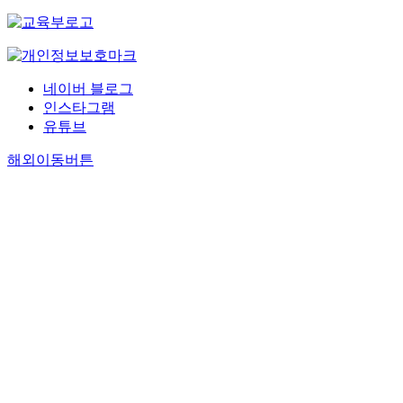
네이버 블로그
인스타그램
유튜브
해외이동버튼