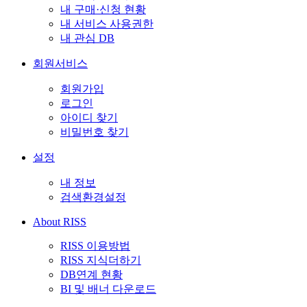
내 구매·신청 현황
내 서비스 사용권한
내 관심 DB
회원서비스
회원가입
로그인
아이디 찾기
비밀번호 찾기
설정
내 정보
검색환경설정
About RISS
RISS 이용방법
RISS 지식더하기
DB연계 현황
BI 및 배너 다운로드