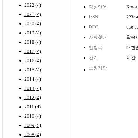
2022 (4)
작성언어
Korea
2021 (4)
ISSN
2234-
2020 (4)
DDC
658.5
2019 (4)
자료형태
학술
2018 (4)
발행국
대한
2017 (4)
간기
계간
2016 (4)
소장기관
2015 (4)
2014 (4)
2013 (4)
2012 (4)
2011 (4)
2010 (4)
2009 (5)
2008 (4)