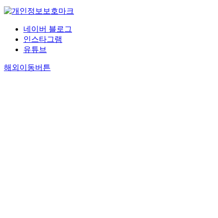
네이버 블로그
인스타그램
유튜브
해외이동버튼