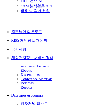
FRIC 검색 API
SAM 분석활용 API
활용 및 참여 현황
원문뷰어 다운로드
RISS 개인정보 재동의
공지사항
해외전자정보서비스 검색
Academic Journals
Ebooks
Dissertations
Conference Materials
Reviews
Reports
Databases & Journals
전자저널 리스트