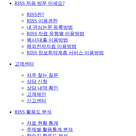
RISS 처음 방문 이세요?
RISS란?
RISS 이용권한
내 관심논문 등록방법
RISS 자료 유형별 이용방법
복사/대출 이용방법
해외전자자료 이용방법
RISS 정보취약계층 서비스 이용방법
고객센터
자주 찾는 질문
상담 신청
상담 내역 확인
고객제안
신고센터
RISS 활용도 분석
자료 현황 통계
주제별 활용통계 분석
학술지 활용도 분석