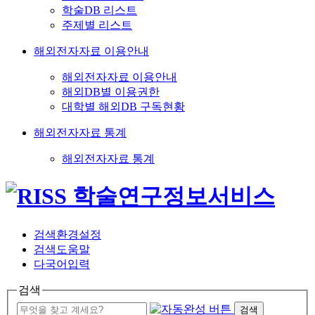
학술DB 리스트
주제별 리스트
해외전자자료 이용안내
해외전자자료 이용안내
해외DB별 이용권한
대학별 해외DB 구독현황
해외전자자료 통계
해외전자자료 통계
검색환경설정
검색도움말
다국어입력
검색
검색