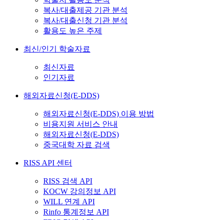
복사/대출제공 기관 분석
복사/대출신청 기관 분석
활용도 높은 주제
최신/인기 학술자료
최신자료
인기자료
해외자료신청(E-DDS)
해외자료신청(E-DDS) 이용 방법
비용지원 서비스 안내
해외자료신청(E-DDS)
중국대학 자료 검색
RISS API 센터
RISS 검색 API
KOCW 강의정보 API
WILL 연계 API
Rinfo 통계정보 API