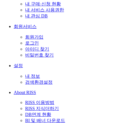
내 구매·신청 현황
내 서비스 사용권한
내 관심 DB
회원서비스
회원가입
로그인
아이디 찾기
비밀번호 찾기
설정
내 정보
검색환경설정
About RISS
RISS 이용방법
RISS 지식더하기
DB연계 현황
BI 및 배너 다운로드