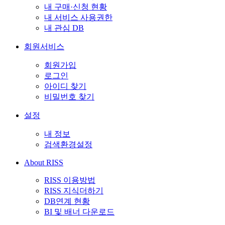
내 구매·신청 현황
내 서비스 사용권한
내 관심 DB
회원서비스
회원가입
로그인
아이디 찾기
비밀번호 찾기
설정
내 정보
검색환경설정
About RISS
RISS 이용방법
RISS 지식더하기
DB연계 현황
BI 및 배너 다운로드