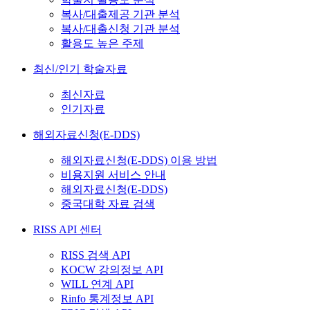
복사/대출제공 기관 분석
복사/대출신청 기관 분석
활용도 높은 주제
최신/인기 학술자료
최신자료
인기자료
해외자료신청(E-DDS)
해외자료신청(E-DDS) 이용 방법
비용지원 서비스 안내
해외자료신청(E-DDS)
중국대학 자료 검색
RISS API 센터
RISS 검색 API
KOCW 강의정보 API
WILL 연계 API
Rinfo 통계정보 API