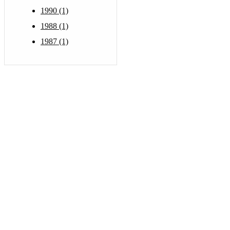
1990 (1)
1988 (1)
1987 (1)