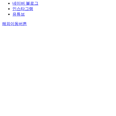
네이버 블로그
인스타그램
유튜브
해외이동버튼