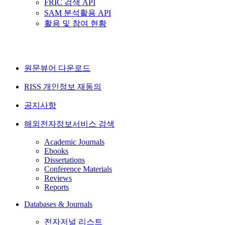
FRIC 검색 API
SAM 분석활용 API
활용 및 참여 현황
원문뷰어 다운로드
RISS 개인정보 재동의
공지사항
해외전자정보서비스 검색
Academic Journals
Ebooks
Dissertations
Conference Materials
Reviews
Reports
Databases & Journals
전자저널 리스트