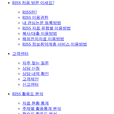
RISS 처음 방문 이세요?
RISS란?
RISS 이용권한
내 관심논문 등록방법
RISS 자료 유형별 이용방법
복사/대출 이용방법
해외전자자료 이용방법
RISS 정보취약계층 서비스 이용방법
고객센터
자주 찾는 질문
상담 신청
상담 내역 확인
고객제안
신고센터
RISS 활용도 분석
자료 현황 통계
주제별 활용통계 분석
학술지 활용도 분석