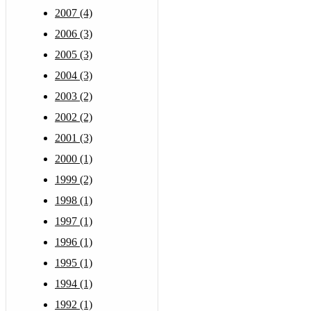
2007 (4)
2006 (3)
2005 (3)
2004 (3)
2003 (2)
2002 (2)
2001 (3)
2000 (1)
1999 (2)
1998 (1)
1997 (1)
1996 (1)
1995 (1)
1994 (1)
1992 (1)