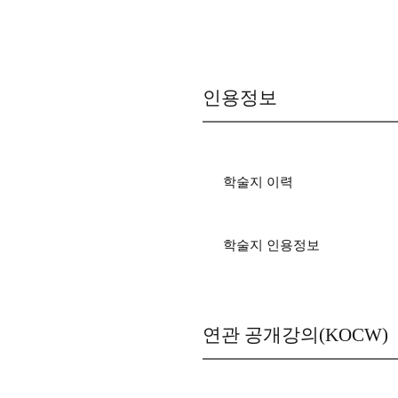
인용정보
학술지 이력
학술지 인용정보
연관 공개강의(KOCW)