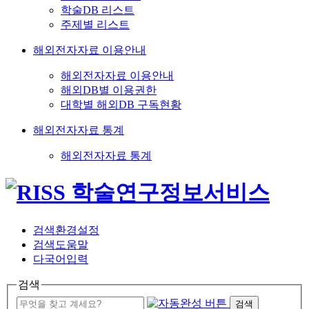
학술DB 리스트
주제별 리스트
해외전자자료 이용안내
해외전자자료 이용안내
해외DB별 이용권한
대학별 해외DB 구독현황
해외전자자료 통계
해외전자자료 통계
검색환경설정
검색도움말
다국어입력
검색
검색