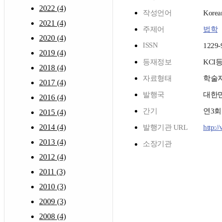
2022 (4)
작성언어
Korea
2021 (4)
주제어
법학
2020 (4)
ISSN
1229-
2019 (4)
등재정보
KCI
2018 (4)
자료형태
학술
2017 (4)
발행국
대한
2016 (4)
간기
연3
2015 (4)
2014 (4)
발행기관 URL
http:/
2013 (4)
소장기관
2012 (4)
2011 (3)
2010 (3)
2009 (3)
2008 (4)