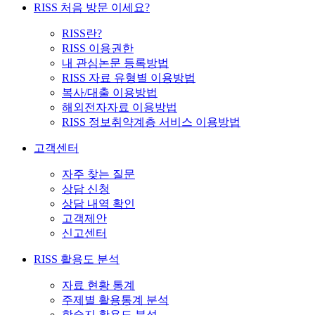
RISS 처음 방문 이세요?
RISS란?
RISS 이용권한
내 관심논문 등록방법
RISS 자료 유형별 이용방법
복사/대출 이용방법
해외전자자료 이용방법
RISS 정보취약계층 서비스 이용방법
고객센터
자주 찾는 질문
상담 신청
상담 내역 확인
고객제안
신고센터
RISS 활용도 분석
자료 현황 통계
주제별 활용통계 분석
학술지 활용도 분석