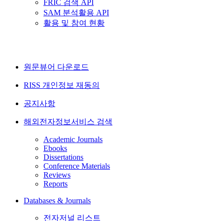
FRIC 검색 API
SAM 분석활용 API
활용 및 참여 현황
원문뷰어 다운로드
RISS 개인정보 재동의
공지사항
해외전자정보서비스 검색
Academic Journals
Ebooks
Dissertations
Conference Materials
Reviews
Reports
Databases & Journals
전자저널 리스트