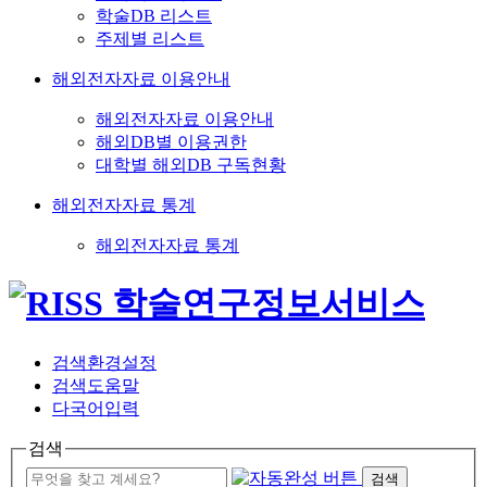
학술DB 리스트
주제별 리스트
해외전자자료 이용안내
해외전자자료 이용안내
해외DB별 이용권한
대학별 해외DB 구독현황
해외전자자료 통계
해외전자자료 통계
검색환경설정
검색도움말
다국어입력
검색
검색