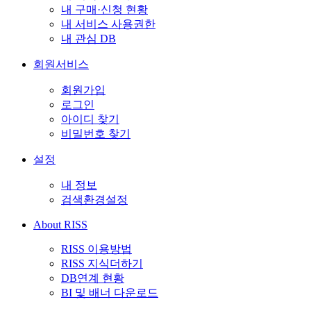
내 구매·신청 현황
내 서비스 사용권한
내 관심 DB
회원서비스
회원가입
로그인
아이디 찾기
비밀번호 찾기
설정
내 정보
검색환경설정
About RISS
RISS 이용방법
RISS 지식더하기
DB연계 현황
BI 및 배너 다운로드