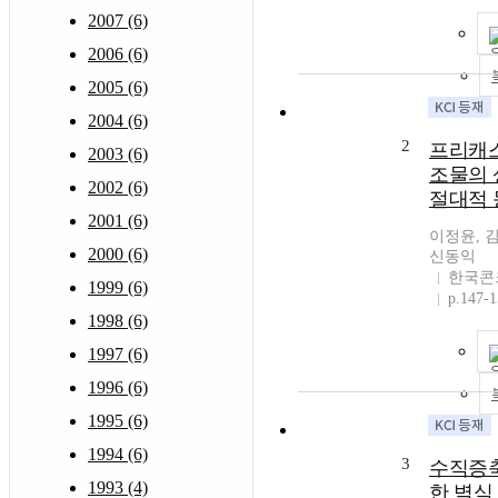
2007 (6)
2006 (6)
2005 (6)
2004 (6)
2
프리캐스
2003 (6)
조물의 
2002 (6)
절대적 
2001 (6)
이정윤, 
2000 (6)
신동익
한국콘
1999 (6)
p.147-
1998 (6)
1997 (6)
1996 (6)
1995 (6)
1994 (6)
3
수직증축
1993 (4)
한 벽식