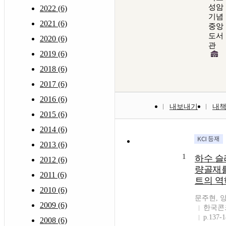
성암
2022 (6)
기념
2021 (6)
중앙
도서
2020 (6)
관
2019 (6)
2018 (6)
2017 (6)
2016 (6)
내보내기
내
2015 (6)
2014 (6)
2013 (6)
1
하수 슬
2012 (6)
량골재를
2011 (6)
트의 역
2010 (6)
문주현, 
2009 (6)
한국콘
p.137-
2008 (6)