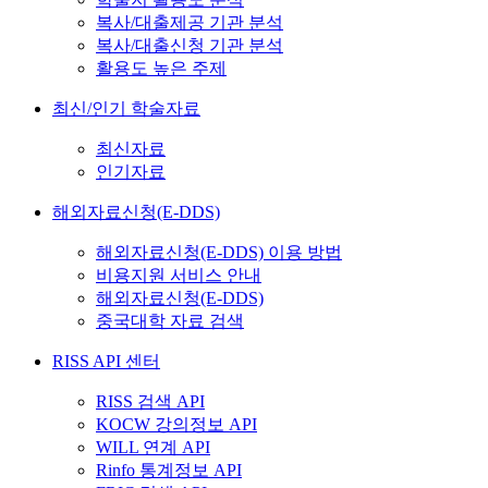
복사/대출제공 기관 분석
복사/대출신청 기관 분석
활용도 높은 주제
최신/인기 학술자료
최신자료
인기자료
해외자료신청(E-DDS)
해외자료신청(E-DDS) 이용 방법
비용지원 서비스 안내
해외자료신청(E-DDS)
중국대학 자료 검색
RISS API 센터
RISS 검색 API
KOCW 강의정보 API
WILL 연계 API
Rinfo 통계정보 API