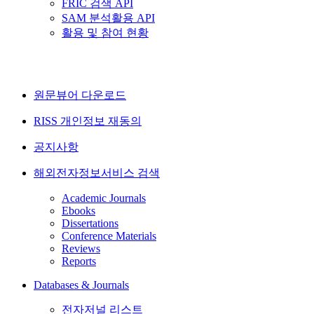
FRIC 검색 API
SAM 분석활용 API
활용 및 참여 현황
원문뷰어 다운로드
RISS 개인정보 재동의
공지사항
해외전자정보서비스 검색
Academic Journals
Ebooks
Dissertations
Conference Materials
Reviews
Reports
Databases & Journals
전자저널 리스트