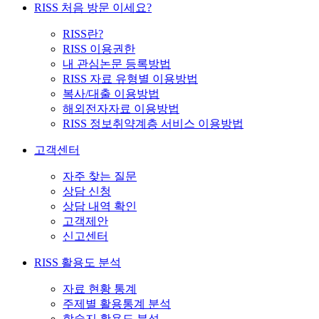
RISS 처음 방문 이세요?
RISS란?
RISS 이용권한
내 관심논문 등록방법
RISS 자료 유형별 이용방법
복사/대출 이용방법
해외전자자료 이용방법
RISS 정보취약계층 서비스 이용방법
고객센터
자주 찾는 질문
상담 신청
상담 내역 확인
고객제안
신고센터
RISS 활용도 분석
자료 현황 통계
주제별 활용통계 분석
학술지 활용도 분석