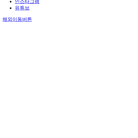
인스타그램
유튜브
해외이동버튼