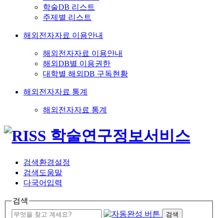
학술DB 리스트
주제별 리스트
해외전자자료 이용안내
해외전자자료 이용안내
해외DB별 이용권한
대학별 해외DB 구독현황
해외전자자료 통계
해외전자자료 통계
검색환경설정
검색도움말
다국어입력
검색
검색