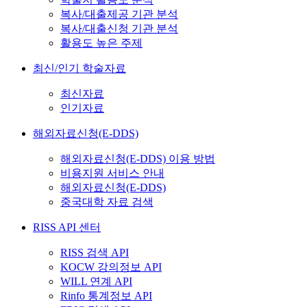
복사/대출제공 기관 분석
복사/대출신청 기관 분석
활용도 높은 주제
최신/인기 학술자료
최신자료
인기자료
해외자료신청(E-DDS)
해외자료신청(E-DDS) 이용 방법
비용지원 서비스 안내
해외자료신청(E-DDS)
중국대학 자료 검색
RISS API 센터
RISS 검색 API
KOCW 강의정보 API
WILL 연계 API
Rinfo 통계정보 API