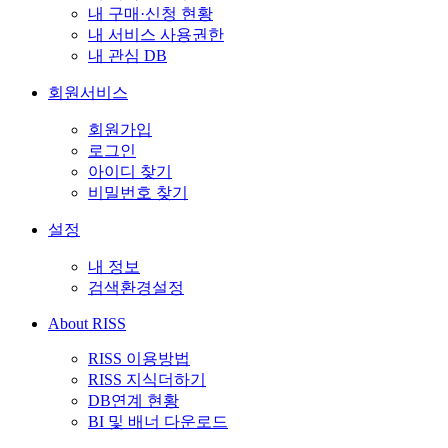
내 구매·신청 현황
내 서비스 사용권한
내 관심 DB
회원서비스
회원가입
로그인
아이디 찾기
비밀번호 찾기
설정
내 정보
검색환경설정
About RISS
RISS 이용방법
RISS 지식더하기
DB연계 현황
BI 및 배너 다운로드