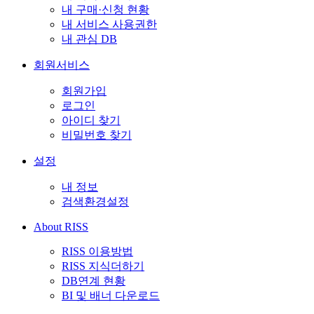
내 구매·신청 현황
내 서비스 사용권한
내 관심 DB
회원서비스
회원가입
로그인
아이디 찾기
비밀번호 찾기
설정
내 정보
검색환경설정
About RISS
RISS 이용방법
RISS 지식더하기
DB연계 현황
BI 및 배너 다운로드