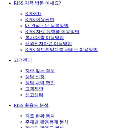
RISS 처음 방문 이세요?
RISS란?
RISS 이용권한
내 관심논문 등록방법
RISS 자료 유형별 이용방법
복사/대출 이용방법
해외전자자료 이용방법
RISS 정보취약계층 서비스 이용방법
고객센터
자주 찾는 질문
상담 신청
상담 내역 확인
고객제안
신고센터
RISS 활용도 분석
자료 현황 통계
주제별 활용통계 분석
학술지 활용도 분석