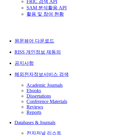
FRIC 검색 API
SAM 분석활용 API
활용 및 참여 현황
원문뷰어 다운로드
RISS 개인정보 재동의
공지사항
해외전자정보서비스 검색
Academic Journals
Ebooks
Dissertations
Conference Materials
Reviews
Reports
Databases & Journals
전자저널 리스트