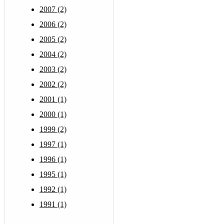
2007 (2)
2006 (2)
2005 (2)
2004 (2)
2003 (2)
2002 (2)
2001 (1)
2000 (1)
1999 (2)
1997 (1)
1996 (1)
1995 (1)
1992 (1)
1991 (1)