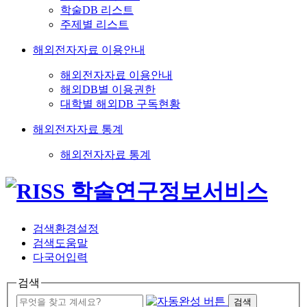
학술DB 리스트
주제별 리스트
해외전자자료 이용안내
해외전자자료 이용안내
해외DB별 이용권한
대학별 해외DB 구독현황
해외전자자료 통계
해외전자자료 통계
검색환경설정
검색도움말
다국어입력
검색
검색