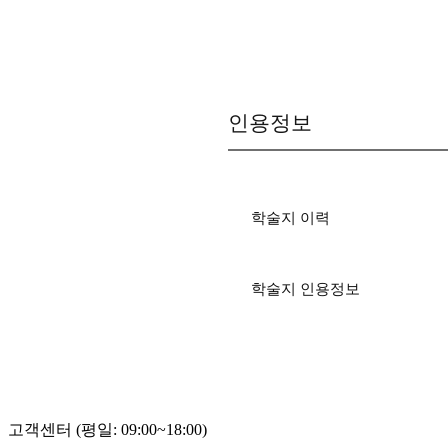
인용정보
학술지 이력
학술지 인용정보
고객센터 (평일: 09:00~18:00)