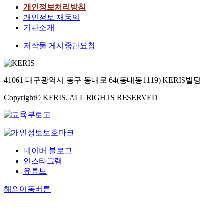
개인정보처리방침
개인정보 재동의
기관소개
저작물 게시중단요청
41061 대구광역시 동구 동내로 64(동내동1119) KERIS빌딩
Copyright© KERIS. ALL RIGHTS RESERVED
네이버 블로그
인스타그램
유튜브
해외이동버튼