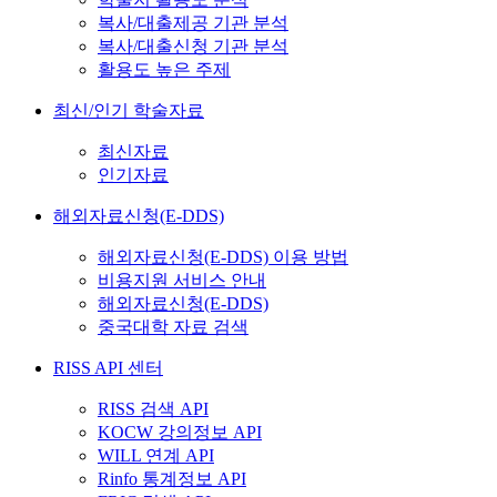
복사/대출제공 기관 분석
복사/대출신청 기관 분석
활용도 높은 주제
최신/인기 학술자료
최신자료
인기자료
해외자료신청(E-DDS)
해외자료신청(E-DDS) 이용 방법
비용지원 서비스 안내
해외자료신청(E-DDS)
중국대학 자료 검색
RISS API 센터
RISS 검색 API
KOCW 강의정보 API
WILL 연계 API
Rinfo 통계정보 API