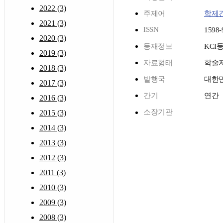
2022 (3)
주제어
학제
2021 (3)
ISSN
1598-
2020 (3)
등재정보
KCI
2019 (3)
자료형태
학술
2018 (3)
발행국
대한
2017 (3)
간기
연간
2016 (3)
소장기관
2015 (3)
2014 (3)
2013 (3)
2012 (3)
2011 (3)
2010 (3)
2009 (3)
2008 (3)