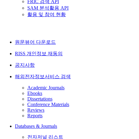
FRIC 검색 API
SAM 분석활용 API
활용 및 참여 현황
원문뷰어 다운로드
RISS 개인정보 재동의
공지사항
해외전자정보서비스 검색
Academic Journals
Ebooks
Dissertations
Conference Materials
Reviews
Reports
Databases & Journals
전자저널 리스트