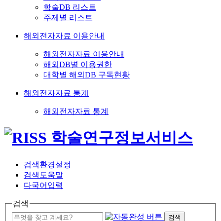
학술DB 리스트
주제별 리스트
해외전자자료 이용안내
해외전자자료 이용안내
해외DB별 이용권한
대학별 해외DB 구독현황
해외전자자료 통계
해외전자자료 통계
검색환경설정
검색도움말
다국어입력
검색
검색