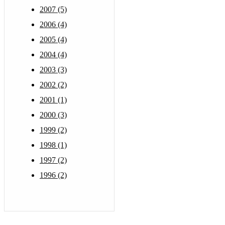
2007 (5)
2006 (4)
2005 (4)
2004 (4)
2003 (3)
2002 (2)
2001 (1)
2000 (3)
1999 (2)
1998 (1)
1997 (2)
1996 (2)