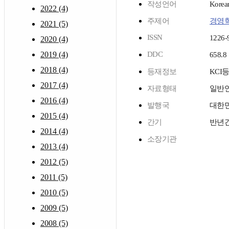
작성언어
Korea
2022 (4)
주제어
경영
2021 (5)
ISSN
1226-
2020 (4)
2019 (4)
DDC
658.8
2018 (4)
등재정보
KCI
2017 (4)
자료형태
일반
2016 (4)
발행국
대한
2015 (4)
간기
반년
2014 (4)
소장기관
2013 (4)
2012 (5)
2011 (5)
2010 (5)
2009 (5)
2008 (5)