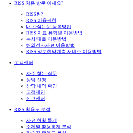
RISS 처음 방문 이세요?
RISS란?
RISS 이용권한
내 관심논문 등록방법
RISS 자료 유형별 이용방법
복사/대출 이용방법
해외전자자료 이용방법
RISS 정보취약계층 서비스 이용방법
고객센터
자주 찾는 질문
상담 신청
상담 내역 확인
고객제안
신고센터
RISS 활용도 분석
자료 현황 통계
주제별 활용통계 분석
학술지 활용도 분석