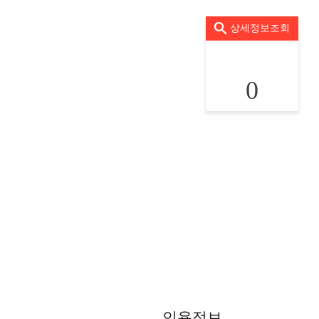
상세정보조회
0
인용정보