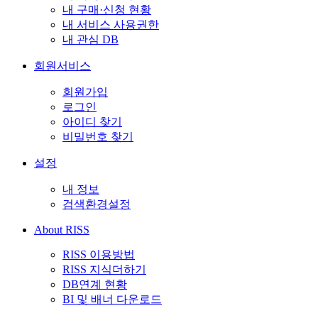
내 구매·신청 현황
내 서비스 사용권한
내 관심 DB
회원서비스
회원가입
로그인
아이디 찾기
비밀번호 찾기
설정
내 정보
검색환경설정
About RISS
RISS 이용방법
RISS 지식더하기
DB연계 현황
BI 및 배너 다운로드