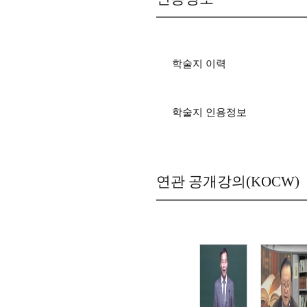
학술지 이력
학술지 인용정보
연관 공개강의(KOCW)