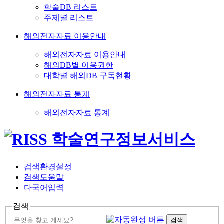
학술DB 리스트
주제별 리스트
해외전자자료 이용안내
해외전자자료 이용안내
해외DB별 이용권한
대학별 해외DB 구독현황
해외전자자료 통계
해외전자자료 통계
검색환경설정
검색도움말
다국어입력
검색
검색