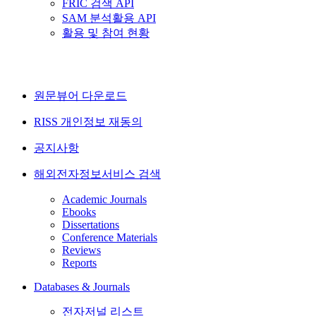
FRIC 검색 API
SAM 분석활용 API
활용 및 참여 현황
원문뷰어 다운로드
RISS 개인정보 재동의
공지사항
해외전자정보서비스 검색
Academic Journals
Ebooks
Dissertations
Conference Materials
Reviews
Reports
Databases & Journals
전자저널 리스트