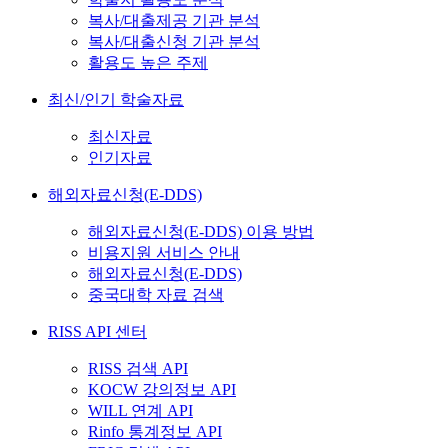
복사/대출제공 기관 분석
복사/대출신청 기관 분석
활용도 높은 주제
최신/인기 학술자료
최신자료
인기자료
해외자료신청(E-DDS)
해외자료신청(E-DDS) 이용 방법
비용지원 서비스 안내
해외자료신청(E-DDS)
중국대학 자료 검색
RISS API 센터
RISS 검색 API
KOCW 강의정보 API
WILL 연계 API
Rinfo 통계정보 API