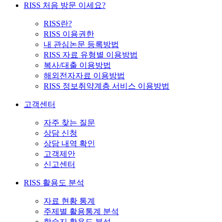
RISS 처음 방문 이세요?
RISS란?
RISS 이용권한
내 관심논문 등록방법
RISS 자료 유형별 이용방법
복사/대출 이용방법
해외전자자료 이용방법
RISS 정보취약계층 서비스 이용방법
고객센터
자주 찾는 질문
상담 신청
상담 내역 확인
고객제안
신고센터
RISS 활용도 분석
자료 현황 통계
주제별 활용통계 분석
학술지 활용도 분석