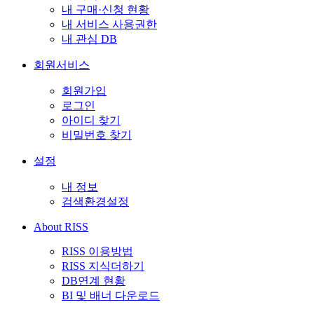
내 구매·신청 현황
내 서비스 사용권한
내 관심 DB
회원서비스
회원가입
로그인
아이디 찾기
비밀번호 찾기
설정
내 정보
검색환경설정
About RISS
RISS 이용방법
RISS 지식더하기
DB연계 현황
BI 및 배너 다운로드