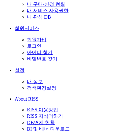
내 구매·신청 현황
내 서비스 사용권한
내 관심 DB
회원서비스
회원가입
로그인
아이디 찾기
비밀번호 찾기
설정
내 정보
검색환경설정
About RISS
RISS 이용방법
RISS 지식더하기
DB연계 현황
BI 및 배너 다운로드