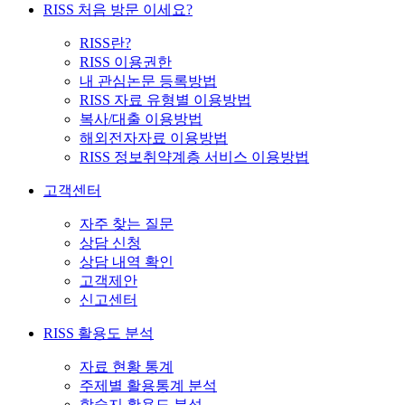
RISS 처음 방문 이세요?
RISS란?
RISS 이용권한
내 관심논문 등록방법
RISS 자료 유형별 이용방법
복사/대출 이용방법
해외전자자료 이용방법
RISS 정보취약계층 서비스 이용방법
고객센터
자주 찾는 질문
상담 신청
상담 내역 확인
고객제안
신고센터
RISS 활용도 분석
자료 현황 통계
주제별 활용통계 분석
학술지 활용도 분석