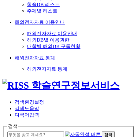
학술DB 리스트
주제별 리스트
해외전자자료 이용안내
해외전자자료 이용안내
해외DB별 이용권한
대학별 해외DB 구독현황
해외전자자료 통계
해외전자자료 통계
검색환경설정
검색도움말
다국어입력
검색
검색