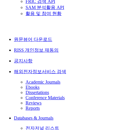
FRIC 검색 API
SAM 분석활용 API
활용 및 참여 현황
원문뷰어 다운로드
RISS 개인정보 재동의
공지사항
해외전자정보서비스 검색
Academic Journals
Ebooks
Dissertations
Conference Materials
Reviews
Reports
Databases & Journals
전자저널 리스트