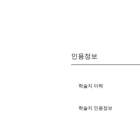
인용정보
학술지 이력
학술지 인용정보