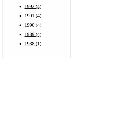
1992 (4)
1991 (4)
1990 (4)
1989 (4)
1988 (1)