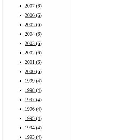
2007 (6)
2006 (6)
2005 (6)
2004 (6)
2003 (6)
2002 (6)
2001 (6)
2000 (6)
1999 (4)
1998 (4)
1997 (4)
1996 (4)
1995 (4)
1994 (4)
1993 (4)