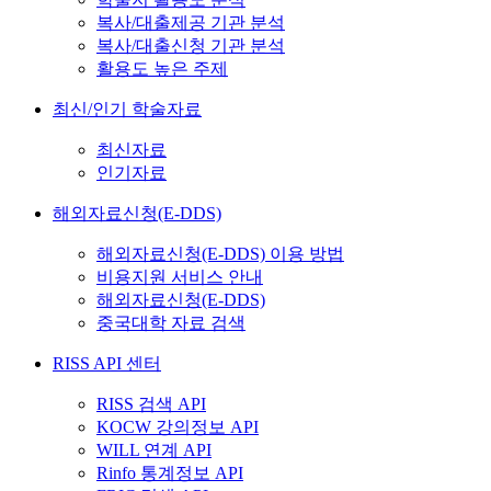
복사/대출제공 기관 분석
복사/대출신청 기관 분석
활용도 높은 주제
최신/인기 학술자료
최신자료
인기자료
해외자료신청(E-DDS)
해외자료신청(E-DDS) 이용 방법
비용지원 서비스 안내
해외자료신청(E-DDS)
중국대학 자료 검색
RISS API 센터
RISS 검색 API
KOCW 강의정보 API
WILL 연계 API
Rinfo 통계정보 API