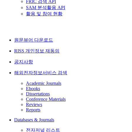
FRIC 검색 API
SAM 분석활용 API
활용 및 참여 현황
원문뷰어 다운로드
RISS 개인정보 재동의
공지사항
해외전자정보서비스 검색
Academic Journals
Ebooks
Dissertations
Conference Materials
Reviews
Reports
Databases & Journals
전자저널 리스트