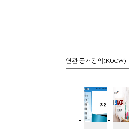
연관 공개강의(KOCW)