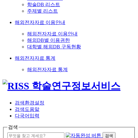
학술DB 리스트
주제별 리스트
해외전자자료 이용안내
해외전자자료 이용안내
해외DB별 이용권한
대학별 해외DB 구독현황
해외전자자료 통계
해외전자자료 통계
검색환경설정
검색도움말
다국어입력
검색
검색