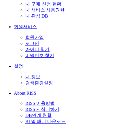
내 구매·신청 현황
내 서비스 사용권한
내 관심 DB
회원서비스
회원가입
로그인
아이디 찾기
비밀번호 찾기
설정
내 정보
검색환경설정
About RISS
RISS 이용방법
RISS 지식더하기
DB연계 현황
BI 및 배너 다운로드