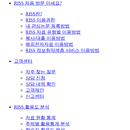
RISS 처음 방문 이세요?
RISS란?
RISS 이용권한
내 관심논문 등록방법
RISS 자료 유형별 이용방법
복사/대출 이용방법
해외전자자료 이용방법
RISS 정보취약계층 서비스 이용방법
고객센터
자주 찾는 질문
상담 신청
상담 내역 확인
고객제안
신고센터
RISS 활용도 분석
자료 현황 통계
주제별 활용통계 분석
학술지 활용도 분석