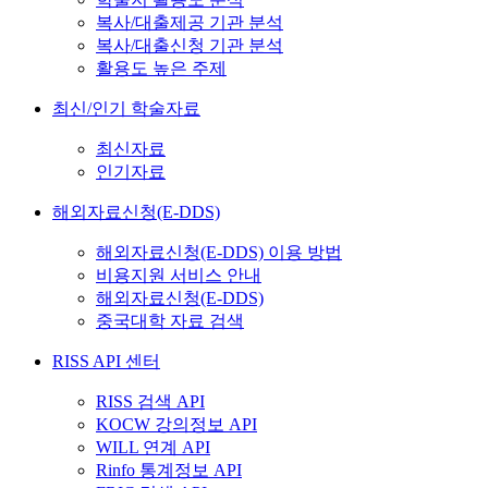
복사/대출제공 기관 분석
복사/대출신청 기관 분석
활용도 높은 주제
최신/인기 학술자료
최신자료
인기자료
해외자료신청(E-DDS)
해외자료신청(E-DDS) 이용 방법
비용지원 서비스 안내
해외자료신청(E-DDS)
중국대학 자료 검색
RISS API 센터
RISS 검색 API
KOCW 강의정보 API
WILL 연계 API
Rinfo 통계정보 API