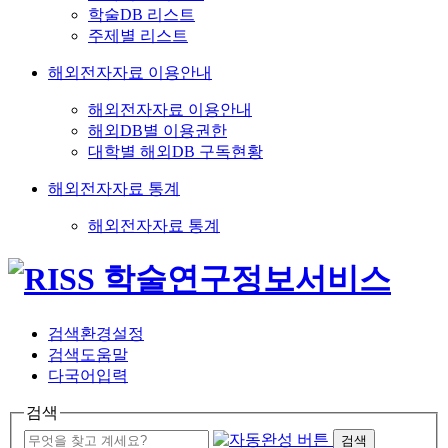
학술DB 리스트
주제별 리스트
해외전자자료 이용안내
해외전자자료 이용안내
해외DB별 이용권한
대학별 해외DB 구독현황
해외전자자료 통계
해외전자자료 통계
검색환경설정
검색도움말
다국어입력
검색
검색