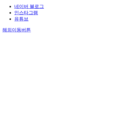
네이버 블로그
인스타그램
유튜브
해외이동버튼