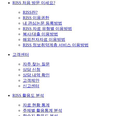
RISS 처음 방문 이세요?
RISS란?
RISS 이용권한
내 관심논문 등록방법
RISS 자료 유형별 이용방법
복사/대출 이용방법
해외전자자료 이용방법
RISS 정보취약계층 서비스 이용방법
고객센터
자주 찾는 질문
상담 신청
상담 내역 확인
고객제안
신고센터
RISS 활용도 분석
자료 현황 통계
주제별 활용통계 분석
학술지 활용도 분석