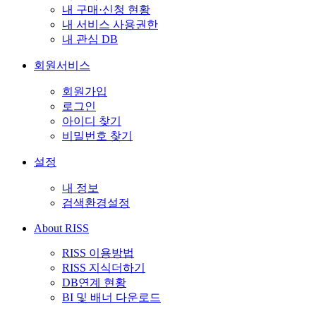
내 구매·신청 현황
내 서비스 사용권한
내 관심 DB
회원서비스
회원가입
로그인
아이디 찾기
비밀번호 찾기
설정
내 정보
검색환경설정
About RISS
RISS 이용방법
RISS 지식더하기
DB연계 현황
BI 및 배너 다운로드