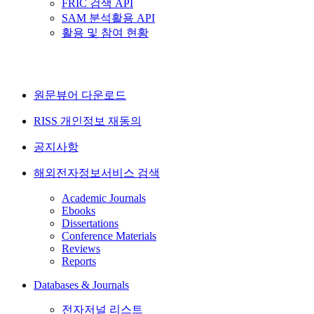
FRIC 검색 API
SAM 분석활용 API
활용 및 참여 현황
원문뷰어 다운로드
RISS 개인정보 재동의
공지사항
해외전자정보서비스 검색
Academic Journals
Ebooks
Dissertations
Conference Materials
Reviews
Reports
Databases & Journals
전자저널 리스트