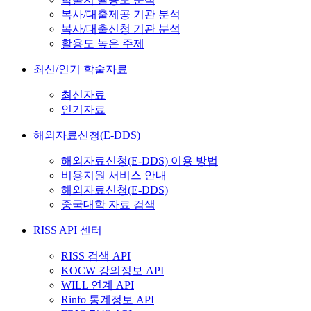
복사/대출제공 기관 분석
복사/대출신청 기관 분석
활용도 높은 주제
최신/인기 학술자료
최신자료
인기자료
해외자료신청(E-DDS)
해외자료신청(E-DDS) 이용 방법
비용지원 서비스 안내
해외자료신청(E-DDS)
중국대학 자료 검색
RISS API 센터
RISS 검색 API
KOCW 강의정보 API
WILL 연계 API
Rinfo 통계정보 API