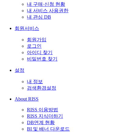
내 구매·신청 현황
내 서비스 사용권한
내 관심 DB
회원서비스
회원가입
로그인
아이디 찾기
비밀번호 찾기
설정
내 정보
검색환경설정
About RISS
RISS 이용방법
RISS 지식더하기
DB연계 현황
BI 및 배너 다운로드