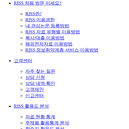
RISS 처음 방문 이세요?
RISS란?
RISS 이용권한
내 관심논문 등록방법
RISS 자료 유형별 이용방법
복사/대출 이용방법
해외전자자료 이용방법
RISS 정보취약계층 서비스 이용방법
고객센터
자주 찾는 질문
상담 신청
상담 내역 확인
고객제안
신고센터
RISS 활용도 분석
자료 현황 통계
주제별 활용통계 분석
학술지 활용도 분석