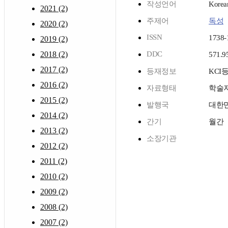
작성언어
Korea
2021 (2)
주제어
독성
2020 (2)
ISSN
1738-
2019 (2)
2018 (2)
DDC
571.9
2017 (2)
등재정보
KCI
2016 (2)
자료형태
학술
2015 (2)
발행국
대한
2014 (2)
간기
월간
2013 (2)
소장기관
2012 (2)
2011 (2)
2010 (2)
2009 (2)
2008 (2)
2007 (2)