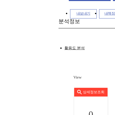
내보내기
내책장
분석정보
활용도 분석
View
상세정보조회
0