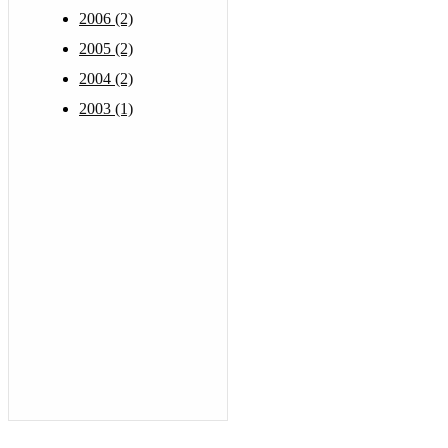
2006 (2)
2005 (2)
2004 (2)
2003 (1)