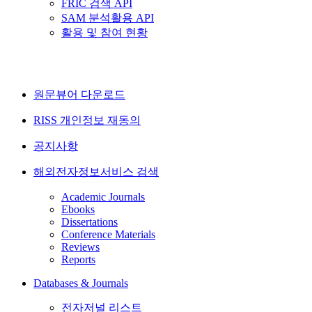
FRIC 검색 API
SAM 분석활용 API
활용 및 참여 현황
원문뷰어 다운로드
RISS 개인정보 재동의
공지사항
해외전자정보서비스 검색
Academic Journals
Ebooks
Dissertations
Conference Materials
Reviews
Reports
Databases & Journals
전자저널 리스트