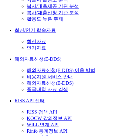
복사/대출제공 기관 분석
복사/대출신청 기관 분석
활용도 높은 주제
최신/인기 학술자료
최신자료
인기자료
해외자료신청(E-DDS)
해외자료신청(E-DDS) 이용 방법
비용지원 서비스 안내
해외자료신청(E-DDS)
중국대학 자료 검색
RISS API 센터
RISS 검색 API
KOCW 강의정보 API
WILL 연계 API
Rinfo 통계정보 API