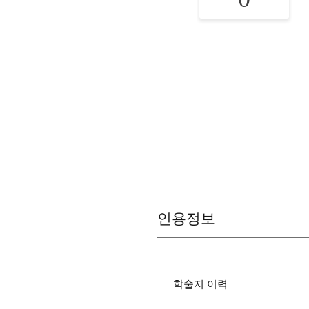
인용정보
학술지 이력