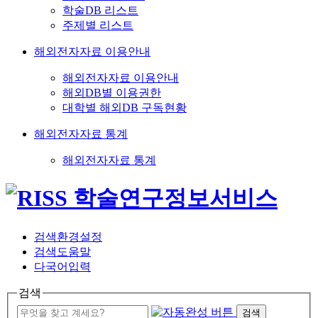
학술DB 리스트
주제별 리스트
해외전자자료 이용안내
해외전자자료 이용안내
해외DB별 이용권한
대학별 해외DB 구독현황
해외전자자료 통계
해외전자자료 통계
검색환경설정
검색도움말
다국어입력
검색
검색