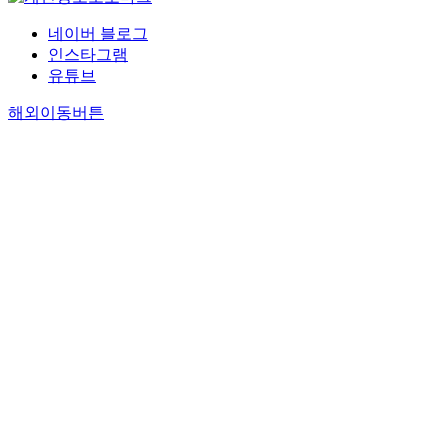
네이버 블로그
인스타그램
유튜브
해외이동버튼