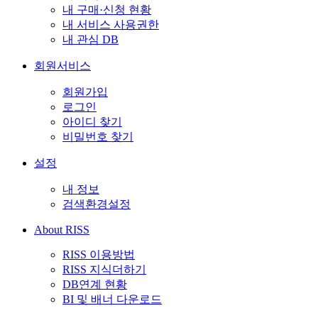
내 구매·신청 현황
내 서비스 사용권한
내 관심 DB
회원서비스
회원가입
로그인
아이디 찾기
비밀번호 찾기
설정
내 정보
검색환경설정
About RISS
RISS 이용방법
RISS 지식더하기
DB연계 현황
BI 및 배너 다운로드