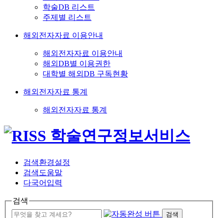
학술DB 리스트
주제별 리스트
해외전자자료 이용안내
해외전자자료 이용안내
해외DB별 이용권한
대학별 해외DB 구독현황
해외전자자료 통계
해외전자자료 통계
검색환경설정
검색도움말
다국어입력
검색
검색