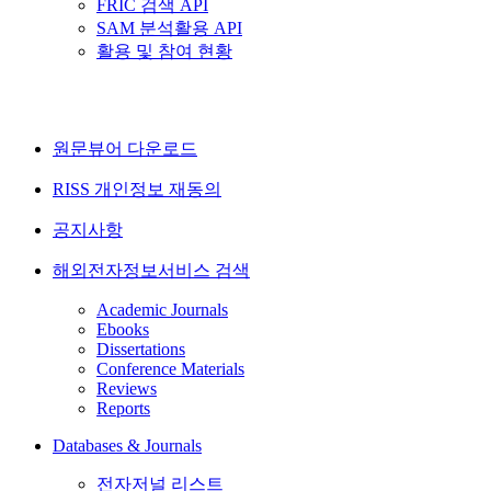
FRIC 검색 API
SAM 분석활용 API
활용 및 참여 현황
원문뷰어 다운로드
RISS 개인정보 재동의
공지사항
해외전자정보서비스 검색
Academic Journals
Ebooks
Dissertations
Conference Materials
Reviews
Reports
Databases & Journals
전자저널 리스트