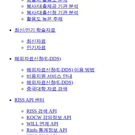
복사/대출제공 기관 분석
복사/대출신청 기관 분석
활용도 높은 주제
최신/인기 학술자료
최신자료
인기자료
해외자료신청(E-DDS)
해외자료신청(E-DDS) 이용 방법
비용지원 서비스 안내
해외자료신청(E-DDS)
중국대학 자료 검색
RISS API 센터
RISS 검색 API
KOCW 강의정보 API
WILL 연계 API
Rinfo 통계정보 API