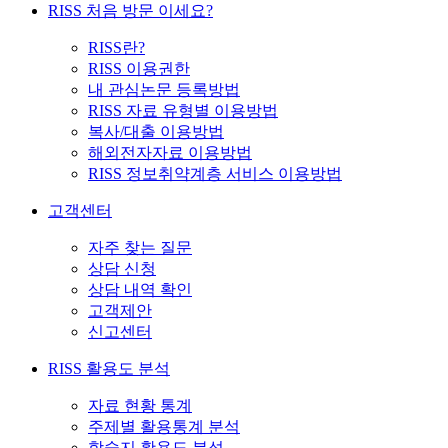
RISS 처음 방문 이세요?
RISS란?
RISS 이용권한
내 관심논문 등록방법
RISS 자료 유형별 이용방법
복사/대출 이용방법
해외전자자료 이용방법
RISS 정보취약계층 서비스 이용방법
고객센터
자주 찾는 질문
상담 신청
상담 내역 확인
고객제안
신고센터
RISS 활용도 분석
자료 현황 통계
주제별 활용통계 분석
학술지 활용도 분석