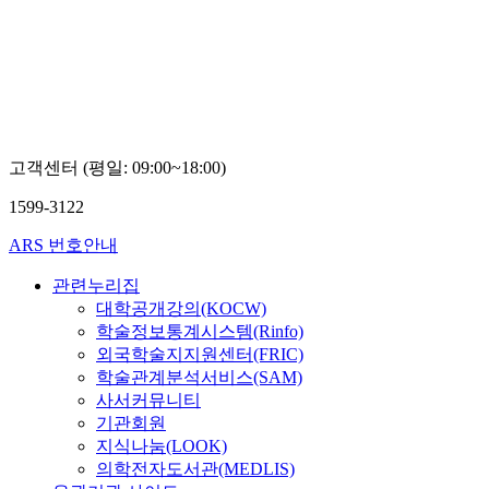
고객센터 (평일: 09:00~18:00)
1599-3122
ARS 번호안내
관련누리집
대학공개강의(KOCW)
학술정보통계시스템(Rinfo)
외국학술지지원센터(FRIC)
학술관계분석서비스(SAM)
사서커뮤니티
기관회원
지식나눔(LOOK)
의학전자도서관(MEDLIS)