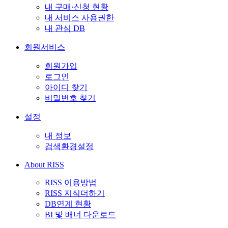
내 구매·신청 현황
내 서비스 사용권한
내 관심 DB
회원서비스
회원가입
로그인
아이디 찾기
비밀번호 찾기
설정
내 정보
검색환경설정
About RISS
RISS 이용방법
RISS 지식더하기
DB연계 현황
BI 및 배너 다운로드