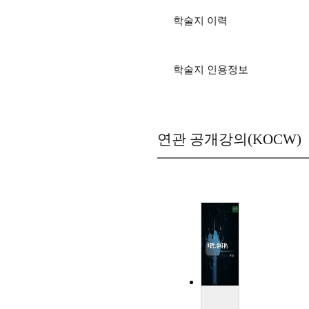
학술지 이력
학술지 인용정보
연관 공개강의(KOCW)