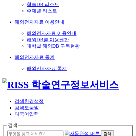
학술DB 리스트
주제별 리스트
해외전자자료 이용안내
해외전자자료 이용안내
해외DB별 이용권한
대학별 해외DB 구독현황
해외전자자료 통계
해외전자자료 통계
검색환경설정
검색도움말
다국어입력
검색
검색