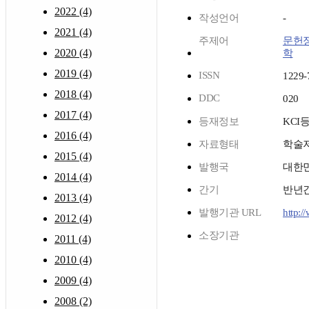
2022 (4)
작성언어
-
2021 (4)
주제어
문헌
2020 (4)
학
2019 (4)
ISSN
1229-
2018 (4)
DDC
020
2017 (4)
등재정보
KCI
2016 (4)
자료형태
학술
2015 (4)
발행국
대한
2014 (4)
간기
반년
2013 (4)
발행기관 URL
http:/
2012 (4)
소장기관
2011 (4)
2010 (4)
2009 (4)
2008 (2)