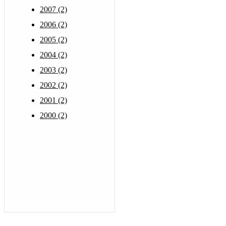
2007 (2)
2006 (2)
2005 (2)
2004 (2)
2003 (2)
2002 (2)
2001 (2)
2000 (2)