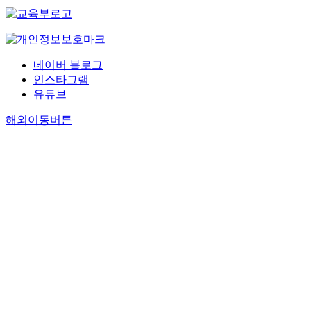
네이버 블로그
인스타그램
유튜브
해외이동버튼