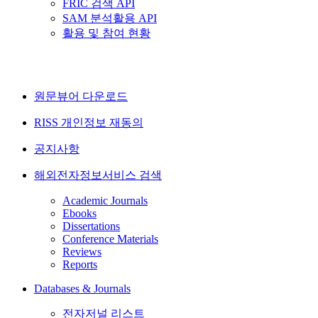
FRIC 검색 API
SAM 분석활용 API
활용 및 참여 현황
원문뷰어 다운로드
RISS 개인정보 재동의
공지사항
해외전자정보서비스 검색
Academic Journals
Ebooks
Dissertations
Conference Materials
Reviews
Reports
Databases & Journals
전자저널 리스트