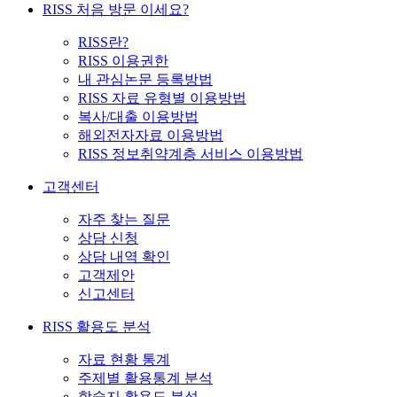
RISS 처음 방문 이세요?
RISS란?
RISS 이용권한
내 관심논문 등록방법
RISS 자료 유형별 이용방법
복사/대출 이용방법
해외전자자료 이용방법
RISS 정보취약계층 서비스 이용방법
고객센터
자주 찾는 질문
상담 신청
상담 내역 확인
고객제안
신고센터
RISS 활용도 분석
자료 현황 통계
주제별 활용통계 분석
학술지 활용도 분석