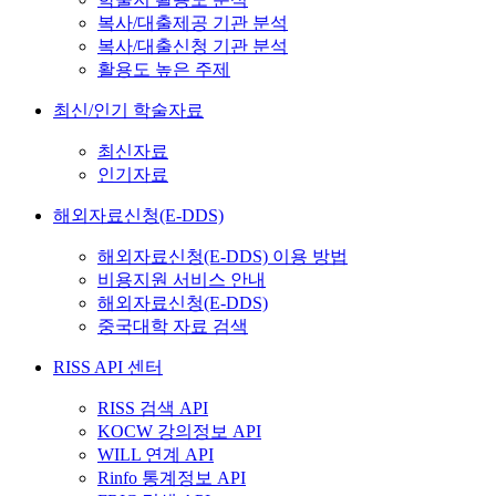
복사/대출제공 기관 분석
복사/대출신청 기관 분석
활용도 높은 주제
최신/인기 학술자료
최신자료
인기자료
해외자료신청(E-DDS)
해외자료신청(E-DDS) 이용 방법
비용지원 서비스 안내
해외자료신청(E-DDS)
중국대학 자료 검색
RISS API 센터
RISS 검색 API
KOCW 강의정보 API
WILL 연계 API
Rinfo 통계정보 API