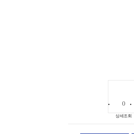
0
상세조회