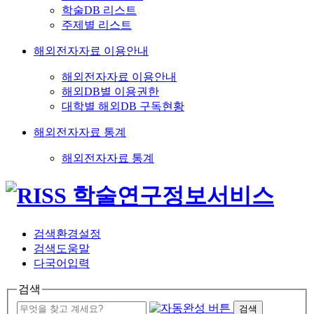
학술DB 리스트
주제별 리스트
해외전자자료 이용안내
해외전자자료 이용안내
해외DB별 이용권한
대학별 해외DB 구독현황
해외전자자료 통계
해외전자자료 통계
검색환경설정
검색도움말
다국어입력
검색
검색