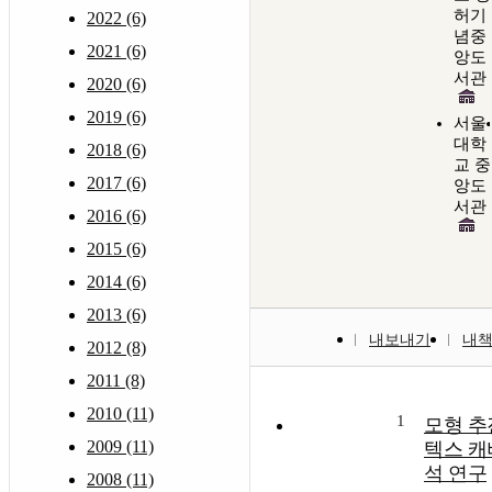
허기
2022 (6)
념중
2021 (6)
앙도
서관
2020 (6)
2019 (6)
서울
대학
2018 (6)
교 중
2017 (6)
앙도
서관
2016 (6)
2015 (6)
2014 (6)
2013 (6)
내보내기
내
2012 (8)
2011 (8)
2010 (11)
1
모형 추
2009 (11)
텍스 캐
석 연구
2008 (11)