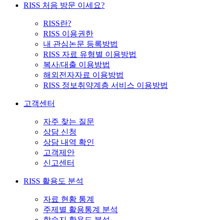
RISS 처음 방문 이세요?
RISS란?
RISS 이용권한
내 관심논문 등록방법
RISS 자료 유형별 이용방법
복사/대출 이용방법
해외전자자료 이용방법
RISS 정보취약계층 서비스 이용방법
고객센터
자주 찾는 질문
상담 신청
상담 내역 확인
고객제안
신고센터
RISS 활용도 분석
자료 현황 통계
주제별 활용통계 분석
학술지 활용도 분석