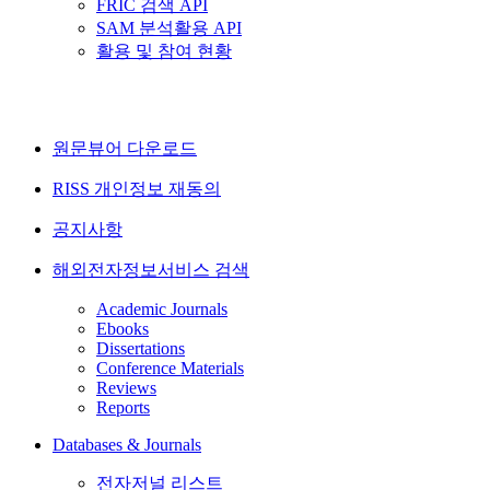
FRIC 검색 API
SAM 분석활용 API
활용 및 참여 현황
원문뷰어 다운로드
RISS 개인정보 재동의
공지사항
해외전자정보서비스 검색
Academic Journals
Ebooks
Dissertations
Conference Materials
Reviews
Reports
Databases & Journals
전자저널 리스트