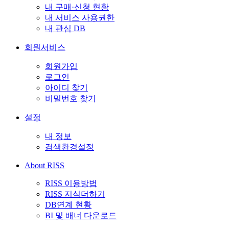
내 구매·신청 현황
내 서비스 사용권한
내 관심 DB
회원서비스
회원가입
로그인
아이디 찾기
비밀번호 찾기
설정
내 정보
검색환경설정
About RISS
RISS 이용방법
RISS 지식더하기
DB연계 현황
BI 및 배너 다운로드