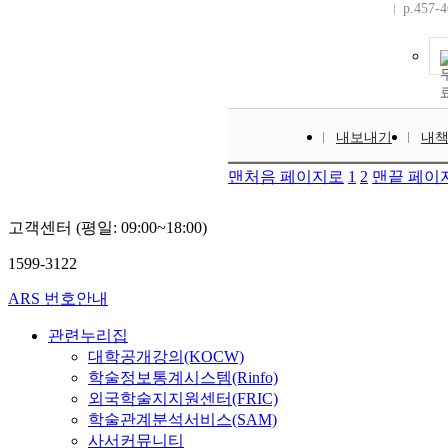
p.457-
내보내기
내
맨처음 페이지로
1
2
맨끝 페이
고객센터 (평일: 09:00~18:00)
1599-3122
ARS 번호안내
관련누리집
대학공개강의(KOCW)
학술정보통계시스템(Rinfo)
외국학술지지원센터(FRIC)
학술관계분석서비스(SAM)
사서커뮤니티