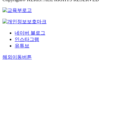
네이버 블로그
인스타그램
유튜브
해외이동버튼