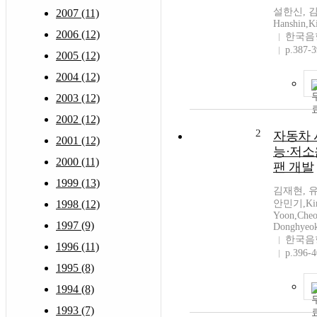
설한신, 김
2007 (11)
Hanshin,K
2006 (12)
한국음
p.387-
2005 (12)
2004 (12)
2003 (12)
2002 (12)
2
자동차 
2001 (12)
능·저소
2000 (11)
팬 개발
1999 (13)
김재현, 
1998 (12)
안민기,Kim,
Yoon,Cheo
1997 (9)
Donghyeok
한국음
1996 (11)
p.396-
1995 (8)
1994 (8)
1993 (7)