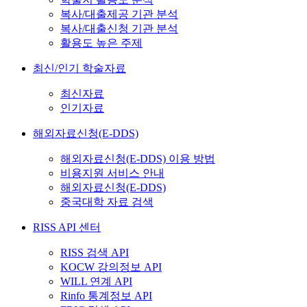
복사/대출제공 기관 분석
복사/대출신청 기관 분석
활용도 높은 주제
최신/인기 학술자료
최신자료
인기자료
해외자료신청(E-DDS)
해외자료신청(E-DDS) 이용 방법
비용지원 서비스 안내
해외자료신청(E-DDS)
중국대학 자료 검색
RISS API 센터
RISS 검색 API
KOCW 강의정보 API
WILL 연계 API
Rinfo 통계정보 API