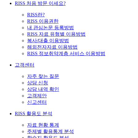
RISS 처음 방문 이세요?
RISS란?
RISS 이용권한
내 관심논문 등록방법
RISS 자료 유형별 이용방법
복사/대출 이용방법
해외전자자료 이용방법
RISS 정보취약계층 서비스 이용방법
고객센터
자주 찾는 질문
상담 신청
상담 내역 확인
고객제안
신고센터
RISS 활용도 분석
자료 현황 통계
주제별 활용통계 분석
학술지 활용도 분석