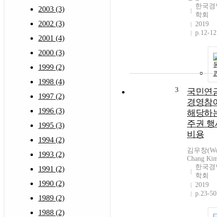
한국경
2003 (3)
학회
2002 (3)
2019
p.12-12
2001 (4)
2000 (3)
1999 (2)
1998 (4)
3
국민연
1997 (2)
경영참
1996 (3)
해당하는
주권 행
1995 (3)
비용
1994 (2)
김우창(W
1993 (2)
Chang Ki
한국경
1991 (2)
학회
1990 (2)
2019
p.23-50
1989 (2)
1988 (2)