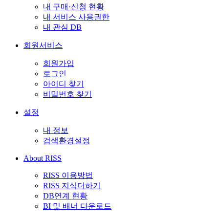
내 구매·신청 현황
내 서비스 사용권한
내 관심 DB
회원서비스
회원가입
로그인
아이디 찾기
비밀번호 찾기
설정
내 정보
검색환경설정
About RISS
RISS 이용방법
RISS 지식더하기
DB연계 현황
BI 및 배너 다운로드