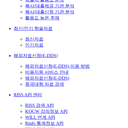
복사/대출제공 기관 분석
복사/대출신청 기관 분석
활용도 높은 주제
최신/인기 학술자료
최신자료
인기자료
해외자료신청(E-DDS)
해외자료신청(E-DDS) 이용 방법
비용지원 서비스 안내
해외자료신청(E-DDS)
중국대학 자료 검색
RISS API 센터
RISS 검색 API
KOCW 강의정보 API
WILL 연계 API
Rinfo 통계정보 API