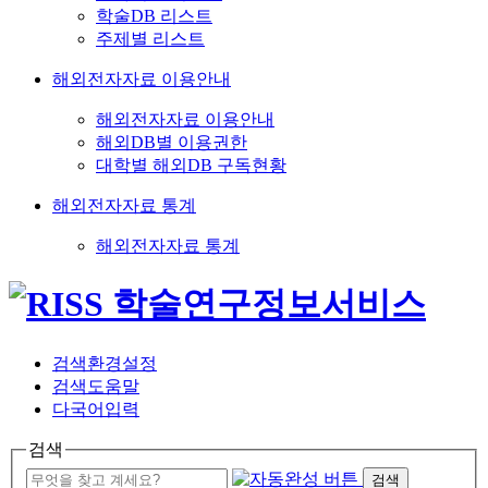
학술DB 리스트
주제별 리스트
해외전자자료 이용안내
해외전자자료 이용안내
해외DB별 이용권한
대학별 해외DB 구독현황
해외전자자료 통계
해외전자자료 통계
검색환경설정
검색도움말
다국어입력
검색
검색