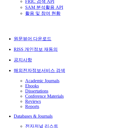
FRIC 검색 API
SAM 분석활용 API
활용 및 참여 현황
원문뷰어 다운로드
RISS 개인정보 재동의
공지사항
해외전자정보서비스 검색
Academic Journals
Ebooks
Dissertations
Conference Materials
Reviews
Reports
Databases & Journals
전자저널 리스트