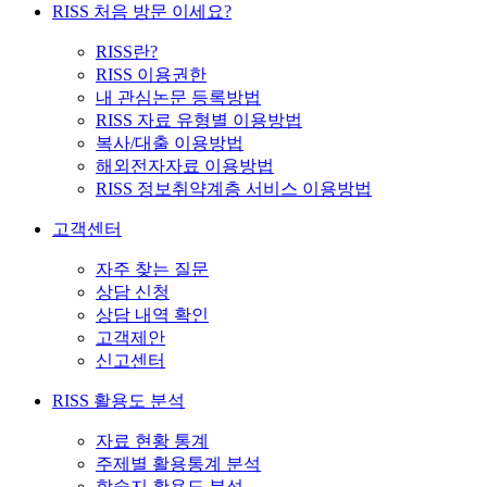
RISS 처음 방문 이세요?
RISS란?
RISS 이용권한
내 관심논문 등록방법
RISS 자료 유형별 이용방법
복사/대출 이용방법
해외전자자료 이용방법
RISS 정보취약계층 서비스 이용방법
고객센터
자주 찾는 질문
상담 신청
상담 내역 확인
고객제안
신고센터
RISS 활용도 분석
자료 현황 통계
주제별 활용통계 분석
학술지 활용도 분석