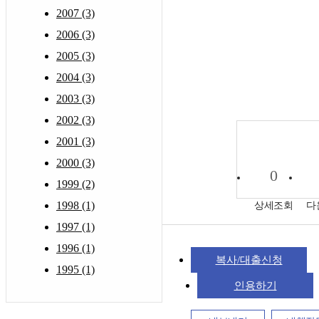
2007 (3)
2006 (3)
2005 (3)
2004 (3)
2003 (3)
2002 (3)
2001 (3)
2000 (3)
0
1999 (2)
1998 (1)
상세조회
다
1997 (1)
1996 (1)
복사/대출신청
1995 (1)
인용하기