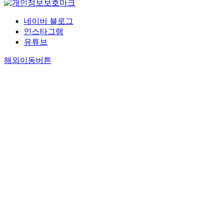
네이버 블로그
인스타그램
유튜브
해외이동버튼