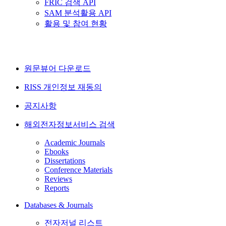
FRIC 검색 API
SAM 분석활용 API
활용 및 참여 현황
원문뷰어 다운로드
RISS 개인정보 재동의
공지사항
해외전자정보서비스 검색
Academic Journals
Ebooks
Dissertations
Conference Materials
Reviews
Reports
Databases & Journals
전자저널 리스트