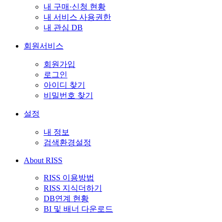
내 구매·신청 현황
내 서비스 사용권한
내 관심 DB
회원서비스
회원가입
로그인
아이디 찾기
비밀번호 찾기
설정
내 정보
검색환경설정
About RISS
RISS 이용방법
RISS 지식더하기
DB연계 현황
BI 및 배너 다운로드