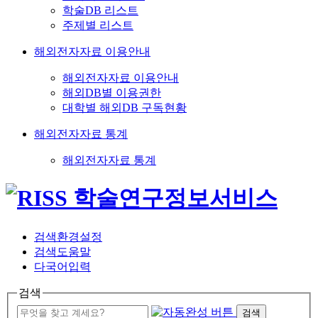
학술DB 리스트
주제별 리스트
해외전자자료 이용안내
해외전자자료 이용안내
해외DB별 이용권한
대학별 해외DB 구독현황
해외전자자료 통계
해외전자자료 통계
검색환경설정
검색도움말
다국어입력
검색
검색