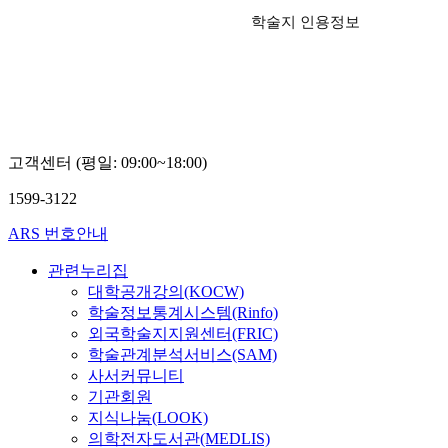
학술지 인용정보
고객센터 (평일: 09:00~18:00)
1599-3122
ARS 번호안내
관련누리집
대학공개강의(KOCW)
학술정보통계시스템(Rinfo)
외국학술지지원센터(FRIC)
학술관계분석서비스(SAM)
사서커뮤니티
기관회원
지식나눔(LOOK)
의학전자도서관(MEDLIS)