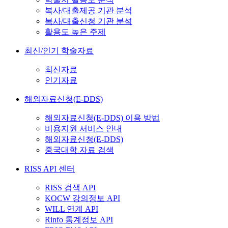
복사/대출제공 기관 분석
복사/대출신청 기관 분석
활용도 높은 주제
최신/인기 학술자료
최신자료
인기자료
해외자료신청(E-DDS)
해외자료신청(E-DDS) 이용 방법
비용지원 서비스 안내
해외자료신청(E-DDS)
중국대학 자료 검색
RISS API 센터
RISS 검색 API
KOCW 강의정보 API
WILL 연계 API
Rinfo 통계정보 API