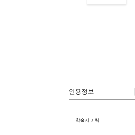
인용정보
학술지 이력