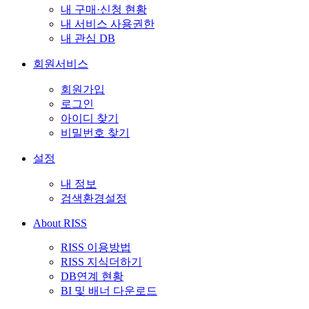
내 구매·신청 현황
내 서비스 사용권한
내 관심 DB
회원서비스
회원가입
로그인
아이디 찾기
비밀번호 찾기
설정
내 정보
검색환경설정
About RISS
RISS 이용방법
RISS 지식더하기
DB연계 현황
BI 및 배너 다운로드