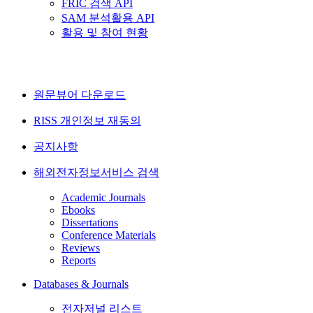
FRIC 검색 API
SAM 분석활용 API
활용 및 참여 현황
원문뷰어 다운로드
RISS 개인정보 재동의
공지사항
해외전자정보서비스 검색
Academic Journals
Ebooks
Dissertations
Conference Materials
Reviews
Reports
Databases & Journals
전자저널 리스트