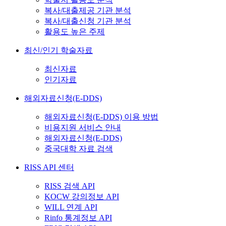
복사/대출제공 기관 분석
복사/대출신청 기관 분석
활용도 높은 주제
최신/인기 학술자료
최신자료
인기자료
해외자료신청(E-DDS)
해외자료신청(E-DDS) 이용 방법
비용지원 서비스 안내
해외자료신청(E-DDS)
중국대학 자료 검색
RISS API 센터
RISS 검색 API
KOCW 강의정보 API
WILL 연계 API
Rinfo 통계정보 API