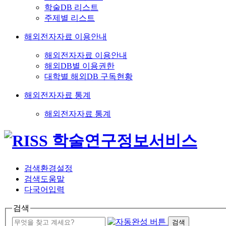
학술DB 리스트
주제별 리스트
해외전자자료 이용안내
해외전자자료 이용안내
해외DB별 이용권한
대학별 해외DB 구독현황
해외전자자료 통계
해외전자자료 통계
검색환경설정
검색도움말
다국어입력
검색
검색