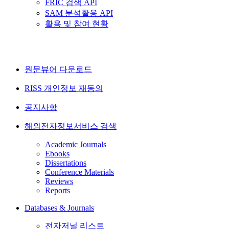
FRIC 검색 API
SAM 분석활용 API
활용 및 참여 현황
원문뷰어 다운로드
RISS 개인정보 재동의
공지사항
해외전자정보서비스 검색
Academic Journals
Ebooks
Dissertations
Conference Materials
Reviews
Reports
Databases & Journals
전자저널 리스트