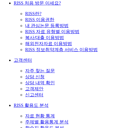
RISS 처음 방문 이세요?
RISS란?
RISS 이용권한
내 관심논문 등록방법
RISS 자료 유형별 이용방법
복사/대출 이용방법
해외전자자료 이용방법
RISS 정보취약계층 서비스 이용방법
고객센터
자주 찾는 질문
상담 신청
상담 내역 확인
고객제안
신고센터
RISS 활용도 분석
자료 현황 통계
주제별 활용통계 분석
학술지 활용도 분석