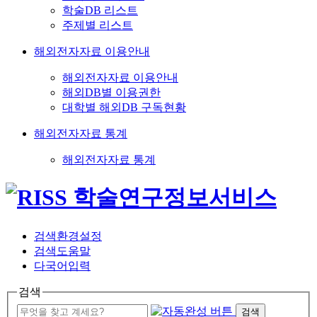
학술DB 리스트
주제별 리스트
해외전자자료 이용안내
해외전자자료 이용안내
해외DB별 이용권한
대학별 해외DB 구독현황
해외전자자료 통계
해외전자자료 통계
검색환경설정
검색도움말
다국어입력
검색
검색