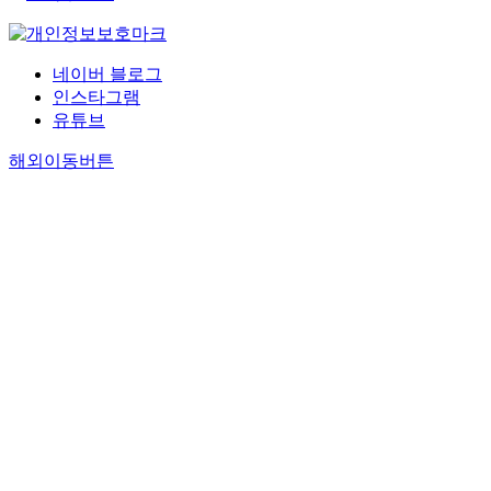
네이버 블로그
인스타그램
유튜브
해외이동버튼