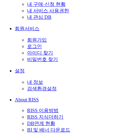
내 구매·신청 현황
내 서비스 사용권한
내 관심 DB
회원서비스
회원가입
로그인
아이디 찾기
비밀번호 찾기
설정
내 정보
검색환경설정
About RISS
RISS 이용방법
RISS 지식더하기
DB연계 현황
BI 및 배너 다운로드