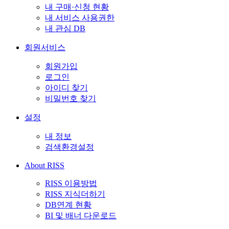
내 구매·신청 현황
내 서비스 사용권한
내 관심 DB
회원서비스
회원가입
로그인
아이디 찾기
비밀번호 찾기
설정
내 정보
검색환경설정
About RISS
RISS 이용방법
RISS 지식더하기
DB연계 현황
BI 및 배너 다운로드