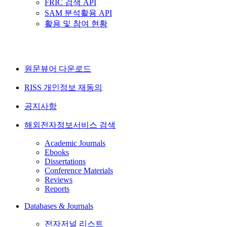
FRIC 검색 API
SAM 분석활용 API
활용 및 참여 현황
원문뷰어 다운로드
RISS 개인정보 재동의
공지사항
해외전자정보서비스 검색
Academic Journals
Ebooks
Dissertations
Conference Materials
Reviews
Reports
Databases & Journals
전자저널 리스트