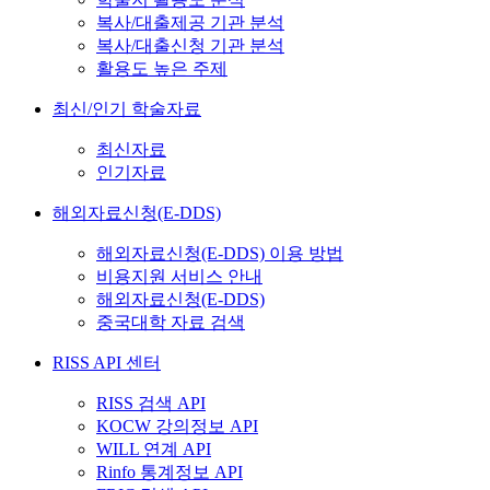
복사/대출제공 기관 분석
복사/대출신청 기관 분석
활용도 높은 주제
최신/인기 학술자료
최신자료
인기자료
해외자료신청(E-DDS)
해외자료신청(E-DDS) 이용 방법
비용지원 서비스 안내
해외자료신청(E-DDS)
중국대학 자료 검색
RISS API 센터
RISS 검색 API
KOCW 강의정보 API
WILL 연계 API
Rinfo 통계정보 API