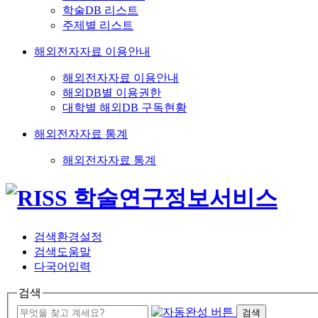
학술DB 리스트
주제별 리스트
해외전자자료 이용안내
해외전자자료 이용안내
해외DB별 이용권한
대학별 해외DB 구독현황
해외전자자료 통계
해외전자자료 통계
검색환경설정
검색도움말
다국어입력
검색
검색