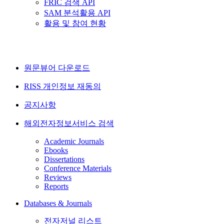
FRIC 검색 API
SAM 분석활용 API
활용 및 참여 현황
원문뷰어 다운로드
RISS 개인정보 재동의
공지사항
해외전자정보서비스 검색
Academic Journals
Ebooks
Dissertations
Conference Materials
Reviews
Reports
Databases & Journals
전자저널 리스트