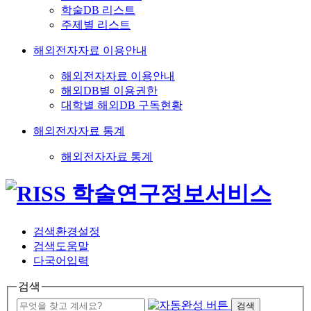
학술DB 리스트
주제별 리스트
해외전자자료 이용안내
해외전자자료 이용안내
해외DB별 이용권한
대학별 해외DB 구독현황
해외전자자료 통계
해외전자자료 통계
검색환경설정
검색도움말
다국어입력
검색
검색