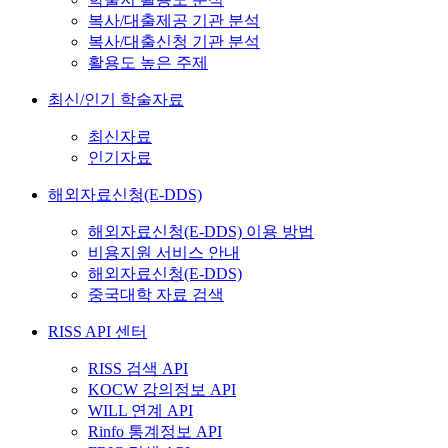
복사/대출제공 기관 분석
복사/대출신청 기관 분석
활용도 높은 주제
최신/인기 학술자료
최신자료
인기자료
해외자료신청(E-DDS)
해외자료신청(E-DDS) 이용 방법
비용지원 서비스 안내
해외자료신청(E-DDS)
중국대학 자료 검색
RISS API 센터
RISS 검색 API
KOCW 강의정보 API
WILL 연계 API
Rinfo 통계정보 API