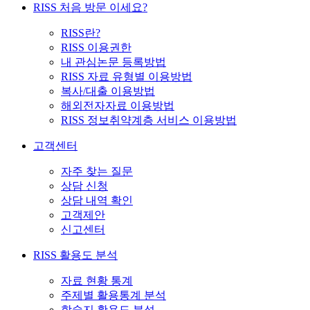
RISS 처음 방문 이세요?
RISS란?
RISS 이용권한
내 관심논문 등록방법
RISS 자료 유형별 이용방법
복사/대출 이용방법
해외전자자료 이용방법
RISS 정보취약계층 서비스 이용방법
고객센터
자주 찾는 질문
상담 신청
상담 내역 확인
고객제안
신고센터
RISS 활용도 분석
자료 현황 통계
주제별 활용통계 분석
학술지 활용도 분석