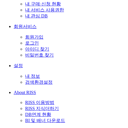
내 구매·신청 현황
내 서비스 사용권한
내 관심 DB
회원서비스
회원가입
로그인
아이디 찾기
비밀번호 찾기
설정
내 정보
검색환경설정
About RISS
RISS 이용방법
RISS 지식더하기
DB연계 현황
BI 및 배너 다운로드