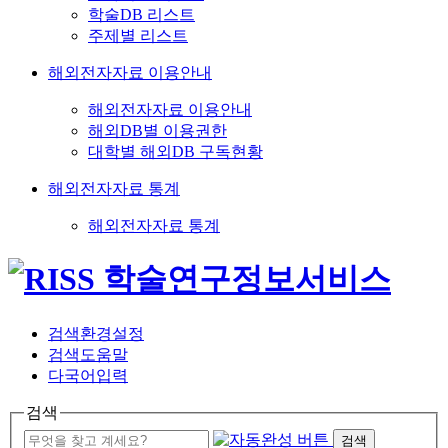
학술DB 리스트
주제별 리스트
해외전자자료 이용안내
해외전자자료 이용안내
해외DB별 이용권한
대학별 해외DB 구독현황
해외전자자료 통계
해외전자자료 통계
검색환경설정
검색도움말
다국어입력
검색
검색