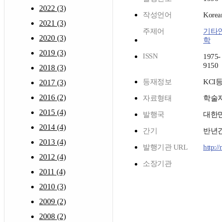
2022 (3)
작성언어
Korea
2021 (3)
주제어
기타
2020 (3)
학
2019 (3)
ISSN
1975-
9150
2018 (3)
등재정보
KCI
2017 (3)
2016 (2)
자료형태
학술
2015 (4)
발행국
대한
2014 (4)
간기
반년
2013 (4)
발행기관 URL
http:/
2012 (4)
소장기관
2011 (4)
2010 (3)
2009 (2)
2008 (2)