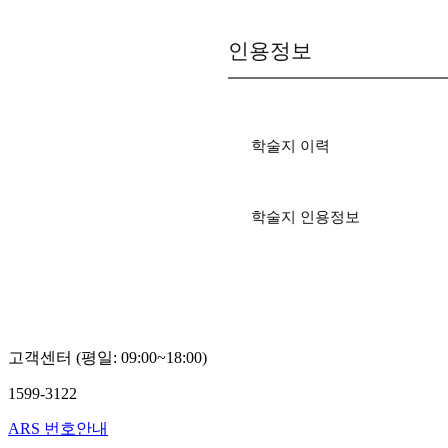
인용정보
학술지 이력
학술지 인용정보
고객센터 (평일: 09:00~18:00)
1599-3122
ARS 번호안내