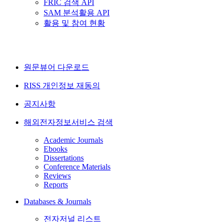
FRIC 검색 API
SAM 분석활용 API
활용 및 참여 현황
원문뷰어 다운로드
RISS 개인정보 재동의
공지사항
해외전자정보서비스 검색
Academic Journals
Ebooks
Dissertations
Conference Materials
Reviews
Reports
Databases & Journals
전자저널 리스트