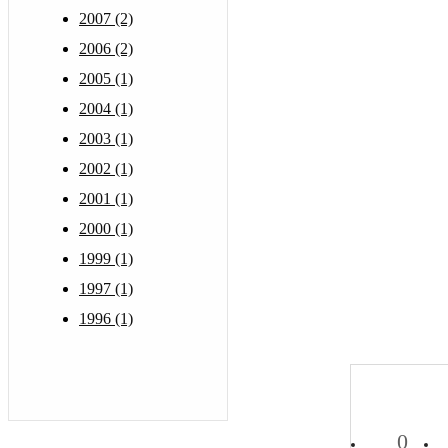
2007 (2)
2006 (2)
2005 (1)
2004 (1)
2003 (1)
2002 (1)
2001 (1)
2000 (1)
1999 (1)
1997 (1)
1996 (1)
0