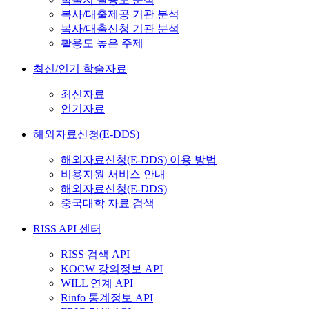
복사/대출제공 기관 분석
복사/대출신청 기관 분석
활용도 높은 주제
최신/인기 학술자료
최신자료
인기자료
해외자료신청(E-DDS)
해외자료신청(E-DDS) 이용 방법
비용지원 서비스 안내
해외자료신청(E-DDS)
중국대학 자료 검색
RISS API 센터
RISS 검색 API
KOCW 강의정보 API
WILL 연계 API
Rinfo 통계정보 API