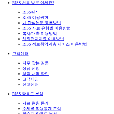
RISS 처음 방문 이세요?
RISS란?
RISS 이용권한
내 관심논문 등록방법
RISS 자료 유형별 이용방법
복사/대출 이용방법
해외전자자료 이용방법
RISS 정보취약계층 서비스 이용방법
고객센터
자주 찾는 질문
상담 신청
상담 내역 확인
고객제안
신고센터
RISS 활용도 분석
자료 현황 통계
주제별 활용통계 분석
학술지 활용도 분석