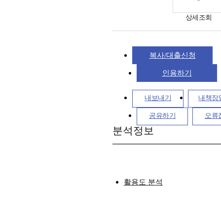
상세조회
복사/대출신청
인용하기
내보내기
내책장
공유하기
오류
분석정보
활용도 분석