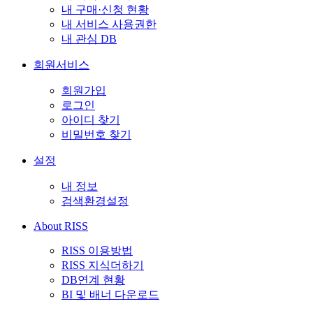
내 구매·신청 현황
내 서비스 사용권한
내 관심 DB
회원서비스
회원가입
로그인
아이디 찾기
비밀번호 찾기
설정
내 정보
검색환경설정
About RISS
RISS 이용방법
RISS 지식더하기
DB연계 현황
BI 및 배너 다운로드