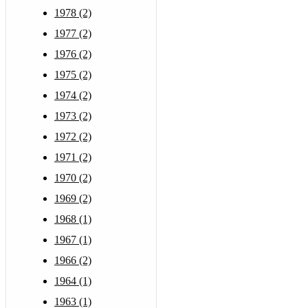
1978 (2)
1977 (2)
1976 (2)
1975 (2)
1974 (2)
1973 (2)
1972 (2)
1971 (2)
1970 (2)
1969 (2)
1968 (1)
1967 (1)
1966 (2)
1964 (1)
1963 (1)