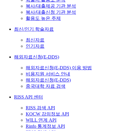
복사/대출제공 기관 분석
복사/대출신청 기관 분석
활용도 높은 주제
최신/인기 학술자료
최신자료
인기자료
해외자료신청(E-DDS)
해외자료신청(E-DDS) 이용 방법
비용지원 서비스 안내
해외자료신청(E-DDS)
중국대학 자료 검색
RISS API 센터
RISS 검색 API
KOCW 강의정보 API
WILL 연계 API
Rinfo 통계정보 API