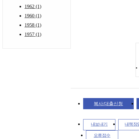
1962 (1)
1960 (1)
1958 (1)
1957 (1)
복사/대출신청
내보내기
내책장
오류접수