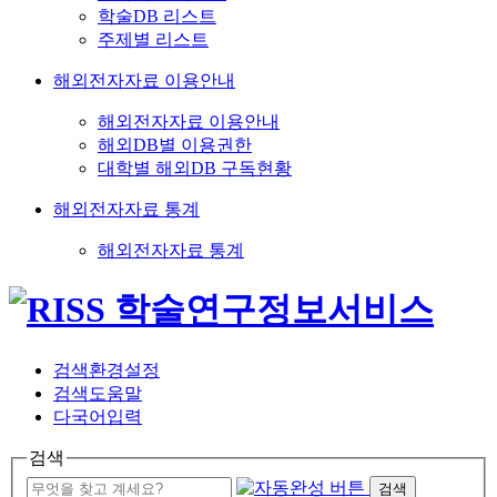
학술DB 리스트
주제별 리스트
해외전자자료 이용안내
해외전자자료 이용안내
해외DB별 이용권한
대학별 해외DB 구독현황
해외전자자료 통계
해외전자자료 통계
검색환경설정
검색도움말
다국어입력
검색
검색