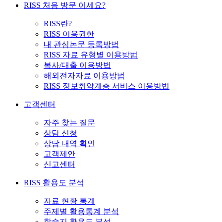
RISS 처음 방문 이세요?
RISS란?
RISS 이용권한
내 관심논문 등록방법
RISS 자료 유형별 이용방법
복사/대출 이용방법
해외전자자료 이용방법
RISS 정보취약계층 서비스 이용방법
고객센터
자주 찾는 질문
상담 신청
상담 내역 확인
고객제안
신고센터
RISS 활용도 분석
자료 현황 통계
주제별 활용통계 분석
학술지 활용도 분석