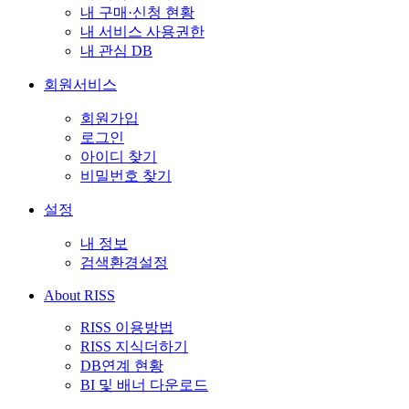
내 구매·신청 현황
내 서비스 사용권한
내 관심 DB
회원서비스
회원가입
로그인
아이디 찾기
비밀번호 찾기
설정
내 정보
검색환경설정
About RISS
RISS 이용방법
RISS 지식더하기
DB연계 현황
BI 및 배너 다운로드