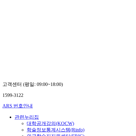
고객센터 (평일: 09:00~18:00)
1599-3122
ARS 번호안내
관련누리집
대학공개강의(KOCW)
학술정보통계시스템(Rinfo)