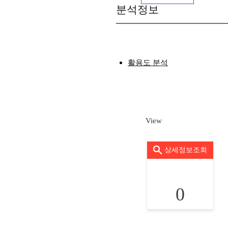
분석정보
활용도 분석
View
상세정보조회
0