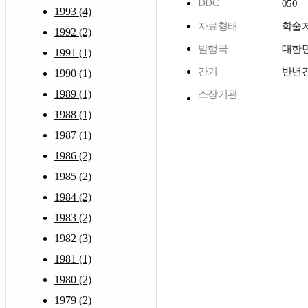
DDC
050
1993 (4)
자료형태
학술
1992 (2)
발행국
대한
1991 (1)
간기
반년
1990 (1)
1989 (1)
소장기관
1988 (1)
1987 (1)
1986 (2)
1985 (2)
1984 (2)
1983 (2)
1982 (3)
1981 (1)
1980 (2)
1979 (2)