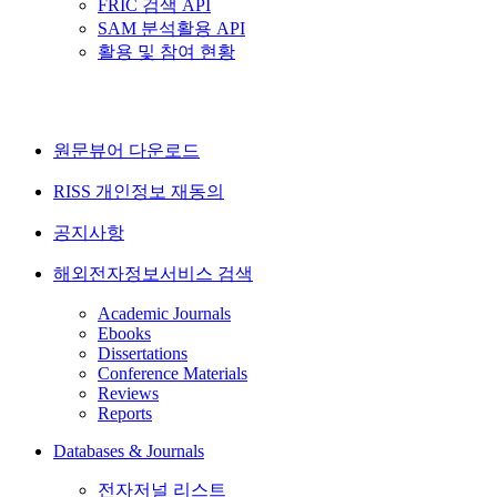
FRIC 검색 API
SAM 분석활용 API
활용 및 참여 현황
원문뷰어 다운로드
RISS 개인정보 재동의
공지사항
해외전자정보서비스 검색
Academic Journals
Ebooks
Dissertations
Conference Materials
Reviews
Reports
Databases & Journals
전자저널 리스트