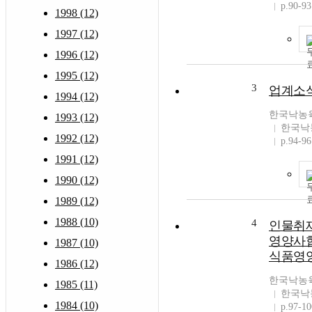
p.90-93
1998 (12)
1997 (12)
1996 (12)
1995 (12)
3
업계소
1994 (12)
한국낙농
1993 (12)
한국낙
1992 (12)
p.94-96
1991 (12)
1990 (12)
1989 (12)
1988 (10)
4
인물취재
영양사협
1987 (10)
식품영양
1986 (12)
한국낙농
1985 (11)
한국낙
1984 (10)
p.97-10