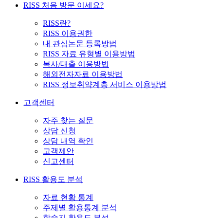
RISS 처음 방문 이세요?
RISS란?
RISS 이용권한
내 관심논문 등록방법
RISS 자료 유형별 이용방법
복사/대출 이용방법
해외전자자료 이용방법
RISS 정보취약계층 서비스 이용방법
고객센터
자주 찾는 질문
상담 신청
상담 내역 확인
고객제안
신고센터
RISS 활용도 분석
자료 현황 통계
주제별 활용통계 분석
학술지 활용도 분석