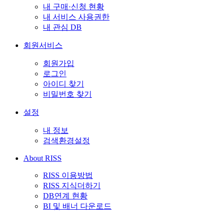
내 구매·신청 현황
내 서비스 사용권한
내 관심 DB
회원서비스
회원가입
로그인
아이디 찾기
비밀번호 찾기
설정
내 정보
검색환경설정
About RISS
RISS 이용방법
RISS 지식더하기
DB연계 현황
BI 및 배너 다운로드