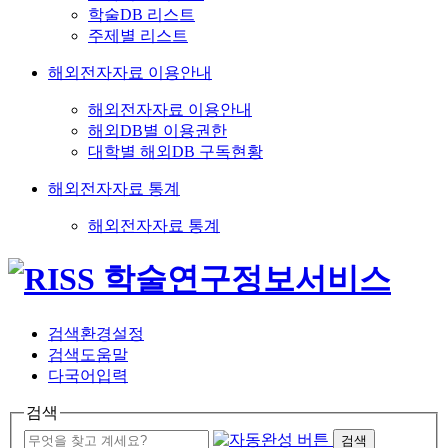
학술DB 리스트
주제별 리스트
해외전자자료 이용안내
해외전자자료 이용안내
해외DB별 이용권한
대학별 해외DB 구독현황
해외전자자료 통계
해외전자자료 통계
검색환경설정
검색도움말
다국어입력
검색
검색