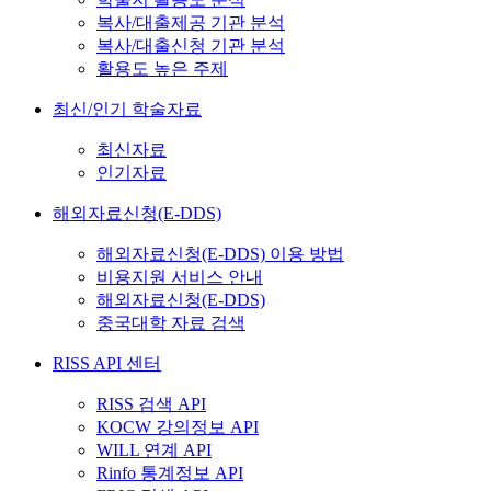
복사/대출제공 기관 분석
복사/대출신청 기관 분석
활용도 높은 주제
최신/인기 학술자료
최신자료
인기자료
해외자료신청(E-DDS)
해외자료신청(E-DDS) 이용 방법
비용지원 서비스 안내
해외자료신청(E-DDS)
중국대학 자료 검색
RISS API 센터
RISS 검색 API
KOCW 강의정보 API
WILL 연계 API
Rinfo 통계정보 API