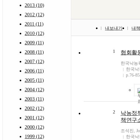
2013 (10)
2012 (12)
2011 (11)
내보내기
내
2010 (12)
2009 (11)
1
2008 (11)
협회활
2007 (12)
한국낙농
한국낙
2006 (11)
p.76-85
2005 (11)
2004 (12)
2003 (11)
2002 (12)
2
낙농정책
2001 (12)
책연구
2000 (12)
조석진, Jo,
1999 (12)
한국낙