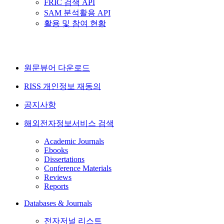
FRIC 검색 API
SAM 분석활용 API
활용 및 참여 현황
원문뷰어 다운로드
RISS 개인정보 재동의
공지사항
해외전자정보서비스 검색
Academic Journals
Ebooks
Dissertations
Conference Materials
Reviews
Reports
Databases & Journals
전자저널 리스트