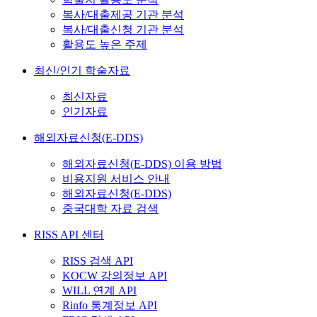
복사/대출제공 기관 분석
복사/대출신청 기관 분석
활용도 높은 주제
최신/인기 학술자료
최신자료
인기자료
해외자료신청(E-DDS)
해외자료신청(E-DDS) 이용 방법
비용지원 서비스 안내
해외자료신청(E-DDS)
중국대학 자료 검색
RISS API 센터
RISS 검색 API
KOCW 강의정보 API
WILL 연계 API
Rinfo 통계정보 API