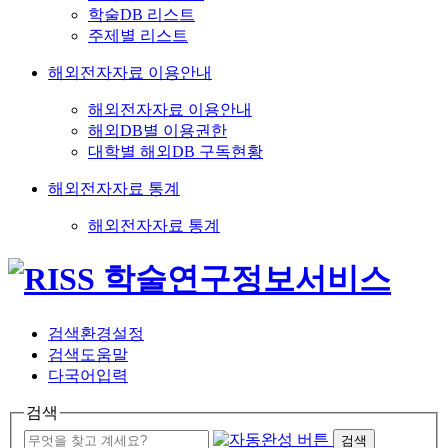
학술DB 리스트
주제별 리스트
해외전자자료 이용안내
해외전자자료 이용안내
해외DB별 이용권한
대학별 해외DB 구독현황
해외전자자료 통계
해외전자자료 통계
검색환경설정
검색도움말
다국어입력
검색
검색