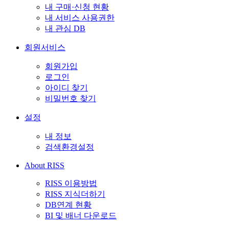
내 구매·신청 현황
내 서비스 사용권한
내 관심 DB
회원서비스
회원가입
로그인
아이디 찾기
비밀번호 찾기
설정
내 정보
검색환경설정
About RISS
RISS 이용방법
RISS 지식더하기
DB연계 현황
BI 및 배너 다운로드