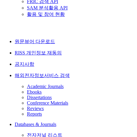
FRIC 검색 API
SAM 분석활용 API
활용 및 참여 현황
원문뷰어 다운로드
RISS 개인정보 재동의
공지사항
해외전자정보서비스 검색
Academic Journals
Ebooks
Dissertations
Conference Materials
Reviews
Reports
Databases & Journals
전자저널 리스트