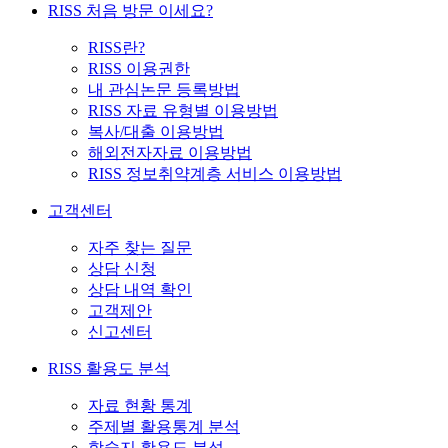
RISS 처음 방문 이세요?
RISS란?
RISS 이용권한
내 관심논문 등록방법
RISS 자료 유형별 이용방법
복사/대출 이용방법
해외전자자료 이용방법
RISS 정보취약계층 서비스 이용방법
고객센터
자주 찾는 질문
상담 신청
상담 내역 확인
고객제안
신고센터
RISS 활용도 분석
자료 현황 통계
주제별 활용통계 분석
학술지 활용도 분석