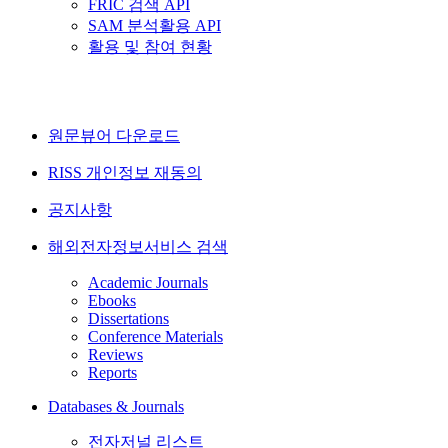
FRIC 검색 API
SAM 분석활용 API
활용 및 참여 현황
원문뷰어 다운로드
RISS 개인정보 재동의
공지사항
해외전자정보서비스 검색
Academic Journals
Ebooks
Dissertations
Conference Materials
Reviews
Reports
Databases & Journals
전자저널 리스트