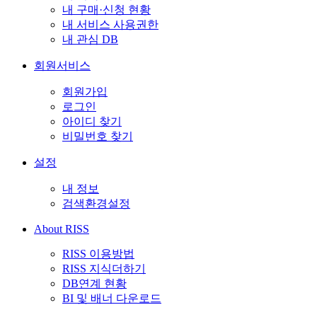
내 구매·신청 현황
내 서비스 사용권한
내 관심 DB
회원서비스
회원가입
로그인
아이디 찾기
비밀번호 찾기
설정
내 정보
검색환경설정
About RISS
RISS 이용방법
RISS 지식더하기
DB연계 현황
BI 및 배너 다운로드