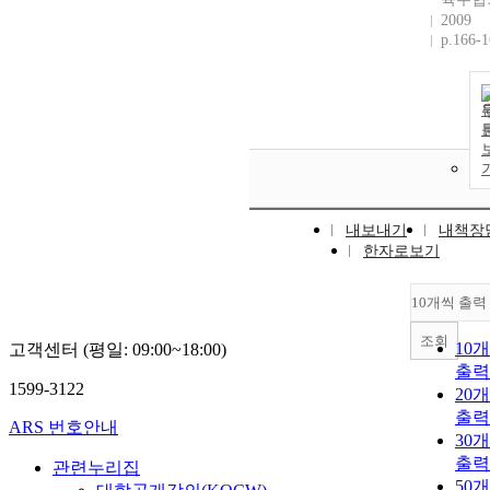
2009
p.166-
내보내기
내책장
한자로보기
10개씩 출력
조회
10
고객센터 (평일: 09:00~18:00)
출력
1599-3122
20
출력
ARS 번호안내
30
출력
관련누리집
50