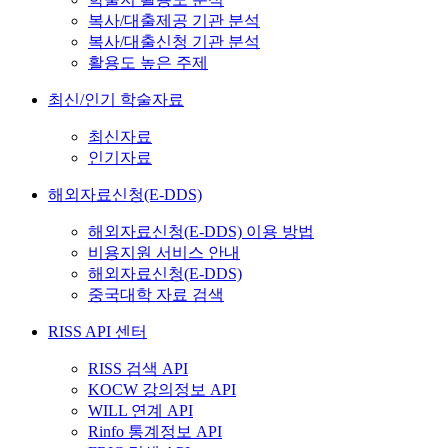
복사/대출제공 기관 분석
복사/대출신청 기관 분석
활용도 높은 주제
최신/인기 학술자료
최신자료
인기자료
해외자료신청(E-DDS)
해외자료신청(E-DDS) 이용 방법
비용지원 서비스 안내
해외자료신청(E-DDS)
중국대학 자료 검색
RISS API 센터
RISS 검색 API
KOCW 강의정보 API
WILL 연계 API
Rinfo 통계정보 API