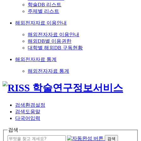
학술DB 리스트
주제별 리스트
해외전자자료 이용안내
해외전자자료 이용안내
해외DB별 이용권한
대학별 해외DB 구독현황
해외전자자료 통계
해외전자자료 통계
검색환경설정
검색도움말
다국어입력
검색
검색