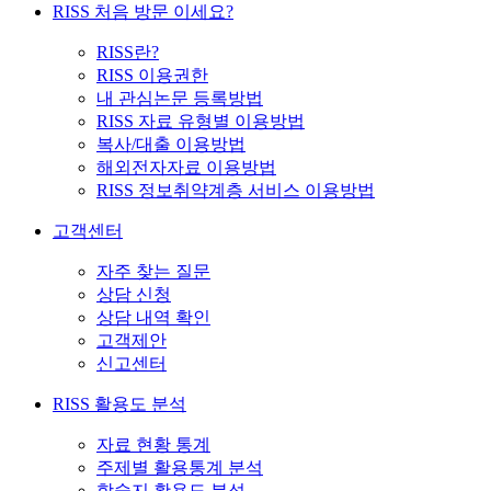
RISS 처음 방문 이세요?
RISS란?
RISS 이용권한
내 관심논문 등록방법
RISS 자료 유형별 이용방법
복사/대출 이용방법
해외전자자료 이용방법
RISS 정보취약계층 서비스 이용방법
고객센터
자주 찾는 질문
상담 신청
상담 내역 확인
고객제안
신고센터
RISS 활용도 분석
자료 현황 통계
주제별 활용통계 분석
학술지 활용도 분석