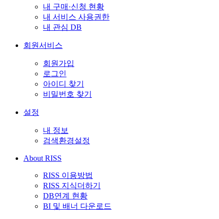
내 구매·신청 현황
내 서비스 사용권한
내 관심 DB
회원서비스
회원가입
로그인
아이디 찾기
비밀번호 찾기
설정
내 정보
검색환경설정
About RISS
RISS 이용방법
RISS 지식더하기
DB연계 현황
BI 및 배너 다운로드