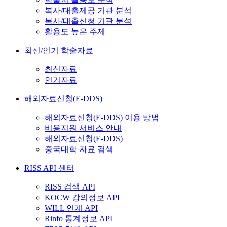
복사/대출제공 기관 분석
복사/대출신청 기관 분석
활용도 높은 주제
최신/인기 학술자료
최신자료
인기자료
해외자료신청(E-DDS)
해외자료신청(E-DDS) 이용 방법
비용지원 서비스 안내
해외자료신청(E-DDS)
중국대학 자료 검색
RISS API 센터
RISS 검색 API
KOCW 강의정보 API
WILL 연계 API
Rinfo 통계정보 API