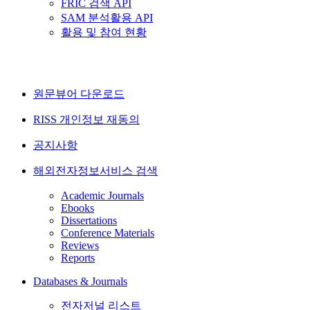
FRIC 검색 API
SAM 분석활용 API
활용 및 참여 현황
원문뷰어 다운로드
RISS 개인정보 재동의
공지사항
해외전자정보서비스 검색
Academic Journals
Ebooks
Dissertations
Conference Materials
Reviews
Reports
Databases & Journals
전자저널 리스트