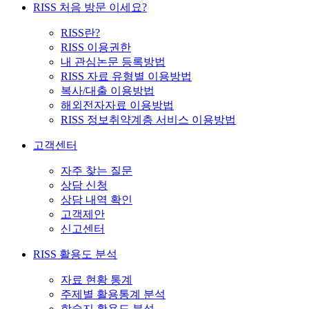
RISS 처음 방문 이세요?
RISS란?
RISS 이용권한
내 관심논문 등록방법
RISS 자료 유형별 이용방법
복사/대출 이용방법
해외전자자료 이용방법
RISS 정보취약계층 서비스 이용방법
고객센터
자주 찾는 질문
상담 신청
상담 내역 확인
고객제안
신고센터
RISS 활용도 분석
자료 현황 통계
주제별 활용통계 분석
학술지 활용도 분석