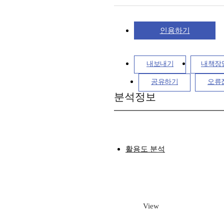
인용하기
내보내기
내책장
공유하기
오류
분석정보
활용도 분석
View