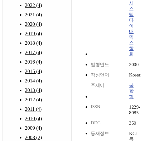
시
2022 (4)
스
2021 (4)
템
다
2020 (4)
이
내
2019 (4)
믹
2018 (4)
스
학
2017 (4)
회
2016 (4)
발행연도
2000
2015 (4)
작성언어
Korea
2014 (4)
주제어
복
2013 (4)
합
학
2012 (4)
ISSN
1229-
2011 (4)
8085
2010 (4)
DDC
350
2009 (4)
등재정보
KCI
2008 (2)
등