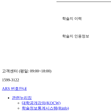
학술지 이력
학술지 인용정보
고객센터 (평일: 09:00~18:00)
1599-3122
ARS 번호안내
관련누리집
대학공개강의(KOCW)
학술정보통계시스템(Rinfo)