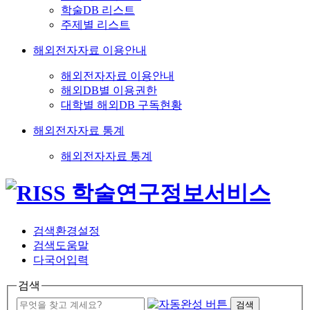
학술DB 리스트
주제별 리스트
해외전자자료 이용안내
해외전자자료 이용안내
해외DB별 이용권한
대학별 해외DB 구독현황
해외전자자료 통계
해외전자자료 통계
검색환경설정
검색도움말
다국어입력
검색
검색