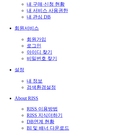
내 구매·신청 현황
내 서비스 사용권한
내 관심 DB
회원서비스
회원가입
로그인
아이디 찾기
비밀번호 찾기
설정
내 정보
검색환경설정
About RISS
RISS 이용방법
RISS 지식더하기
DB연계 현황
BI 및 배너 다운로드