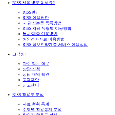
RISS 처음 방문 이세요?
RISS란?
RISS 이용권한
내 관심논문 등록방법
RISS 자료 유형별 이용방법
복사/대출 이용방법
해외전자자료 이용방법
RISS 정보취약계층 서비스 이용방법
고객센터
자주 찾는 질문
상담 신청
상담 내역 확인
고객제안
신고센터
RISS 활용도 분석
자료 현황 통계
주제별 활용통계 분석
학술지 활용도 분석