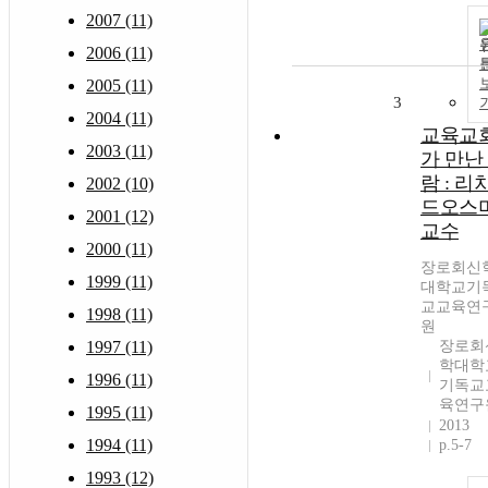
2007 (11)
2006 (11)
2005 (11)
3
2004 (11)
교육교
2003 (11)
가 만난
람 : 리
2002 (10)
드오스
2001 (12)
교수
2000 (11)
장로회신
1999 (11)
대학교기
교교육연
1998 (11)
원
1997 (11)
장로회
학대학
1996 (11)
기독교
육연구
1995 (11)
2013
1994 (11)
p.5-7
1993 (12)