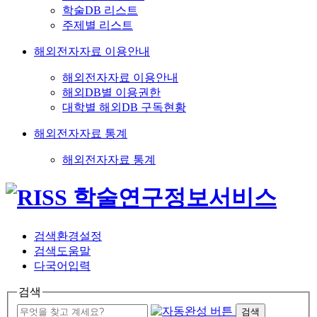
학술DB 리스트
주제별 리스트
해외전자자료 이용안내
해외전자자료 이용안내
해외DB별 이용권한
대학별 해외DB 구독현황
해외전자자료 통계
해외전자자료 통계
검색환경설정
검색도움말
다국어입력
검색
검색