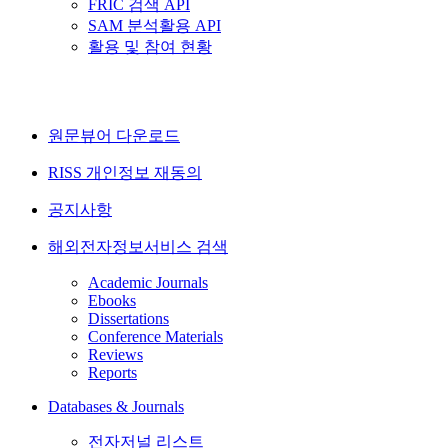
FRIC 검색 API
SAM 분석활용 API
활용 및 참여 현황
원문뷰어 다운로드
RISS 개인정보 재동의
공지사항
해외전자정보서비스 검색
Academic Journals
Ebooks
Dissertations
Conference Materials
Reviews
Reports
Databases & Journals
전자저널 리스트