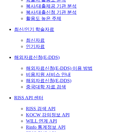
복사/대출제공 기관 분석
복사/대출신청 기관 분석
활용도 높은 주제
최신/인기 학술자료
최신자료
인기자료
해외자료신청(E-DDS)
해외자료신청(E-DDS) 이용 방법
비용지원 서비스 안내
해외자료신청(E-DDS)
중국대학 자료 검색
RISS API 센터
RISS 검색 API
KOCW 강의정보 API
WILL 연계 API
Rinfo 통계정보 API